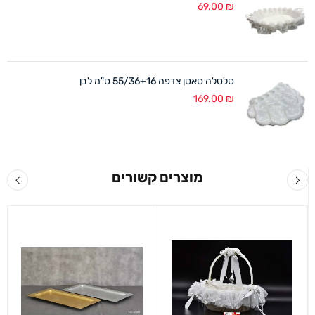
69.00
₪
סלסלה סאטן צדפה 55/36+16 ס"מ לבן
169.00
₪
מוצרים קשורים