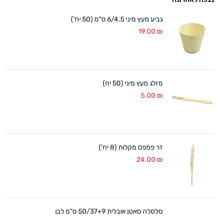
גביע מעץ מיני 6/4.5 ס"מ (50 יח')
19.00
₪
מזלג מעץ מיני (50 יח)
5.00
₪
זר פמפס מקלות (8 יח')
24.00
₪
סלסלה סאטן אובלית 50/37+9 ס"מ לבן