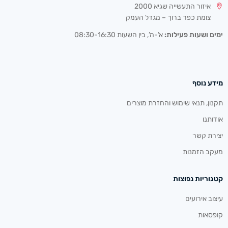
איזור התעשייה שגיא 2000
צומת כפר ברוך – מגדל העמק
ימים ושעות פעילות:
א’-ה’, בין השעות 08:30-16:30
מידע נוסף
תקנון, תנאי שימוש והחזרת מוצרים
אודותנו
יצירת קשר
מעקב הזמנות
קטגוריות נפוצות
עיצוב אירועים
קופסאות