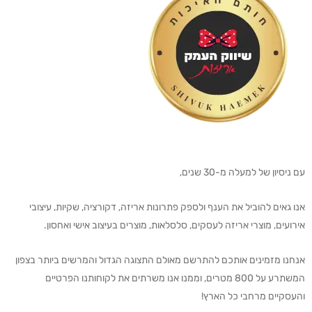
עם ניסיון של למעלה מ-30 שנים,
אנו גאים להוביל את הענף ולספק פתרונות אריזה, דקורציה, שקיות, עיצובי
אירועים, מוצרי אריזה לעסקים, סלסלאות, מוצרים בעיצוב אישי ואחסון.
אנחנו מזמינים אותכם להתרשם מאולם התצוגה הגדול והמרשים ביותר בצפון
המשתרע על 800 מטרים, וממנו אנו משרתים את לקוחותנו הפרטיים
והעסקיים מרחבי כל הארץ!