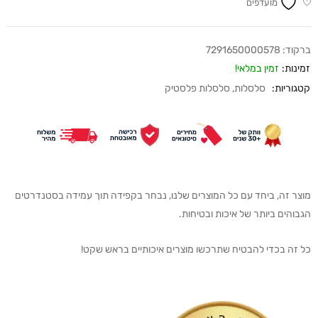
מועדפים
ברקוד:
7291650000578
זמינות:
זמין במלאי!
קטגוריות:
סלסלות
,
סלסלות פלסטיק
מוצר זה, ביחד עם כל המוצרים שלנו, נבחר בקפידה תוך עמידה בסטנדרטים
הגבוהים ביותר של איכות ובטיחות.
כל זה בכדי להבטיח שתרכשו מוצרים איכותיים בראש שקט!