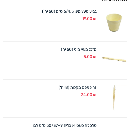
גביע מעץ מיני 6/4.5 ס"מ (50 יח')
19.00
₪
מזלג מעץ מיני (50 יח)
5.00
₪
זר פמפס מקלות (8 יח')
24.00
₪
סלסלה סאטן אובלית 50/37+9 ס"מ לבן