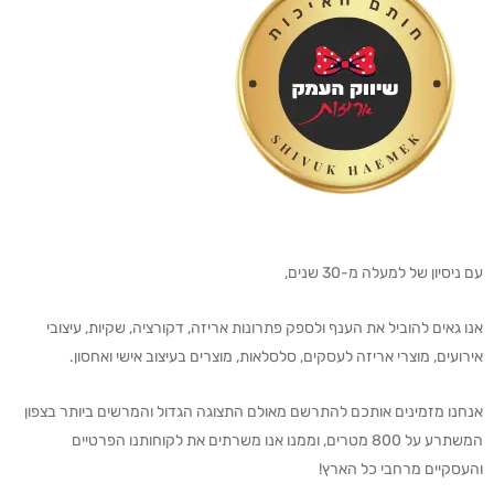
עם ניסיון של למעלה מ-30 שנים,
אנו גאים להוביל את הענף ולספק פתרונות אריזה, דקורציה, שקיות, עיצובי
אירועים, מוצרי אריזה לעסקים, סלסלאות, מוצרים בעיצוב אישי ואחסון.
אנחנו מזמינים אותכם להתרשם מאולם התצוגה הגדול והמרשים ביותר בצפון
המשתרע על 800 מטרים, וממנו אנו משרתים את לקוחותנו הפרטיים
והעסקיים מרחבי כל הארץ!