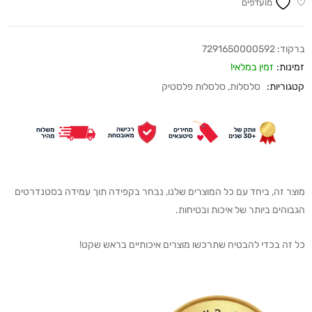
מועדפים
ברקוד:
7291650000592
זמינות:
זמין במלאי!
קטגוריות:
סלסלות
,
סלסלות פלסטיק
מוצר זה, ביחד עם כל המוצרים שלנו, נבחר בקפידה תוך עמידה בסטנדרטים
הגבוהים ביותר של איכות ובטיחות.
כל זה בכדי להבטיח שתרכשו מוצרים איכותיים בראש שקט!