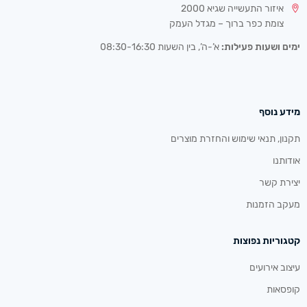
איזור התעשייה שגיא 2000
צומת כפר ברוך – מגדל העמק
ימים ושעות פעילות:
א’-ה’, בין השעות 08:30-16:30
מידע נוסף
תקנון, תנאי שימוש והחזרת מוצרים
אודותנו
יצירת קשר
מעקב הזמנות
קטגוריות נפוצות
עיצוב אירועים
קופסאות