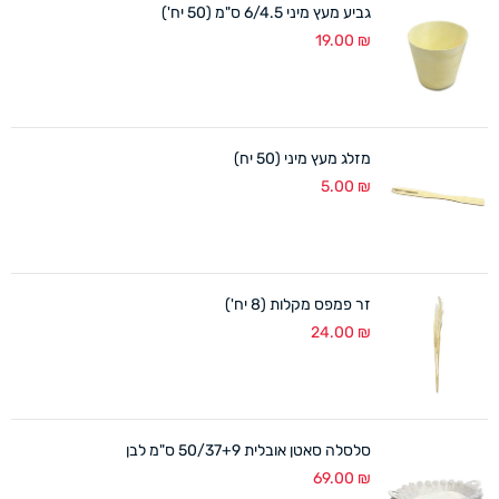
גביע מעץ מיני 6/4.5 ס"מ (50 יח')
19.00
₪
מזלג מעץ מיני (50 יח)
5.00
₪
זר פמפס מקלות (8 יח')
24.00
₪
סלסלה סאטן אובלית 50/37+9 ס"מ לבן
69.00
₪