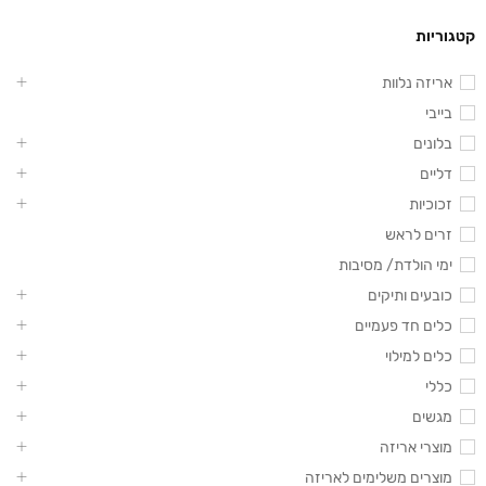
קטגוריות
אריזה נלוות
בייבי
בלונים
דליים
זכוכיות
זרים לראש
ימי הולדת/ מסיבות
כובעים ותיקים
כלים חד פעמיים
כלים למילוי
כללי
מגשים
מוצרי אריזה
מוצרים משלימים לאריזה