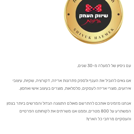
עם ניסיון של למעלה מ-30 שנים,
אנו גאים להוביל את הענף ולספק פתרונות אריזה, דקורציה, שקיות, עיצובי
אירועים, מוצרי אריזה לעסקים, סלסלאות, מוצרים בעיצוב אישי ואחסון.
אנחנו מזמינים אותכם להתרשם מאולם התצוגה הגדול והמרשים ביותר בצפון
המשתרע על 800 מטרים, וממנו אנו משרתים את לקוחותנו הפרטיים
והעסקיים מרחבי כל הארץ!