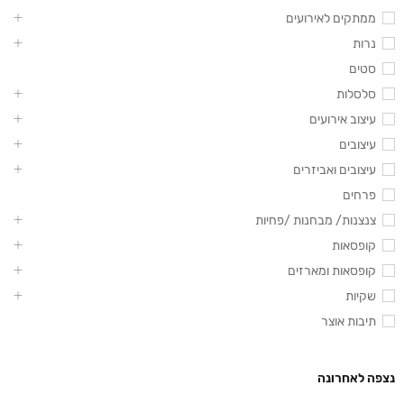
ממתקים לאירועים
נרות
סטים
סלסלות
עיצוב אירועים
עיצובים
עיצובים ואביזרים
פרחים
צנצנות/ מבחנות /פחיות
קופסאות
קופסאות ומארזים
שקיות
תיבות אוצר
נצפה לאחרונה