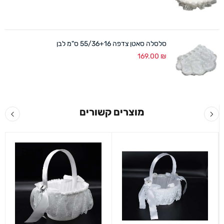
סלסלה סאטן צדפה 55/36+16 ס"מ לבן
169.00
₪
מוצרים קשורים