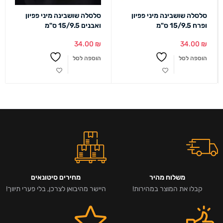
סלסלה שושבינה מיני פפיון
סלסלה שושבינה מיני פפיון
ופרח 15/9.5 ס"מ
ואבנים 15/9.5 ס"מ
34.00
₪
34.00
₪
הוספה לסל
הוספה לסל
משלוח מהיר
מחירים סיטונאים
קבלו את המוצר במהירות!
היישר מהיבואן לצרכן, בלי פערי תיווך!