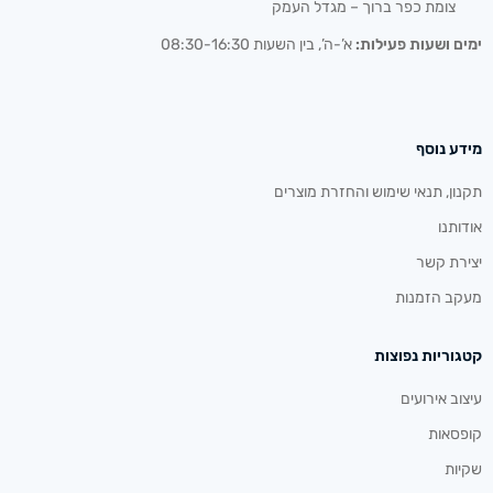
צומת כפר ברוך – מגדל העמק
ימים ושעות פעילות:
א’-ה’, בין השעות 08:30-16:30
מידע נוסף
תקנון, תנאי שימוש והחזרת מוצרים
אודותנו
יצירת קשר
מעקב הזמנות
קטגוריות נפוצות
עיצוב אירועים
קופסאות
שקיות