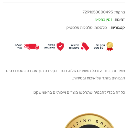
ברקוד:
7291650000493
זמינות:
זמין במלאי!
קטגוריות:
סלסלות
,
סלסלות פלסטיק
מוצר זה, ביחד עם כל המוצרים שלנו, נבחר בקפידה תוך עמידה בסטנדרטים
הגבוהים ביותר של איכות ובטיחות.
כל זה בכדי להבטיח שתרכשו מוצרים איכותיים בראש שקט!