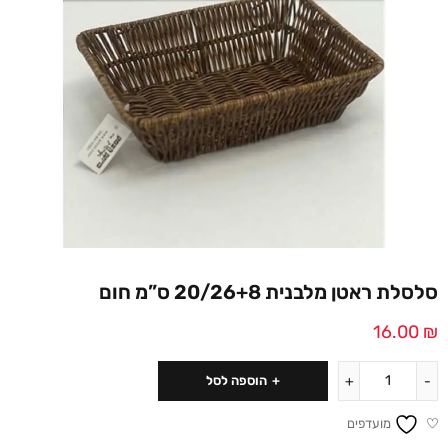
סלסלת ראטן מלבנית 20/26+8 ס”מ חום
16.00
₪
הוספה לסל
מועדפים