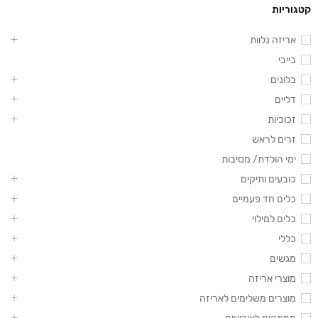
קטגוריות
אריזה נלוות
בייבי
בלונים
דליים
זכוכיות
זרים לראש
ימי הולדת/ מסיבות
כובעים ותיקים
כלים חד פעמיים
כלים למילוי
כללי
מגשים
מוצרי אריזה
מוצרים משלימים לאריזה