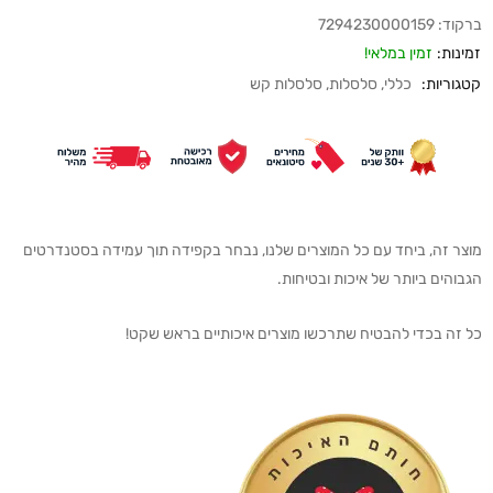
ברקוד:
7294230000159
זמינות:
זמין במלאי!
קטגוריות:
כללי
,
סלסלות
,
סלסלות קש
מוצר זה, ביחד עם כל המוצרים שלנו, נבחר בקפידה תוך עמידה בסטנדרטים
הגבוהים ביותר של איכות ובטיחות.
כל זה בכדי להבטיח שתרכשו מוצרים איכותיים בראש שקט!