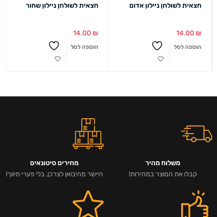
חצאית לשולחן ניילון אדום
חצאית לשולחן ניילון שחור
14.00
₪
14.00
₪
הוספה לסל
הוספה לסל
משלוח מהיר
מחירים סיטונאים
קבלו את המוצר במהירות!
היישר מהיבואן לצרכן, בלי פערי תיווך!