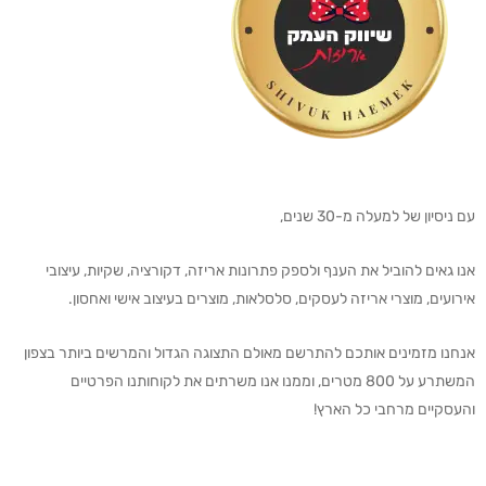
עם ניסיון של למעלה מ-30 שנים,
אנו גאים להוביל את הענף ולספק פתרונות אריזה, דקורציה, שקיות, עיצובי
אירועים, מוצרי אריזה לעסקים, סלסלאות, מוצרים בעיצוב אישי ואחסון.
אנחנו מזמינים אותכם להתרשם מאולם התצוגה הגדול והמרשים ביותר בצפון
המשתרע על 800 מטרים, וממנו אנו משרתים את לקוחותנו הפרטיים
והעסקיים מרחבי כל הארץ!