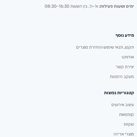
ימים ושעות פעילות:
א’-ה’, בין השעות 08:30-16:30
מידע נוסף
תקנון, תנאי שימוש והחזרת מוצרים
אודותנו
יצירת קשר
מעקב הזמנות
קטגוריות נפוצות
עיצוב אירועים
קופסאות
שקיות
מוצרי אריזה