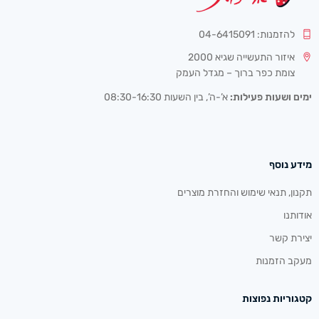
להזמנות: 04-6415091
איזור התעשייה שגיא 2000
צומת כפר ברוך – מגדל העמק
ימים ושעות פעילות:
א’-ה’, בין השעות 08:30-16:30
מידע נוסף
תקנון, תנאי שימוש והחזרת מוצרים
אודותנו
יצירת קשר
מעקב הזמנות
קטגוריות נפוצות