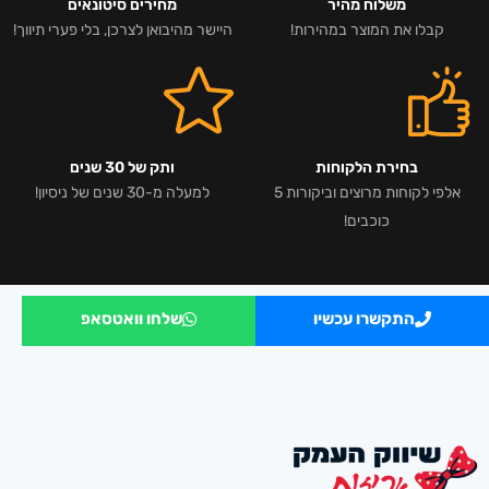
משלוח מהיר
מחירים סיטונאים
קבלו את המוצר במהירות!
היישר מהיבואן לצרכן, בלי פערי תיווך!
בחירת הלקוחות
ותק של 30 שנים
אלפי לקוחות מרוצים וביקורות 5
למעלה מ-30 שנים של ניסיון!
כוכבים!
התקשרו עכשיו
שלחו וואטסאפ