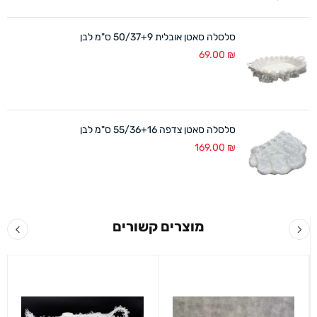
סלסלה סאטן אובלית 50/37+9 ס"מ לבן
69.00
₪
סלסלה סאטן צדפה 55/36+16 ס"מ לבן
169.00
₪
מוצרים קשורים