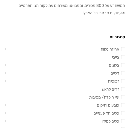
המשתרע על 800 מטרים, וממנו אנו משרתים את לקוחותנו הפרטיים
והעסקיים מרחבי כל הארץ!
קטגוריות
אריזה נלוות
בייבי
בלונים
דליים
זכוכיות
זרים לראש
ימי הולדת/ מסיבות
כובעים ותיקים
כלים חד פעמיים
כלים למילוי