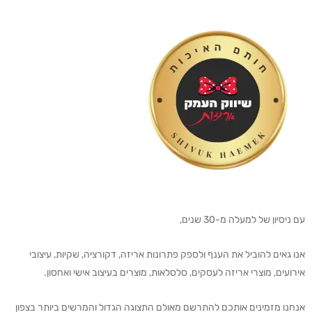
עם ניסיון של למעלה מ-30 שנים,
אנו גאים להוביל את הענף ולספק פתרונות אריזה, דקורציה, שקיות, עיצובי
אירועים, מוצרי אריזה לעסקים, סלסלאות, מוצרים בעיצוב אישי ואחסון.
אנחנו מזמינים אותכם להתרשם מאולם התצוגה הגדול והמרשים ביותר בצפון