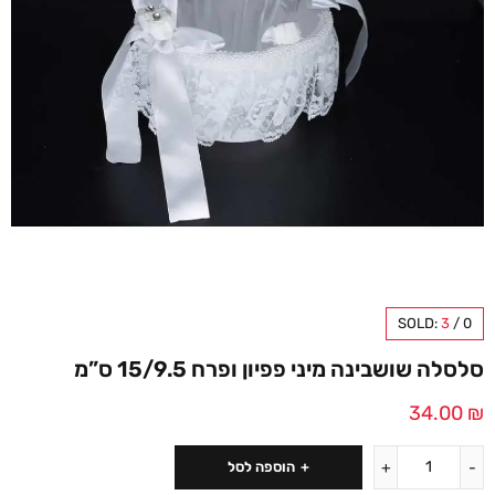
SOLD:
3
/
0
סלסלה שושבינה מיני פפיון ופרח 15/9.5 ס”מ
34.00
₪
הוספה לסל