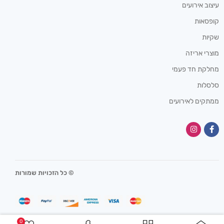
עיצוב אירועים
קופסאות
שקיות
מוצרי אריזה
מחלקת חד פעמי
סלסלות
ממתקים לאירועים
© כל הזכויות שמורות
0