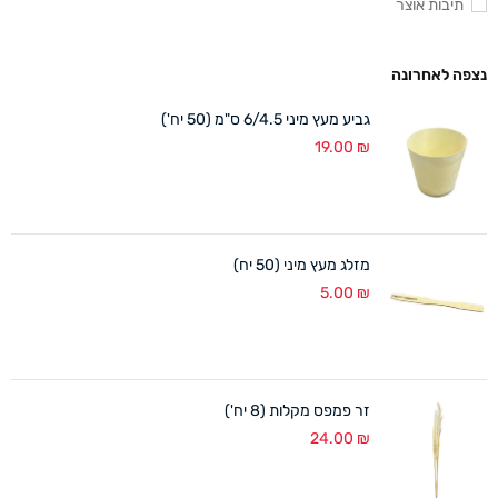
תיבות אוצר
נצפה לאחרונה
גביע מעץ מיני 6/4.5 ס"מ (50 יח')
19.00
₪
מזלג מעץ מיני (50 יח)
5.00
₪
זר פמפס מקלות (8 יח')
24.00
₪