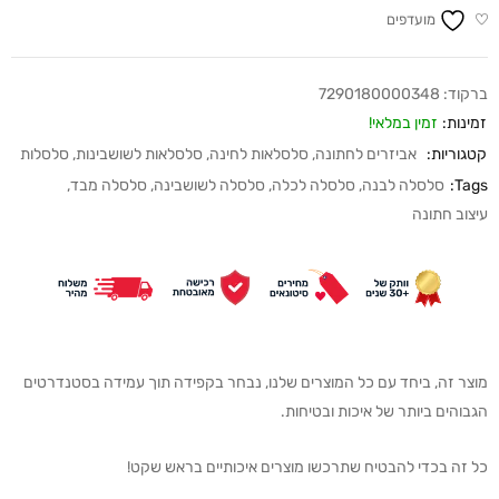
מועדפים
ברקוד:
7290180000348
זמינות:
זמין במלאי!
קטגוריות:
אביזרים לחתונה
,
סלסלאות לחינה
,
סלסלאות לשושבינות
,
סלסלות
Tags:
סלסלה לבנה
,
סלסלה לכלה
,
סלסלה לשושבינה
,
סלסלה מבד
,
עיצוב חתונה
מוצר זה, ביחד עם כל המוצרים שלנו, נבחר בקפידה תוך עמידה בסטנדרטים
הגבוהים ביותר של איכות ובטיחות.
כל זה בכדי להבטיח שתרכשו מוצרים איכותיים בראש שקט!