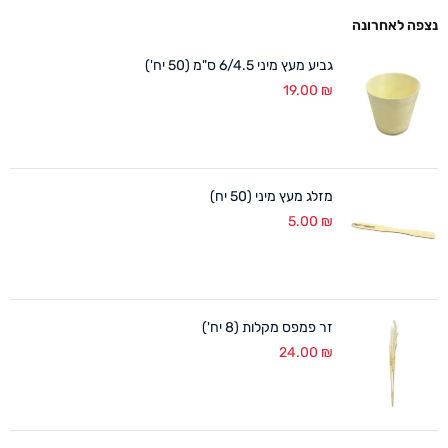
נצפה לאחרונה
גביע מעץ מיני 6/4.5 ס"מ (50 יח')
19.00
₪
מזלג מעץ מיני (50 יח)
5.00
₪
זר פמפס מקלות (8 יח')
24.00
₪