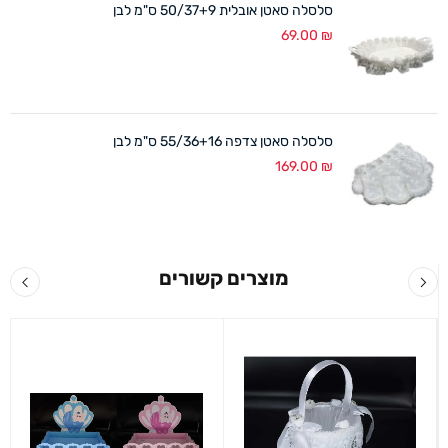
סלסלה סאטן אובלית 50/37+9 ס"מ לבן
69.00
₪
סלסלה סאטן צדפה 55/36+16 ס"מ לבן
169.00
₪
מוצרים קשורים