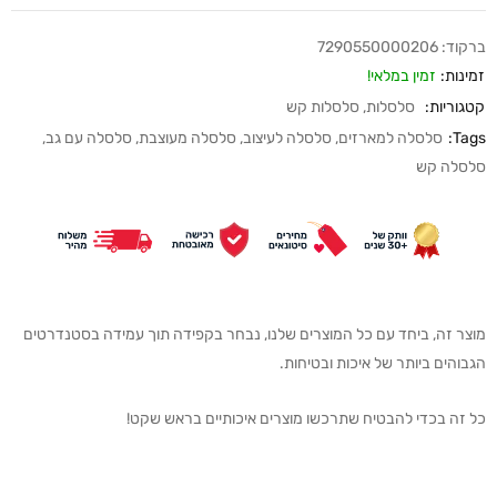
ברקוד:
7290550000206
זמינות:
זמין במלאי!
קטגוריות:
סלסלות
,
סלסלות קש
Tags:
סלסלה למארזים
,
סלסלה לעיצוב
,
סלסלה מעוצבת
,
סלסלה עם גב
,
סלסלה קש
מוצר זה, ביחד עם כל המוצרים שלנו, נבחר בקפידה תוך עמידה בסטנדרטים
הגבוהים ביותר של איכות ובטיחות.
כל זה בכדי להבטיח שתרכשו מוצרים איכותיים בראש שקט!