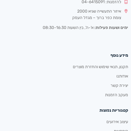
להזמנות: 04-6415091
איזור התעשייה שגיא 2000
צומת כפר ברוך – מגדל העמק
ימים ושעות פעילות:
א’-ה’, בין השעות 08:30-16:30
מידע נוסף
תקנון, תנאי שימוש והחזרת מוצרים
אודותנו
יצירת קשר
מעקב הזמנות
קטגוריות נפוצות
עיצוב אירועים