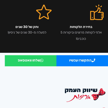
בחירת הלקוחות
ותק של 30 שנים
אלפי לקוחות מרוצים וביקורות 5
למעלה מ-30 שנים של ניסיון!
כוכבים!
התקשרו עכשיו
שלחו וואטסאפ