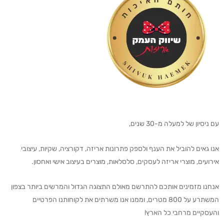
עם ניסיון של למעלה מ-30 שנים,
אנו גאים להוביל את הענף ולספק פתרונות אריזה, דקורציה, שקיות, עיצובי
אירועים, מוצרי אריזה לעסקים, סלסלאות, מוצרים בעיצוב אישי ואחסון.
אנחנו מזמינים אותכם להתרשם מאולם התצוגה הגדול והמרשים ביותר בצפון
המשתרע על 800 מטרים, וממנו אנו משרתים את לקוחותנו הפרטיים
והעסקיים מרחבי כל הארץ!