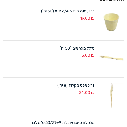
גביע מעץ מיני 6/4.5 ס"מ (50 יח')
19.00
₪
מזלג מעץ מיני (50 יח)
5.00
₪
זר פמפס מקלות (8 יח')
24.00
₪
סלסלה סאטן אובלית 50/37+9 ס"מ לבן