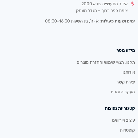
איזור התעשייה שגיא 2000
צומת כפר ברוך – מגדל העמק
ימים ושעות פעילות:
א’-ה’, בין השעות 08:30-16:30
מידע נוסף
תקנון, תנאי שימוש והחזרת מוצרים
אודותנו
יצירת קשר
מעקב הזמנות
קטגוריות נפוצות
עיצוב אירועים
קופסאות