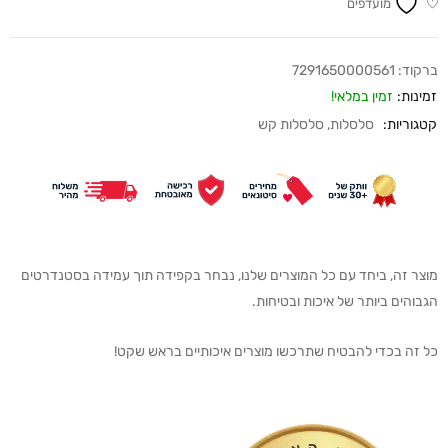
מועדפים
ברקוד:
7291650000561
זמינות:
זמין במלאי!
קטגוריות:
סלסלות
,
סלסלות קש
מוצר זה, ביחד עם כל המוצרים שלנו, נבחר בקפידה תוך עמידה בסטנדרטים
הגבוהים ביותר של איכות ובטיחות.
כל זה בכדי להבטיח שתרכשו מוצרים איכותיים בראש שקט!