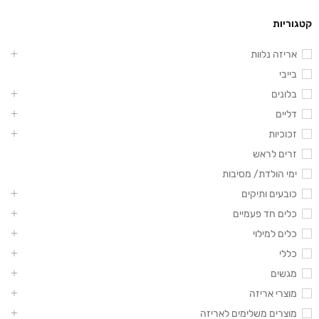
קטגוריות
אריזה נלוות
בייבי
בלונים
דליים
זכוכיות
זרים לראש
ימי הולדת/ מסיבות
כובעים ותיקים
כלים חד פעמיים
כלים למילוי
כללי
מגשים
מוצרי אריזה
מוצרים משלימים לאריזה