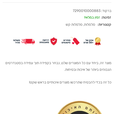
ברקוד:
7290010000883
זמינות:
זמין במלאי!
קטגוריות:
סלסלות
,
סלסלות קש
מוצר זה, ביחד עם כל המוצרים שלנו, נבחר בקפידה תוך עמידה בסטנדרטים
הגבוהים ביותר של איכות ובטיחות.
כל זה בכדי להבטיח שתרכשו מוצרים איכותיים בראש שקט!