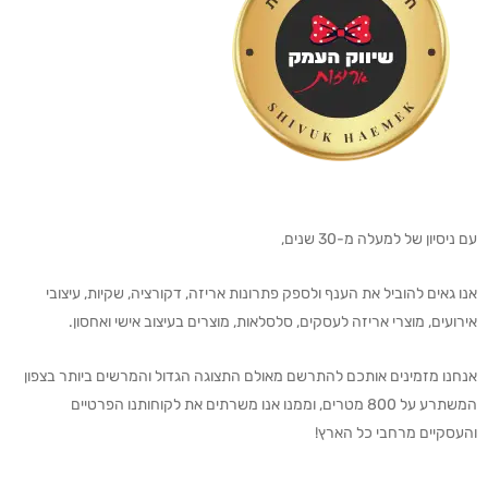
עם ניסיון של למעלה מ-30 שנים,
אנו גאים להוביל את הענף ולספק פתרונות אריזה, דקורציה, שקיות, עיצובי
אירועים, מוצרי אריזה לעסקים, סלסלאות, מוצרים בעיצוב אישי ואחסון.
אנחנו מזמינים אותכם להתרשם מאולם התצוגה הגדול והמרשים ביותר בצפון
המשתרע על 800 מטרים, וממנו אנו משרתים את לקוחותנו הפרטיים
והעסקיים מרחבי כל הארץ!