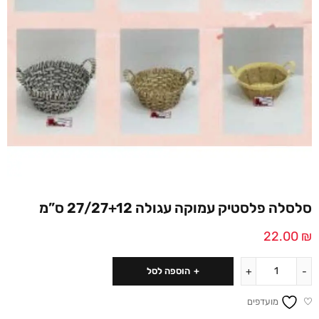
סלסלה פלסטיק עמוקה עגולה 27/27+12 ס”מ
22.00
₪
הוספה לסל
מועדפים