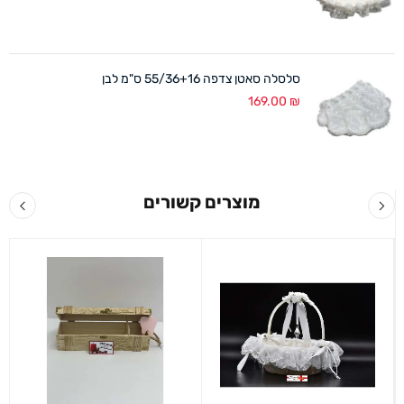
סלסלה סאטן צדפה 55/36+16 ס"מ לבן
169.00
₪
מוצרים קשורים