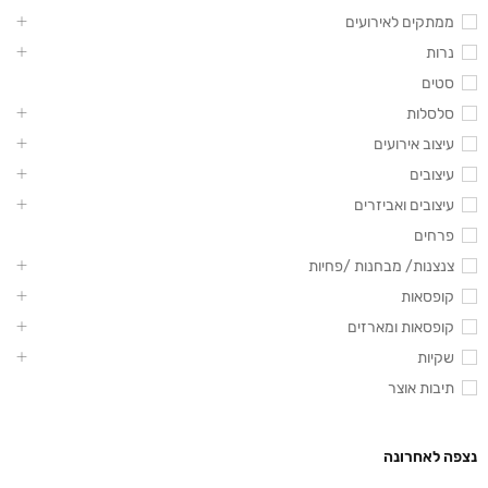
ממתקים לאירועים
נרות
סטים
סלסלות
עיצוב אירועים
עיצובים
עיצובים ואביזרים
פרחים
צנצנות/ מבחנות /פחיות
קופסאות
קופסאות ומארזים
שקיות
תיבות אוצר
נצפה לאחרונה