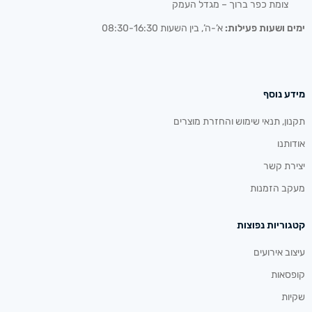
צומת כפר ברוך – מגדל העמק
ימים ושעות פעילות:
א’-ה’, בין השעות 08:30-16:30
מידע נוסף
תקנון, תנאי שימוש והחזרת מוצרים
אודותנו
יצירת קשר
מעקב הזמנות
קטגוריות נפוצות
עיצוב אירועים
קופסאות
שקיות