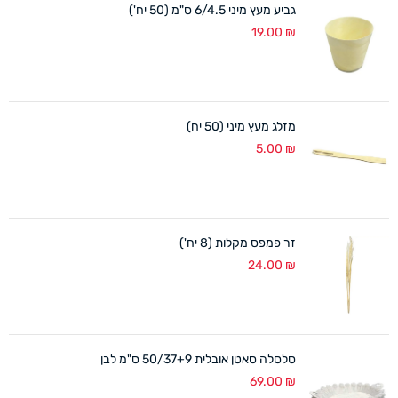
גביע מעץ מיני 6/4.5 ס"מ (50 יח')
19.00
₪
מזלג מעץ מיני (50 יח)
5.00
₪
זר פמפס מקלות (8 יח')
24.00
₪
סלסלה סאטן אובלית 50/37+9 ס"מ לבן
69.00
₪