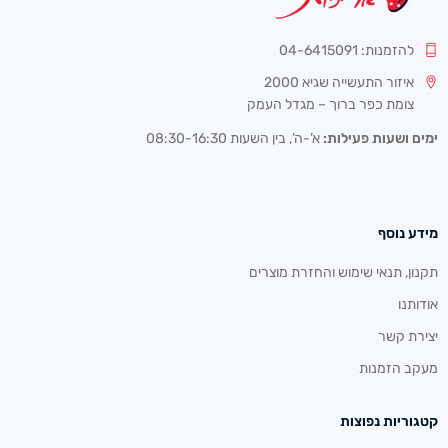
להזמנות: 04-6415091
איזור התעשייה שגיא 2000
צומת כפר ברוך – מגדל העמק
ימים ושעות פעילות:
א’-ה’, בין השעות 08:30-16:30
מידע נוסף
תקנון, תנאי שימוש והחזרת מוצרים
אודותנו
יצירת קשר
מעקב הזמנות
קטגוריות נפוצות