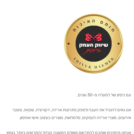
עם ניסיון של למעלה מ-30 שנים,
אנו גאים להוביל את הענף ולספק פתרונות אריזה, דקורציה, שקיות, עיצובי
אירועים, מוצרי אריזה לעסקים, סלסלאות, מוצרים בעיצוב אישי ואחסון.
אנחנו מזמינים אותכם להתרשם מאולם התצוגה הגדול והמרשים ביותר בצפון