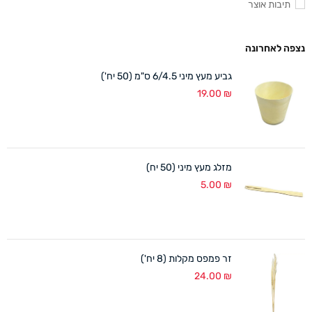
תיבות אוצר
נצפה לאחרונה
גביע מעץ מיני 6/4.5 ס"מ (50 יח')
19.00
₪
מזלג מעץ מיני (50 יח)
5.00
₪
זר פמפס מקלות (8 יח')
24.00
₪