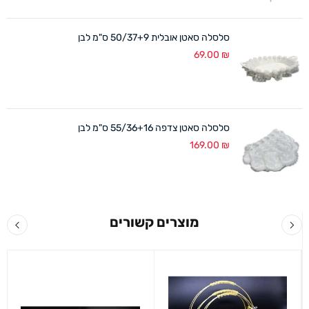
סלסלה סאטן אובלית 50/37+9 ס"מ לבן
69.00
₪
סלסלה סאטן צדפה 55/36+16 ס"מ לבן
169.00
₪
מוצרים קשורים