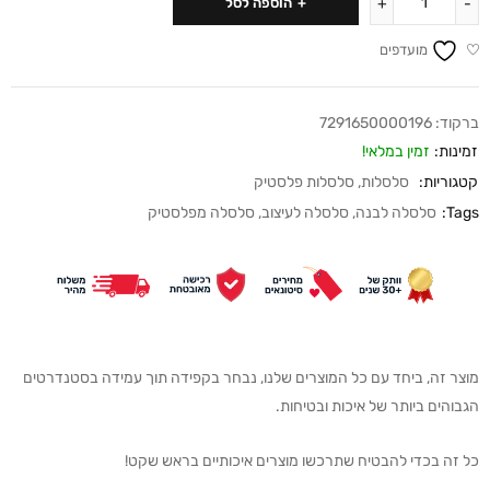
הוספה לסל
מועדפים
ברקוד:
7291650000196
זמינות:
זמין במלאי!
קטגוריות:
סלסלות
,
סלסלות פלסטיק
Tags:
סלסלה לבנה
,
סלסלה לעיצוב
,
סלסלה מפלסטיק
מוצר זה, ביחד עם כל המוצרים שלנו, נבחר בקפידה תוך עמידה בסטנדרטים
הגבוהים ביותר של איכות ובטיחות.
כל זה בכדי להבטיח שתרכשו מוצרים איכותיים בראש שקט!