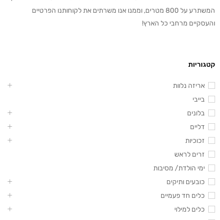
המשתרע על 800 מטרים, וממנו אנו משרתים את לקוחותנו הפרטיים
והעסקיים מרחבי כל הארץ!
קטגוריות
אריזה נלוות
בייבי
בלונים
דליים
זכוכיות
זרים לראש
ימי הולדת/ מסיבות
כובעים ותיקים
כלים חד פעמיים
כלים למילוי