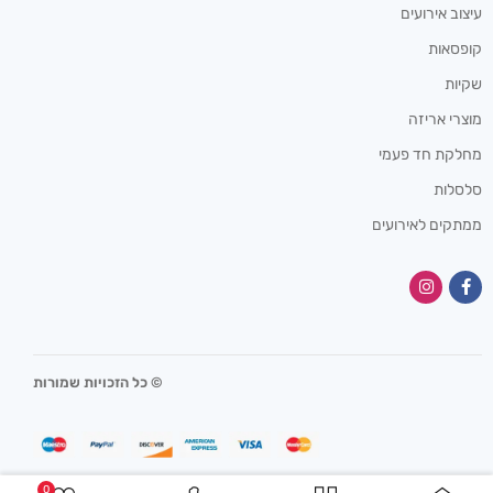
עיצוב אירועים
קופסאות
שקיות
מוצרי אריזה
מחלקת חד פעמי
סלסלות
ממתקים לאירועים
© כל הזכויות שמורות
0