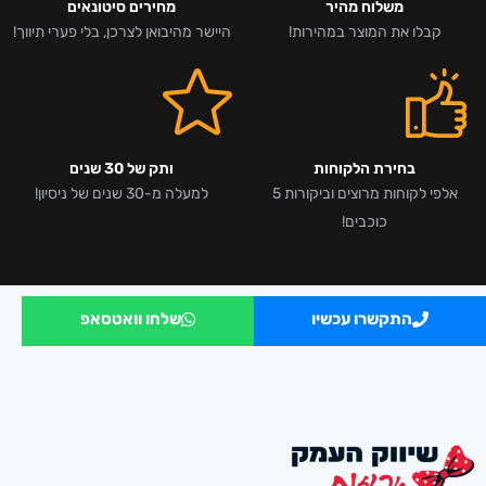
משלוח מהיר
מחירים סיטונאים
קבלו את המוצר במהירות!
היישר מהיבואן לצרכן, בלי פערי תיווך!
בחירת הלקוחות
ותק של 30 שנים
אלפי לקוחות מרוצים וביקורות 5
למעלה מ-30 שנים של ניסיון!
כוכבים!
התקשרו עכשיו
שלחו וואטסאפ