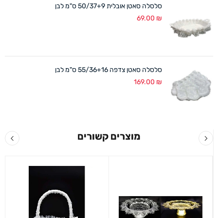
סלסלה סאטן אובלית 50/37+9 ס"מ לבן
69.00
₪
סלסלה סאטן צדפה 55/36+16 ס"מ לבן
169.00
₪
מוצרים קשורים