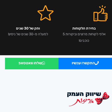
בחירת הלקוחות
ותק של 30 שנים
אלפי לקוחות מרוצים וביקורות 5
למעלה מ-30 שנים של ניסיון!
כוכבים!
התקשרו עכשיו
שלחו וואטסאפ