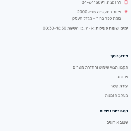
להזמנות: 04-6415091
איזור התעשייה שגיא 2000
צומת כפר ברוך – מגדל העמק
ימים ושעות פעילות:
א’-ה’, בין השעות 08:30-16:30
מידע נוסף
תקנון, תנאי שימוש והחזרת מוצרים
אודותנו
יצירת קשר
מעקב הזמנות
קטגוריות נפוצות
עיצוב אירועים