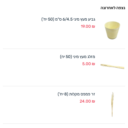
נצפה לאחרונה
גביע מעץ מיני 6/4.5 ס"מ (50 יח')
19.00
₪
מזלג מעץ מיני (50 יח)
5.00
₪
זר פמפס מקלות (8 יח')
24.00
₪