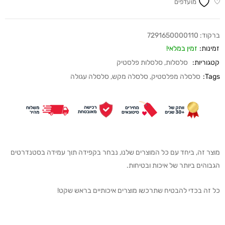
מועדפים
ברקוד:
7291650000110
זמינות:
זמין במלאי!
קטגוריות:
סלסלות
,
סלסלות פלסטיק
Tags:
סלסלה מפלסטיק
,
סלסלה מקש
,
סלסלה עגולה
מוצר זה, ביחד עם כל המוצרים שלנו, נבחר בקפידה תוך עמידה בסטנדרטים
הגבוהים ביותר של איכות ובטיחות.
כל זה בכדי להבטיח שתרכשו מוצרים איכותיים בראש שקט!