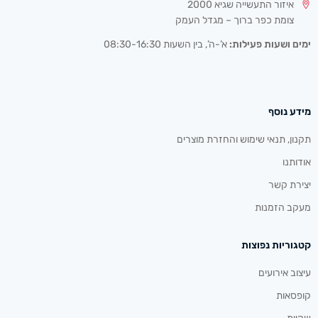
איזור התעשייה שגיא 2000
צומת כפר ברוך – מגדל העמק
ימים ושעות פעילות:
א’-ה’, בין השעות 08:30-16:30
מידע נוסף
תקנון, תנאי שימוש והחזרת מוצרים
אודותנו
יצירת קשר
מעקב הזמנות
קטגוריות נפוצות
עיצוב אירועים
קופסאות