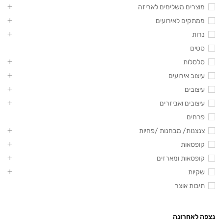
מוצרים משלימים לאריזה
ממתקים לאירועים
נרות
סטים
סלסלות
עיצוב אירועים
עיצובים
עיצובים ואביזרים
פרחים
צנצנות/ מבחנות /פחיות
קופסאות
קופסאות ומארזים
שקיות
תיבות אוצר
נצפה לאחרונה