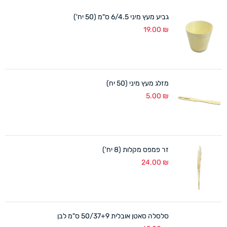
גביע מעץ מיני 6/4.5 ס"מ (50 יח')
19.00
₪
מזלג מעץ מיני (50 יח)
5.00
₪
זר פמפס מקלות (8 יח')
24.00
₪
סלסלה סאטן אובלית 50/37+9 ס"מ לבן