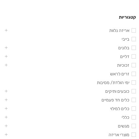
קטגוריות
אריזה נלוות
בייבי
בלונים
דליים
זכוכיות
זרים לראש
ימי הולדת/ מסיבות
כובעים ותיקים
כלים חד פעמיים
כלים למילוי
כללי
מגשים
מוצרי אריזה