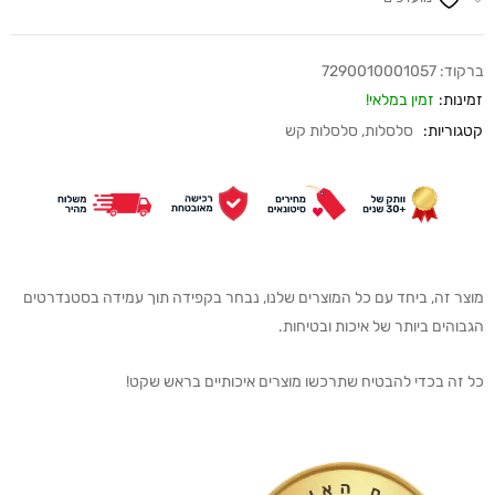
ברקוד:
7290010001057
זמינות:
זמין במלאי!
קטגוריות:
סלסלות
,
סלסלות קש
מוצר זה, ביחד עם כל המוצרים שלנו, נבחר בקפידה תוך עמידה בסטנדרטים
הגבוהים ביותר של איכות ובטיחות.
כל זה בכדי להבטיח שתרכשו מוצרים איכותיים בראש שקט!