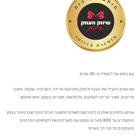
עם ניסיון של למעלה מ-30 שנים,
אנו גאים להוביל את הענף ולספק פתרונות אריזה, דקורציה, שקיות, עיצובי
אירועים, מוצרי אריזה לעסקים, סלסלאות, מוצרים בעיצוב אישי ואחסון.
אנחנו מזמינים אותכם להתרשם מאולם התצוגה הגדול והמרשים ביותר בצפון
המשתרע על 800 מטרים, וממנו אנו משרתים את לקוחותנו הפרטיים
והעסקיים מרחבי כל הארץ!