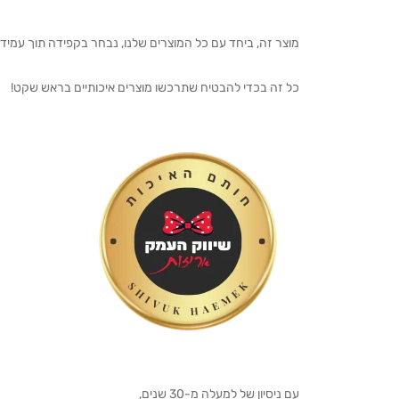
מוצר זה, ביחד עם כל המוצרים שלנו, נבחר בקפידה תוך עמיד
כל זה בכדי להבטיח שתרכשו מוצרים איכותיים בראש שקט!
עם ניסיון של למעלה מ-30 שנים,