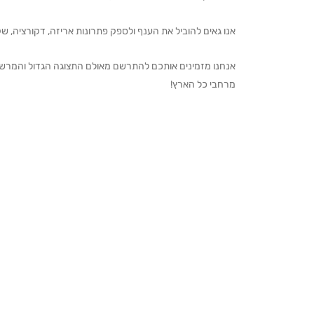
אנו גאים להוביל את הענף ולספק פתרונות אריזה, דקורציה, שקיו
מרחבי כל הארץ!