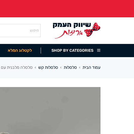
לקטלוג המלא
SHOP BY CATEGORIES
עמוד הבית
סלסלות
סלסלות קש
סלסלה מלבנית עם כ
›
›
›