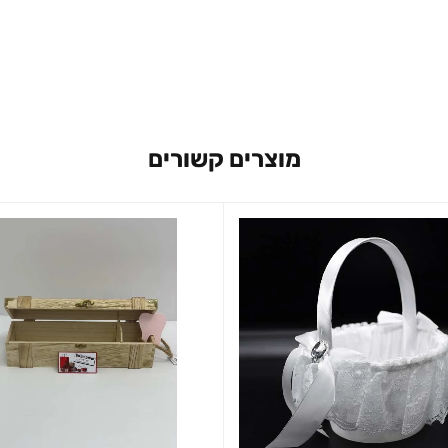
מוצרים קשורים