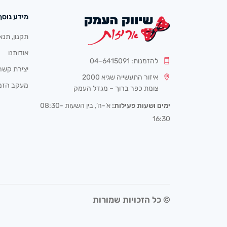
מידע נוסף
תקנון, תנא
אודותנו
להזמנות: 04-6415091
יצירת קשר
איזור התעשייה שגיא 2000
מעקב הזמ
צומת כפר ברוך – מגדל העמק
ימים ושעות פעילות:
א’-ה’, בין השעות 08:30-
16:30
© כל הזכויות שמורות