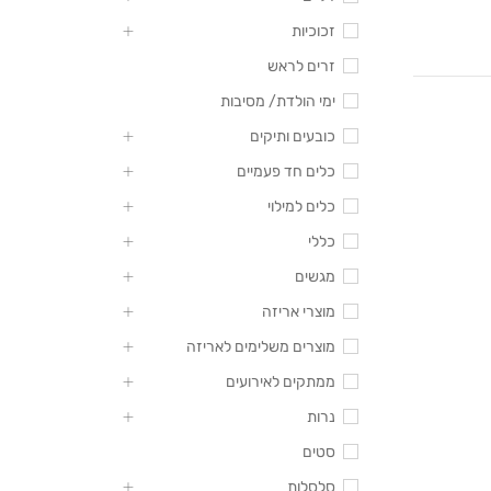
זכוכיות
זרים לראש
ימי הולדת/ מסיבות
כובעים ותיקים
כלים חד פעמיים
כלים למילוי
כללי
מגשים
מוצרי אריזה
מוצרים משלימים לאריזה
ממתקים לאירועים
נרות
סטים
סלסלות