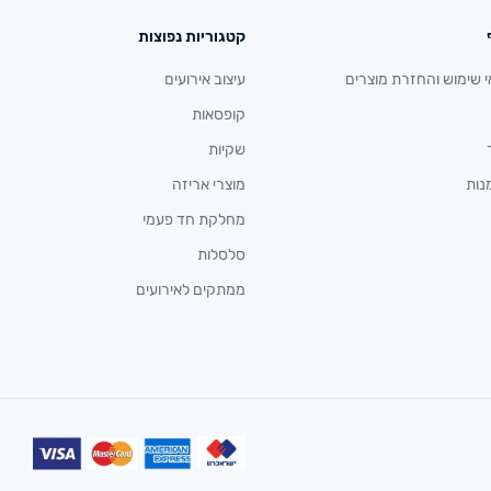
קטגוריות נפוצות
י שימוש והחזרת מוצרים
עיצוב אירועים
קופסאות
שקיות
נות
מוצרי אריזה
מחלקת חד פעמי
סלסלות
ממתקים לאירועים