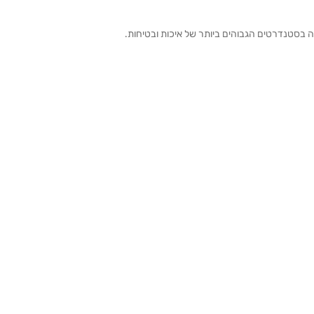
ה בסטנדרטים הגבוהים ביותר של איכות ובטיחות.