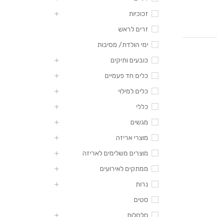
זכוכיות
זרים לראש
ימי הולדת/ מסיבות
כובעים ותיקים
כלים חד פעמיים
כלים למילוי
כללי
מגשים
מוצרי אריזה
מוצרים משלימים לאריזה
ממתקים לאירועים
נרות
סטים
סלסלות