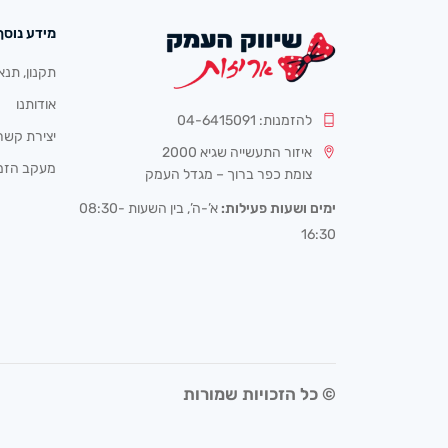
מידע נוסף
תקנון, תנא
אודותנו
להזמנות: 04-6415091
יצירת קשר
איזור התעשייה שגיא 2000
מעקב הזמ
צומת כפר ברוך – מגדל העמק
ימים ושעות פעילות:
א’-ה’, בין השעות 08:30-
16:30
© כל הזכויות שמורות