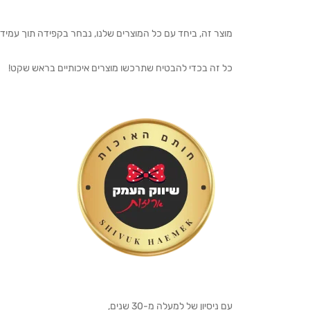
מוצר זה, ביחד עם כל המוצרים שלנו, נבחר בקפידה תוך עמיד
כל זה בכדי להבטיח שתרכשו מוצרים איכותיים בראש שקט!
עם ניסיון של למעלה מ-30 שנים,