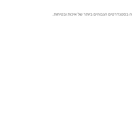
ה בסטנדרטים הגבוהים ביותר של איכות ובטיחות.