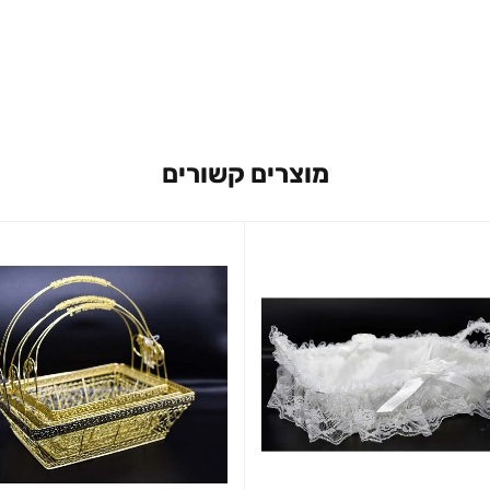
מוצרים קשורים