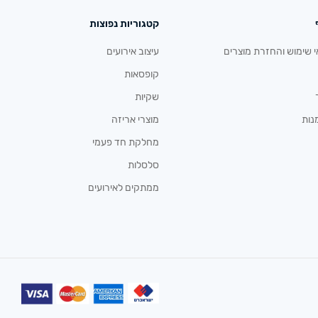
קטגוריות נפוצות
י שימוש והחזרת מוצרים
עיצוב אירועים
קופסאות
שקיות
נות
מוצרי אריזה
מחלקת חד פעמי
סלסלות
ממתקים לאירועים