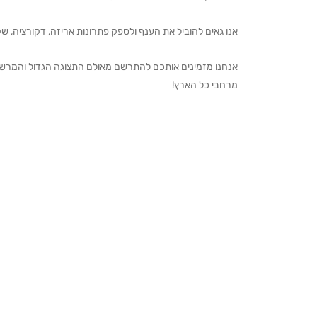
אנו גאים להוביל את הענף ולספק פתרונות אריזה, דקורציה, שקיו
מרחבי כל הארץ!