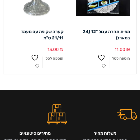
מפית תחרה עגול "12 (24
קערה שקופה עם מעמד
במארז)
21/11 ס"מ
13.00
₪
11.00
₪
הוספה לסל
הוספה לסל
משלוח מהיר
מחירים סיטונאים