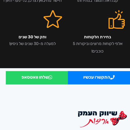
קבלו את המוצר במהירות!
היישר מהיבואן לצרכן, בלי פערי תיווך!
בחירת הלקוחות
ותק של 30 שנים
אלפי לקוחות מרוצים וביקורות 5
למעלה מ-30 שנים של ניסיון!
כוכבים!
התקשרו עכשיו
שלחו וואטסאפ