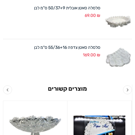
סלסלה סאטן אובלית 50/37+9 ס"מ לבן
69.00
₪
סלסלה סאטן צדפה 55/36+16 ס"מ לבן
169.00
₪
מוצרים קשורים