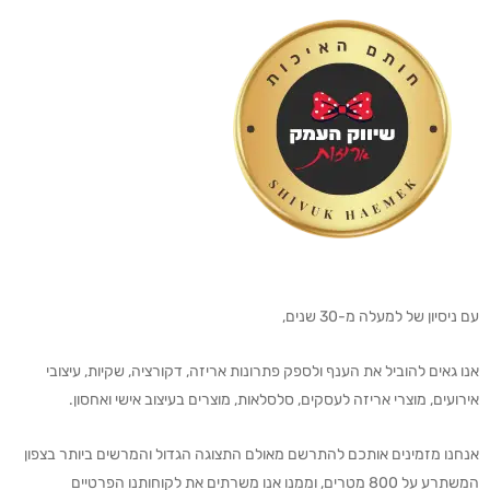
עם ניסיון של למעלה מ-30 שנים,
אנו גאים להוביל את הענף ולספק פתרונות אריזה, דקורציה, שקיות, עיצובי
אירועים, מוצרי אריזה לעסקים, סלסלאות, מוצרים בעיצוב אישי ואחסון.
אנחנו מזמינים אותכם להתרשם מאולם התצוגה הגדול והמרשים ביותר בצפון
המשתרע על 800 מטרים, וממנו אנו משרתים את לקוחותנו הפרטיים