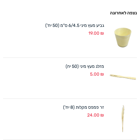
נצפה לאחרונה
גביע מעץ מיני 6/4.5 ס"מ (50 יח')
19.00
₪
מזלג מעץ מיני (50 יח)
5.00
₪
זר פמפס מקלות (8 יח')
24.00
₪