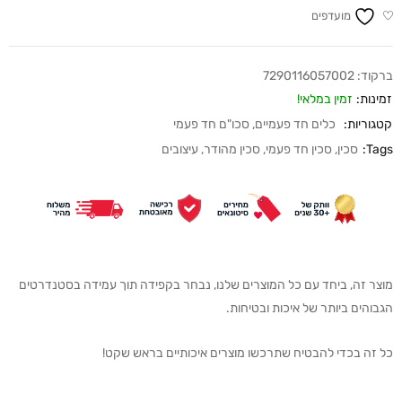
מועדפים
ברקוד:
7290116057002
זמינות:
זמין במלאי!
קטגוריות:
כלים חד פעמיים
,
סכו"ם חד פעמי
Tags:
סכין
,
סכין חד פעמי
,
סכין מהודר
,
עיצובים
מוצר זה, ביחד עם כל המוצרים שלנו, נבחר בקפידה תוך עמידה בסטנדרטים
הגבוהים ביותר של איכות ובטיחות.
כל זה בכדי להבטיח שתרכשו מוצרים איכותיים בראש שקט!