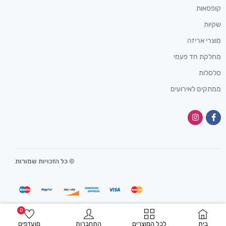
קופסאות
שקיות
מוצרי אריזה
מחלקת חד פעמי
סלסלות
ממתקים לאירועים
© כל הזכויות שמורות
0
בית
לכל המוצרים
התחברות
מועדפים