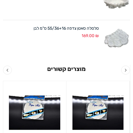
סלסלה סאטן צדפה 55/36+16 ס"מ לבן
169.00
₪
מוצרים קשורים