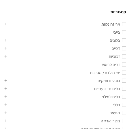
קטגוריות
אריזה נלוות
בייבי
בלונים
דליים
זכוכיות
זרים לראש
ימי הולדת/ מסיבות
כובעים ותיקים
כלים חד פעמיים
כלים למילוי
כללי
מגשים
מוצרי אריזה