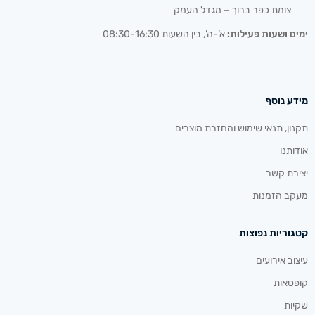
צומת כפר ברוך – מגדל העמק
ימים ושעות פעילות:
א’-ה’, בין השעות 08:30-16:30
מידע נוסף
תקנון, תנאי שימוש והחזרת מוצרים
אודותנו
יצירת קשר
מעקב הזמנות
קטגוריות נפוצות
עיצוב אירועים
קופסאות
שקיות