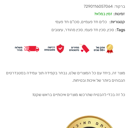
ברקוד:
7290116057064
זמינות:
זמין במלאי!
קטגוריות:
כלים חד פעמיים
,
סכו"ם חד פעמי
Tags:
סכין
,
סכין חד פעמי
,
סכין מהודר
,
עיצובים
מוצר זה, ביחד עם כל המוצרים שלנו, נבחר בקפידה תוך עמידה בסטנדרטים
הגבוהים ביותר של איכות ובטיחות.
כל זה בכדי להבטיח שתרכשו מוצרים איכותיים בראש שקט!