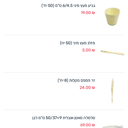
גביע מעץ מיני 6/4.5 ס"מ (50 יח')
19.00
₪
מזלג מעץ מיני (50 יח)
5.00
₪
זר פמפס מקלות (8 יח')
24.00
₪
סלסלה סאטן אובלית 50/37+9 ס"מ לבן
69.00
₪