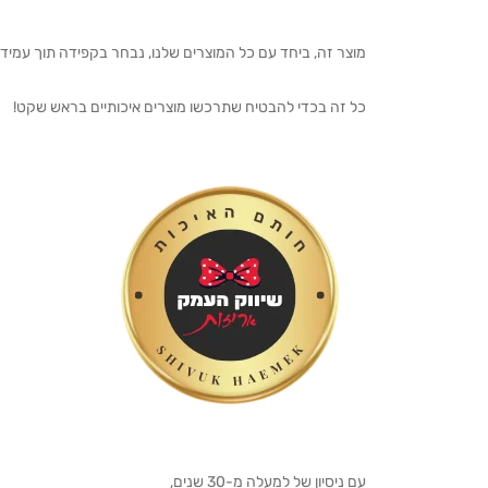
מוצר זה, ביחד עם כל המוצרים שלנו, נבחר בקפידה תוך עמיד
כל זה בכדי להבטיח שתרכשו מוצרים איכותיים בראש שקט!
עם ניסיון של למעלה מ-30 שנים,