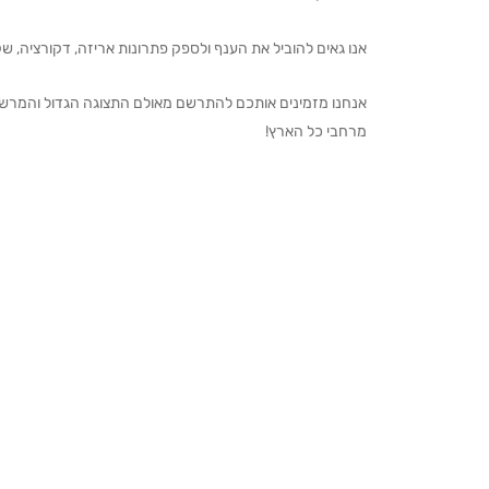
אנו גאים להוביל את הענף ולספק פתרונות אריזה, דקורציה, שקיו
מרחבי כל הארץ!