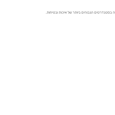
ה בסטנדרטים הגבוהים ביותר של איכות ובטיחות.