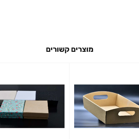
מוצרים קשורים