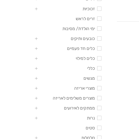
זכוכיות
זרים לראש
ימי הולדת/ מסיבות
כובעים ותיקים
כלים חד פעמיים
כלים למילוי
כללי
מגשים
מוצרי אריזה
מוצרים משלימים לאריזה
ממתקים לאירועים
נרות
סטים
סלסלות