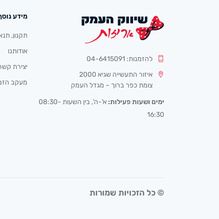
מידע נוסף
תקנון, תנא
אודותנו
להזמנות: 04-6415091
יצירת קשר
איזור התעשייה שגיא 2000
מעקב הזמ
צומת כפר ברוך – מגדל העמק
ימים ושעות פעילות:
א’-ה’, בין השעות 08:30-
16:30
© כל הזכויות שמורות