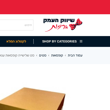
לקטלוג המלא
SHOP BY CATEGORIES
עמוד הבית
קופסאות
סטים
סט שלישייה קופסאות עגולות עם 
›
›
›