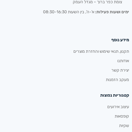
צומת כפר ברוך – מגדל העמק
ימים ושעות פעילות:
א’-ה’, בין השעות 08:30-16:30
מידע נוסף
תקנון, תנאי שימוש והחזרת מוצרים
אודותנו
יצירת קשר
מעקב הזמנות
קטגוריות נפוצות
עיצוב אירועים
קופסאות
שקיות