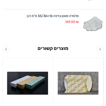
סלסלה סאטן צדפה 55/36+16 ס"מ לבן
169.00
₪
מוצרים קשורים