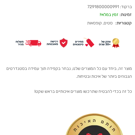
ברקוד:
7291800000991
זמינות:
זמין במלאי!
קטגוריות:
סטים
,
קופסאות
מוצר זה, ביחד עם כל המוצרים שלנו, נבחר בקפידה תוך עמידה בסטנדרטים
הגבוהים ביותר של איכות ובטיחות.
כל זה בכדי להבטיח שתרכשו מוצרים איכותיים בראש שקט!