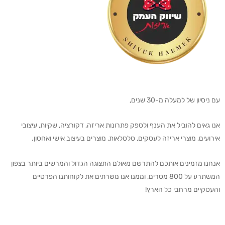
עם ניסיון של למעלה מ-30 שנים,
אנו גאים להוביל את הענף ולספק פתרונות אריזה, דקורציה, שקיות, עיצובי
אירועים, מוצרי אריזה לעסקים, סלסלאות, מוצרים בעיצוב אישי ואחסון.
אנחנו מזמינים אותכם להתרשם מאולם התצוגה הגדול והמרשים ביותר בצפון
המשתרע על 800 מטרים, וממנו אנו משרתים את לקוחותנו הפרטיים
והעסקיים מרחבי כל הארץ!