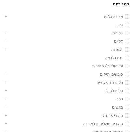
קטגוריות
אריזה נלוות
בייבי
בלונים
דליים
זכוכיות
זרים לראש
ימי הולדת/ מסיבות
כובעים ותיקים
כלים חד פעמיים
כלים למילוי
כללי
מגשים
מוצרי אריזה
מוצרים משלימים לאריזה