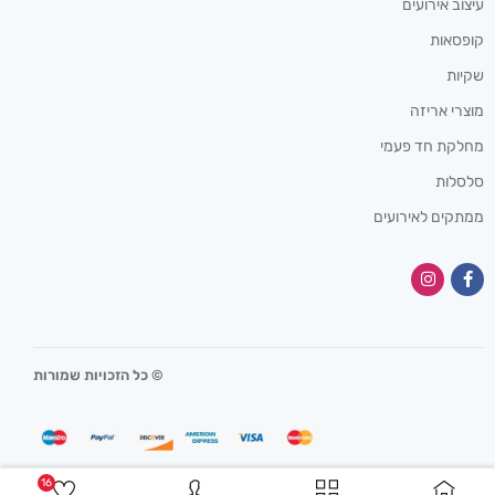
עיצוב אירועים
קופסאות
שקיות
מוצרי אריזה
מחלקת חד פעמי
סלסלות
ממתקים לאירועים
© כל הזכויות שמורות
16