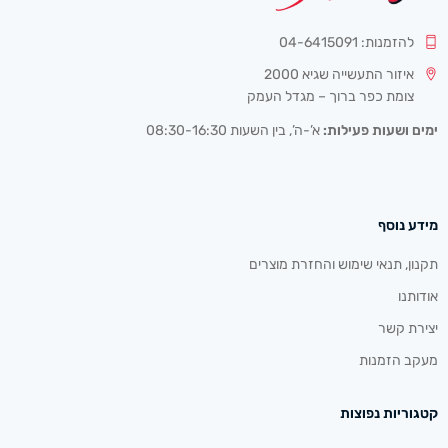
להזמנות: 04-6415091
איזור התעשייה שגיא 2000
צומת כפר ברוך – מגדל העמק
ימים ושעות פעילות:
א’-ה’, בין השעות 08:30-16:30
מידע נוסף
תקנון, תנאי שימוש והחזרת מוצרים
אודותנו
יצירת קשר
מעקב הזמנות
קטגוריות נפוצות