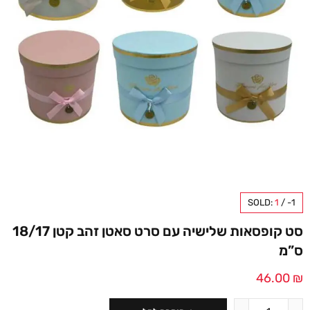
SOLD:
1
/
-1
סט קופסאות שלישיה עם סרט סאטן זהב קטן 18/17
ס”מ
46.00
₪