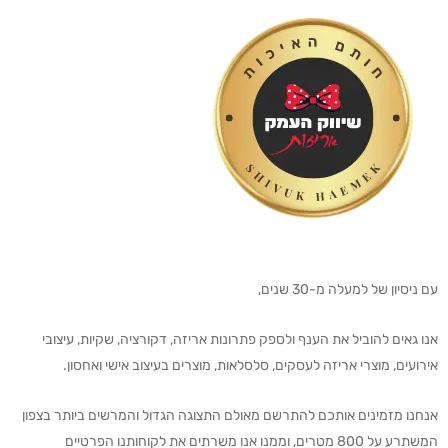
עם ניסיון של למעלה מ-30 שנים,
אנו גאים להוביל את הענף ולספק פתרונות אריזה, דקורציה, שקיות, עיצובי
אירועים, מוצרי אריזה לעסקים, סלסלאות, מוצרים בעיצוב אישי ואחסון.
אנחנו מזמינים אותכם להתרשם מאולם התצוגה הגדול והמרשים ביותר בצפון
המשתרע על 800 מטרים, וממנו אנו משרתים את לקוחותנו הפרטיים