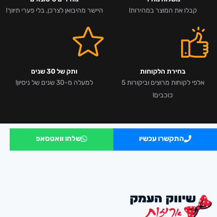
קבלו את המוצר במהירות!
היישר מהיבואן לצרכן, בלי פערי תיווך!
בחירת הלקוחות
ותק של 30 שנים
אלפי לקוחות מרוצים וביקורות 5
למעלה מ-30 שנים של ניסיון!
כוכבים!
התקשרו עכשיו
שלחו וואטסאפ