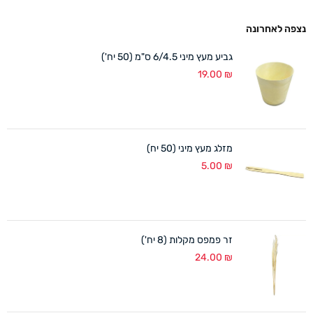
נצפה לאחרונה
גביע מעץ מיני 6/4.5 ס"מ (50 יח')
19.00
₪
מזלג מעץ מיני (50 יח)
5.00
₪
זר פמפס מקלות (8 יח')
24.00
₪