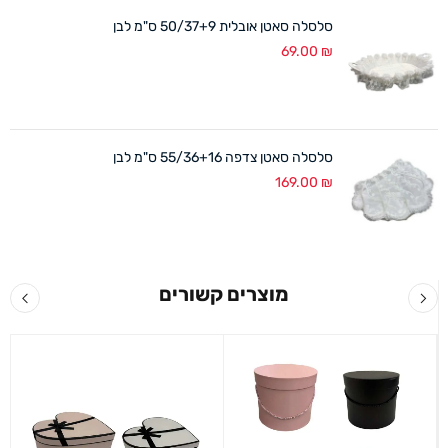
סלסלה סאטן אובלית 50/37+9 ס"מ לבן
69.00
₪
סלסלה סאטן צדפה 55/36+16 ס"מ לבן
169.00
₪
מוצרים קשורים