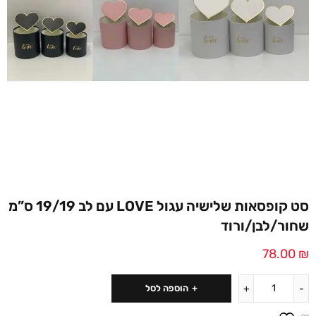
סט קופסאות שלישיה עגול LOVE עם לב 19/19 ס”מ
שחור/לבן/ורוד
78.00
₪
הוספה לסל