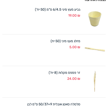
גביע מעץ מיני 6/4.5 ס"מ (50 יח')
19.00
₪
מזלג מעץ מיני (50 יח)
5.00
₪
זר פמפס מקלות (8 יח')
24.00
₪
סלסלה סאטן אובלית 50/37+9 ס"מ לבן