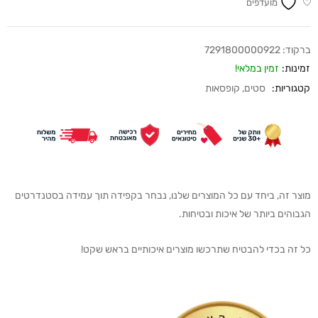
מועדפים
ברקוד:
7291800000922
זמינות:
זמין במלאי!
קטגוריות:
סטים
,
קופסאות
מוצר זה, ביחד עם כל המוצרים שלנו, נבחר בקפידה תוך עמידה בסטנדרטים
הגבוהים ביותר של איכות ובטיחות.
כל זה בכדי להבטיח שתרכשו מוצרים איכותיים בראש שקט!