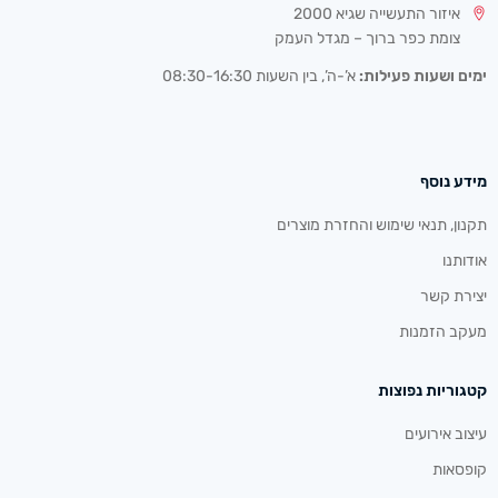
איזור התעשייה שגיא 2000
צומת כפר ברוך – מגדל העמק
ימים ושעות פעילות:
א’-ה’, בין השעות 08:30-16:30
מידע נוסף
תקנון, תנאי שימוש והחזרת מוצרים
אודותנו
יצירת קשר
מעקב הזמנות
קטגוריות נפוצות
עיצוב אירועים
קופסאות