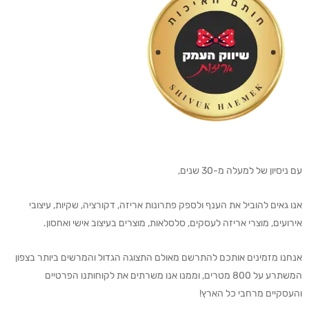
עם ניסיון של למעלה מ-30 שנים,
אנו גאים להוביל את הענף ולספק פתרונות אריזה, דקורציה, שקיות, עיצובי
אירועים, מוצרי אריזה לעסקים, סלסלאות, מוצרים בעיצוב אישי ואחסון.
אנחנו מזמינים אותכם להתרשם מאולם התצוגה הגדול והמרשים ביותר בצפון
המשתרע על 800 מטרים, וממנו אנו משרתים את לקוחותנו הפרטיים
והעסקיים מרחבי כל הארץ!