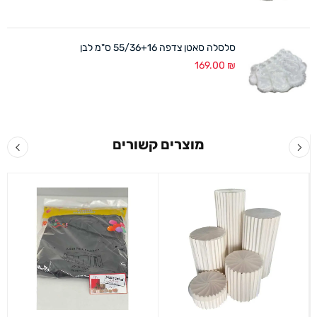
סלסלה סאטן צדפה 55/36+16 ס"מ לבן
169.00
₪
מוצרים קשורים