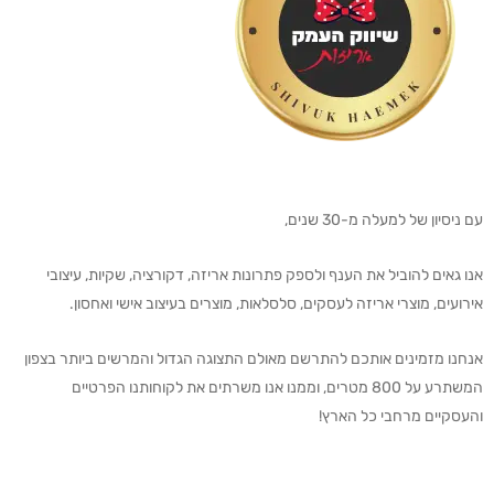
עם ניסיון של למעלה מ-30 שנים,
אנו גאים להוביל את הענף ולספק פתרונות אריזה, דקורציה, שקיות, עיצובי
אירועים, מוצרי אריזה לעסקים, סלסלאות, מוצרים בעיצוב אישי ואחסון.
אנחנו מזמינים אותכם להתרשם מאולם התצוגה הגדול והמרשים ביותר בצפון
המשתרע על 800 מטרים, וממנו אנו משרתים את לקוחותנו הפרטיים
והעסקיים מרחבי כל הארץ!