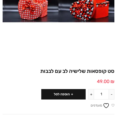
סט קופסאות שלישיה לב עם לבבות
49.00
₪
הוספה לסל
מועדפים