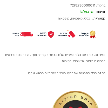
ברקוד:
7292930000011
זמינות:
זמין במלאי!
קטגוריות:
כללי
,
קופסאות
,
קופסאות
מוצר זה, ביחד עם כל המוצרים שלנו, נבחר בקפידה תוך עמידה בסטנדרטים
הגבוהים ביותר של איכות ובטיחות.
כל זה בכדי להבטיח שתרכשו מוצרים איכותיים בראש שקט!