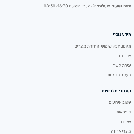
ימים ושעות פעילות:
א’-ה’, בין השעות 08:30-16:30
מידע נוסף
תקנון, תנאי שימוש והחזרת מוצרים
אודותנו
יצירת קשר
מעקב הזמנות
קטגוריות נפוצות
עיצוב אירועים
קופסאות
שקיות
מוצרי אריזה