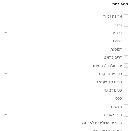
קטגוריות
אריזה נלוות
בייבי
בלונים
דליים
זכוכיות
זרים לראש
ימי הולדת/ מסיבות
כובעים ותיקים
כלים חד פעמיים
כלים למילוי
כללי
מגשים
מוצרי אריזה
מוצרים משלימים לאריזה