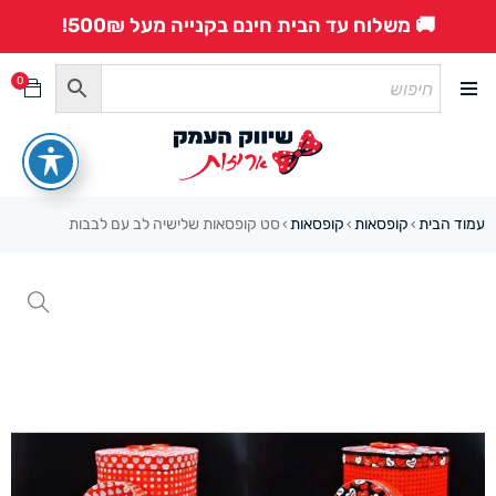
🚚 משלוח עד הבית חינם בקנייה מעל 500₪!
0
עמוד הבית
קופסאות
קופסאות
סט קופסאות שלישיה לב עם לבבות
›
›
›