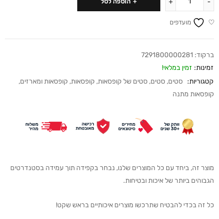
הוספה לסל
מועדפים
ברקוד:
7291800000281
זמינות:
זמין במלאי!
קטגוריות:
סטים
,
סטים
,
סטים של קופסאות
,
קופסאות
,
קופסאות ומארזים
,
קופסאות מתנה
מוצר זה, ביחד עם כל המוצרים שלנו, נבחר בקפידה תוך עמידה בסטנדרטים
הגבוהים ביותר של איכות ובטיחות.
כל זה בכדי להבטיח שתרכשו מוצרים איכותיים בראש שקט!