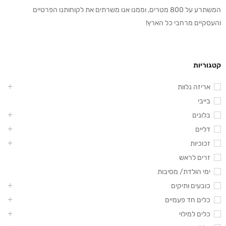
המשתרע על 800 מטרים, וממנו אנו משרתים את לקוחותנו הפרטיים
והעסקיים מרחבי כל הארץ!
קטגוריות
אריזה נלוות
בייבי
בלונים
דליים
זכוכיות
זרים לראש
ימי הולדת/ מסיבות
כובעים ותיקים
כלים חד פעמיים
כלים למילוי