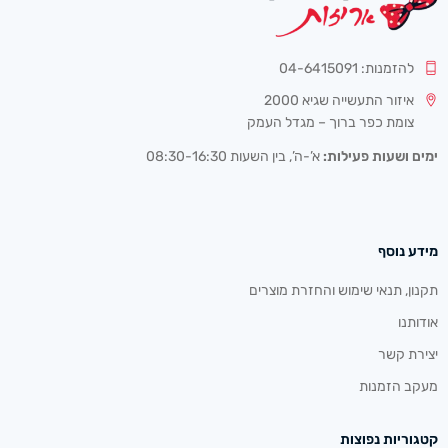
להזמנות: 04-6415091
איזור התעשייה שגיא 2000
צומת כפר ברוך – מגדל העמק
ימים ושעות פעילות:
א’-ה’, בין השעות 08:30-16:30
מידע נוסף
תקנון, תנאי שימוש והחזרת מוצרים
אודותנו
יצירת קשר
מעקב הזמנות
קטגוריות נפוצות