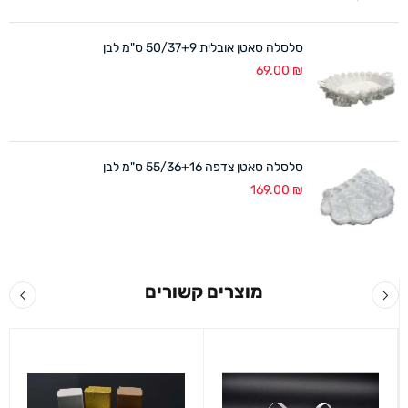
סלסלה סאטן אובלית 50/37+9 ס"מ לבן
69.00
₪
סלסלה סאטן צדפה 55/36+16 ס"מ לבן
169.00
₪
מוצרים קשורים