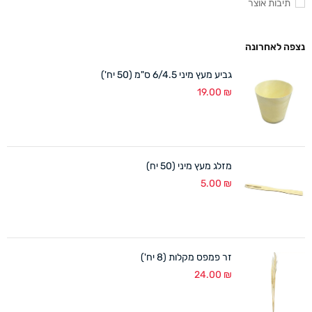
תיבות אוצר
נצפה לאחרונה
גביע מעץ מיני 6/4.5 ס"מ (50 יח')
19.00
₪
מזלג מעץ מיני (50 יח)
5.00
₪
זר פמפס מקלות (8 יח')
24.00
₪