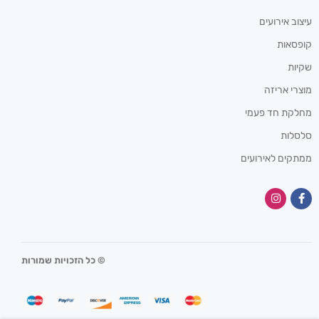
עיצוב אירועים
קופסאות
שקיות
מוצרי אריזה
מחלקת חד פעמי
סלסלות
ממתקים לאירועים
© כל הזכויות שמורות