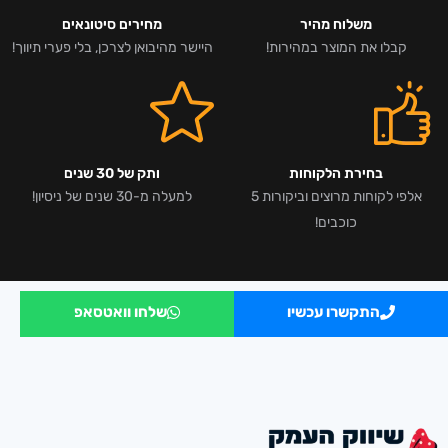
משלוח מהיר
מחירים סיטונאים
קבלו את המוצר במהירות!
היישר מהיבואן לצרכן, בלי פערי תיווך!
בחירת הלקוחות
ותק של 30 שנים
אלפי לקוחות מרוצים וביקורות 5
למעלה מ-30 שנים של ניסיון!
כוכבים!
התקשרו עכשיו
שלחו וואטסאפ