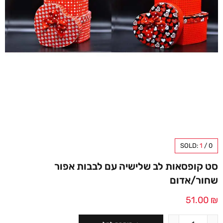
SOLD:
1
/
0
סט קופסאות לב שלישיה עם לבבות אפור
שחור/אדום
51.00
₪