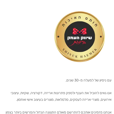
עם ניסיון של למעלה מ-30 שנים,
אנו גאים להוביל את הענף ולספק פתרונות אריזה, דקורציה, שקיות, עיצובי
אירועים, מוצרי אריזה לעסקים, סלסלאות, מוצרים בעיצוב אישי ואחסון.
אנחנו מזמינים אותכם להתרשם מאולם התצוגה הגדול והמרשים ביותר בצפון