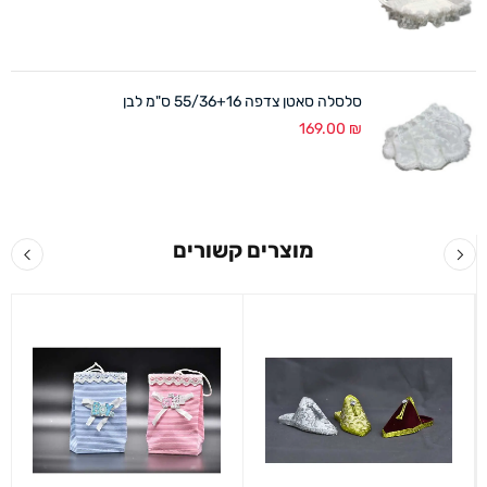
סלסלה סאטן צדפה 55/36+16 ס"מ לבן
169.00
₪
מוצרים קשורים