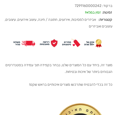
ברקוד:
7291160000242
זמינות:
זמין במלאי!
קטגוריות:
אביזרים למסיבות
,
אירועים
,
חתונה / חינה
,
עיצוב אירועים
,
עיצובים
,
עיצובים ואביזרים
מוצר זה, ביחד עם כל המוצרים שלנו, נבחר בקפידה תוך עמידה בסטנדרטים
הגבוהים ביותר של איכות ובטיחות.
כל זה בכדי להבטיח שתרכשו מוצרים איכותיים בראש שקט!