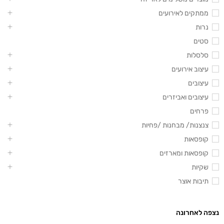
ממתקים לאירועים
נרות
סטים
סלסלות
עיצוב אירועים
עיצובים
עיצובים ואביזרים
פרחים
צנצנות/ מבחנות /פחיות
קופסאות
קופסאות ומארזים
שקיות
תיבות אוצר
נצפה לאחרונה