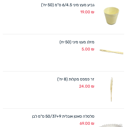
גביע מעץ מיני 6/4.5 ס"מ (50 יח')
19.00
₪
מזלג מעץ מיני (50 יח)
5.00
₪
זר פמפס מקלות (8 יח')
24.00
₪
סלסלה סאטן אובלית 50/37+9 ס"מ לבן
69.00
₪