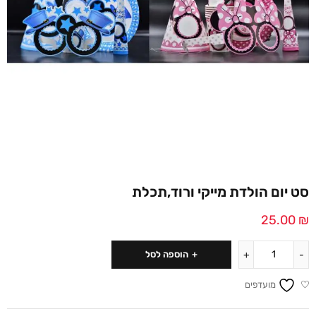
סט יום הולדת מייקי ורוד,תכלת
25.00
₪
הוספה לסל
מועדפים