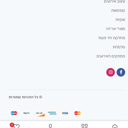
עיצוב אירועים
קופסאות
שקיות
מוצרי אריזה
מחלקת חד פעמי
סלסלות
ממתקים לאירועים
© כל הזכויות שמורות
0