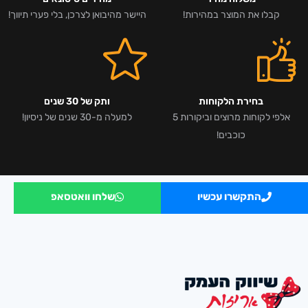
קבלו את המוצר במהירות!
היישר מהיבואן לצרכן, בלי פערי תיווך!
בחירת הלקוחות
ותק של 30 שנים
אלפי לקוחות מרוצים וביקורות 5
למעלה מ-30 שנים של ניסיון!
כוכבים!
התקשרו עכשיו
שלחו וואטסאפ