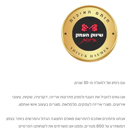
עם ניסיון של למעלה מ-30 שנים,
אנו גאים להוביל את הענף ולספק פתרונות אריזה, דקורציה, שקיות, עיצובי
אירועים, מוצרי אריזה לעסקים, סלסלאות, מוצרים בעיצוב אישי ואחסון.
אנחנו מזמינים אותכם להתרשם מאולם התצוגה הגדול והמרשים ביותר בצפון
המשתרע על 800 מטרים, וממנו אנו משרתים את לקוחותנו הפרטיים