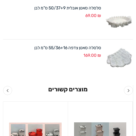
סלסלה סאטן אובלית 50/37+9 ס"מ לבן
69.00
₪
סלסלה סאטן צדפה 55/36+16 ס"מ לבן
169.00
₪
מוצרים קשורים