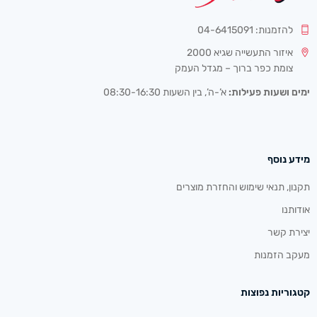
להזמנות: 04-6415091
איזור התעשייה שגיא 2000
צומת כפר ברוך – מגדל העמק
ימים ושעות פעילות:
א’-ה’, בין השעות 08:30-16:30
מידע נוסף
תקנון, תנאי שימוש והחזרת מוצרים
אודותנו
יצירת קשר
מעקב הזמנות
קטגוריות נפוצות