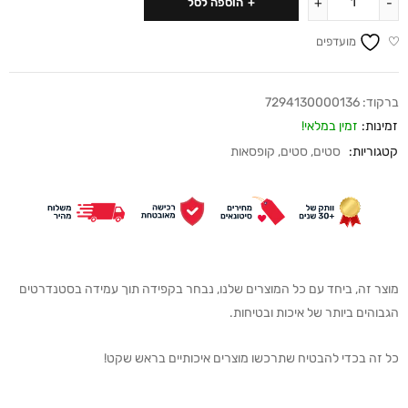
הוספה לסל
מועדפים
ברקוד:
7294130000136
זמינות:
זמין במלאי!
קטגוריות:
סטים
,
סטים
,
קופסאות
מוצר זה, ביחד עם כל המוצרים שלנו, נבחר בקפידה תוך עמידה בסטנדרטים
הגבוהים ביותר של איכות ובטיחות.
כל זה בכדי להבטיח שתרכשו מוצרים איכותיים בראש שקט!