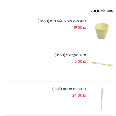
נצפה לאחרונה
גביע מעץ מיני 6/4.5 ס"מ (50 יח')
19.00
₪
מזלג מעץ מיני (50 יח)
5.00
₪
זר פמפס מקלות (8 יח')
24.00
₪