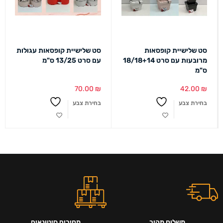
סט שלישיית קופסאות
סט שלישיית קופסאות עגולות
מרובעות עם סרט 18/18+14
עם סרט 13/25 ס"מ
ס"מ
70.00
₪
42.00
₪
בחירת צבע
בחירת צבע
משלוח מהיר
מחירים סיטונאים