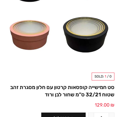
SOLD:
1
/
0
סט חמישייה קופסאות קרטון עם חלון מסגרת זהב
שטוח 32/21 ס”מ שחור לבן ורוד
129.00
₪