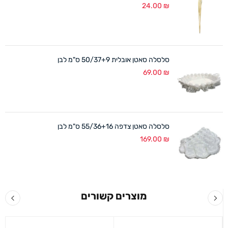
24.00
₪
סלסלה סאטן אובלית 50/37+9 ס"מ לבן
69.00
₪
סלסלה סאטן צדפה 55/36+16 ס"מ לבן
169.00
₪
מוצרים קשורים