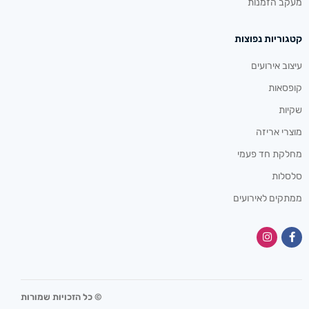
מעקב הזמנות
קטגוריות נפוצות
עיצוב אירועים
קופסאות
שקיות
מוצרי אריזה
מחלקת חד פעמי
סלסלות
ממתקים לאירועים
© כל הזכויות שמורות