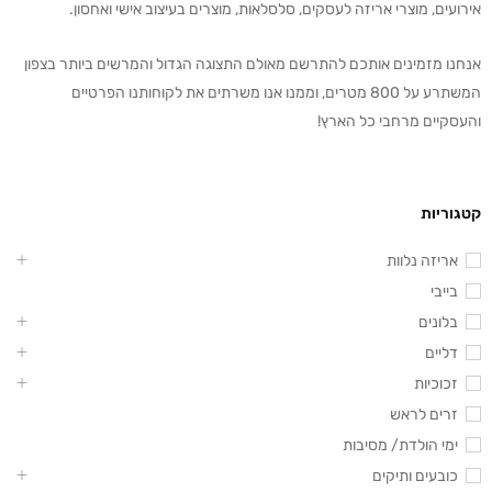
אירועים, מוצרי אריזה לעסקים, סלסלאות, מוצרים בעיצוב אישי ואחסון.
אנחנו מזמינים אותכם להתרשם מאולם התצוגה הגדול והמרשים ביותר בצפון
המשתרע על 800 מטרים, וממנו אנו משרתים את לקוחותנו הפרטיים
והעסקיים מרחבי כל הארץ!
קטגוריות
אריזה נלוות
בייבי
בלונים
דליים
זכוכיות
זרים לראש
ימי הולדת/ מסיבות
כובעים ותיקים