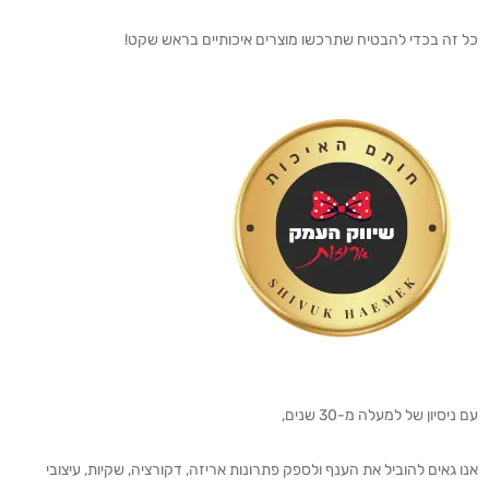
כל זה בכדי להבטיח שתרכשו מוצרים איכותיים בראש שקט!
עם ניסיון של למעלה מ-30 שנים,
אנו גאים להוביל את הענף ולספק פתרונות אריזה, דקורציה, שקיות, עיצובי