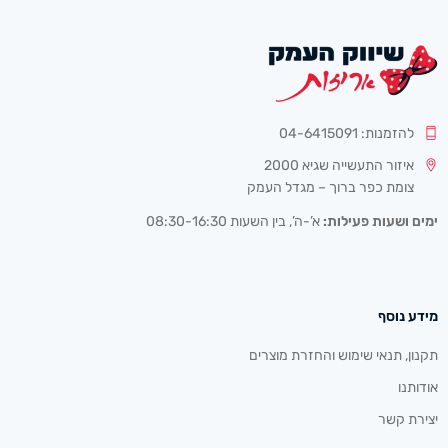
להזמנות: 04-6415091
איזור התעשייה שגיא 2000
צומת כפר ברוך – מגדל העמק
ימים ושעות פעילות:
א’-ה’, בין השעות 08:30-16:30
מידע נוסף
תקנון, תנאי שימוש והחזרת מוצרים
אודותנו
יצירת קשר