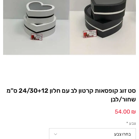
סט זוג קופסאות קרטון לב עם חלון 24/30+12 ס”מ
שחור/לבן
54.00
₪
צבע
*