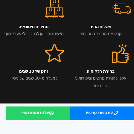
משלוח מהיר
מחירים סיטונאים
קבלו את המוצר במהירות!
היישר מהיבואן לצרכן, בלי פערי תיווך!
בחירת הלקוחות
ותק של 30 שנים
אלפי לקוחות מרוצים וביקורות 5
למעלה מ-30 שנים של ניסיון!
כוכבים!
התקשרו עכשיו
שלחו וואטסאפ