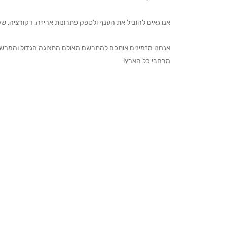
אנו גאים להוביל את הענף ולספק פתרונות אריזה, דקורציה, שקיו
מרחבי כל הארץ!