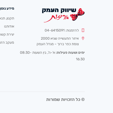
מידע נוסף
תקנון, תנא
אודותנו
להזמנות: 04-6415091
יצירת קשר
איזור התעשייה שגיא 2000
מעקב הזמ
צומת כפר ברוך – מגדל העמק
ימים ושעות פעילות:
א’-ה’, בין השעות 08:30-
16:30
© כל הזכויות שמורות