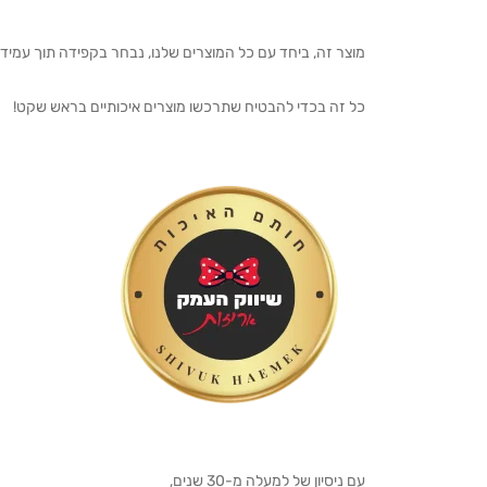
מוצר זה, ביחד עם כל המוצרים שלנו, נבחר בקפידה תוך עמיד
כל זה בכדי להבטיח שתרכשו מוצרים איכותיים בראש שקט!
עם ניסיון של למעלה מ-30 שנים,