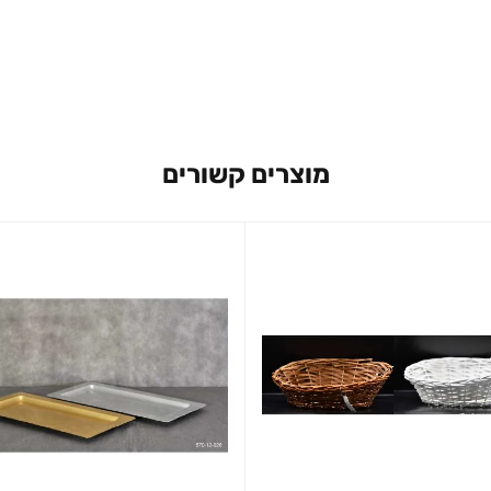
מוצרים קשורים