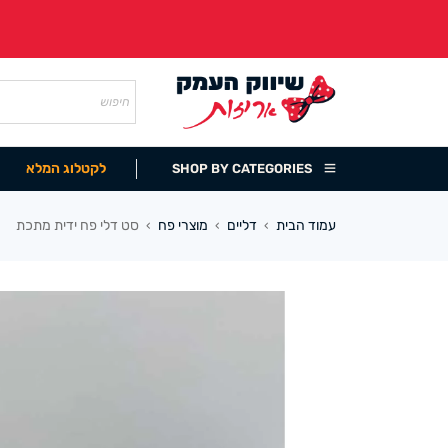
לקטלוג המלא
SHOP BY CATEGORIES
עמוד הבית
דליים
מוצרי פח
סט דלי פח ידית מתכת
›
›
›