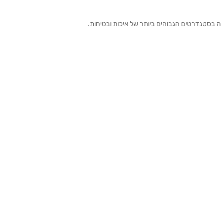
ה בסטנדרטים הגבוהים ביותר של איכות ובטיחות.