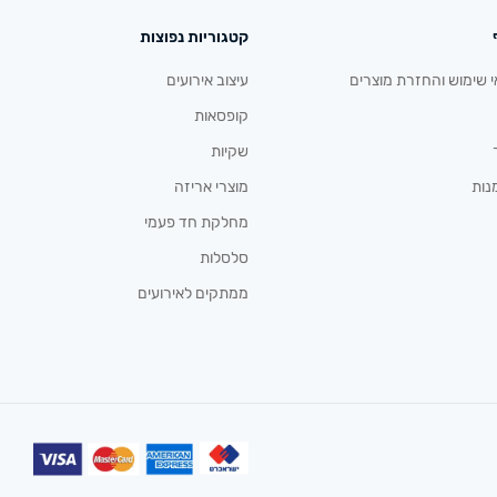
קטגוריות נפוצות
י שימוש והחזרת מוצרים
עיצוב אירועים
קופסאות
שקיות
נות
מוצרי אריזה
מחלקת חד פעמי
סלסלות
ממתקים לאירועים