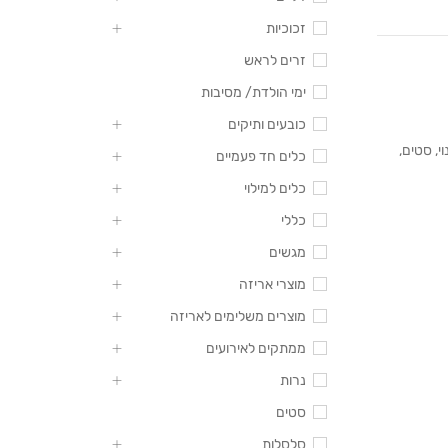
זכוכיות
זרים לראש
ימי הולדת/ מסיבות
כובעים ותיקים
י
,
סטים
,
כלים חד פעמיים
כלים למילוי
כללי
מגשים
מוצרי אריזה
מוצרים משלימים לאריזה
ממתקים לאירועים
נרות
סטים
סלסלות