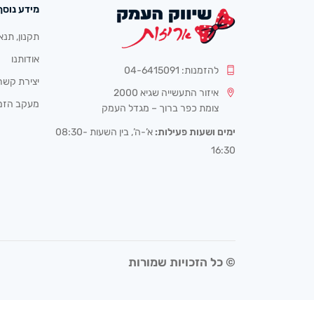
מידע נוסף
תקנון, תנא
אודותנו
להזמנות: 04-6415091
יצירת קשר
איזור התעשייה שגיא 2000
מעקב הזמ
צומת כפר ברוך – מגדל העמק
ימים ושעות פעילות:
א’-ה’, בין השעות 08:30-
16:30
© כל הזכויות שמורות