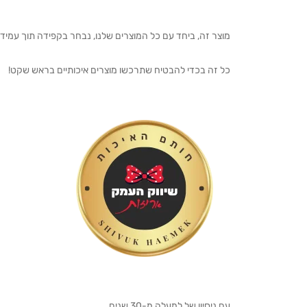
מוצר זה, ביחד עם כל המוצרים שלנו, נבחר בקפידה תוך עמיד
כל זה בכדי להבטיח שתרכשו מוצרים איכותיים בראש שקט!
עם ניסיון של למעלה מ-30 שנים,