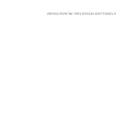
ה בסטנדרטים הגבוהים ביותר של איכות ובטיחות.