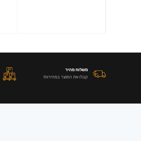
משלוח מהיר
קבלו את המוצר במהירות!