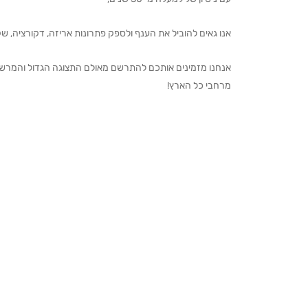
אנו גאים להוביל את הענף ולספק פתרונות אריזה, דקורציה, שקיו
מרחבי כל הארץ!