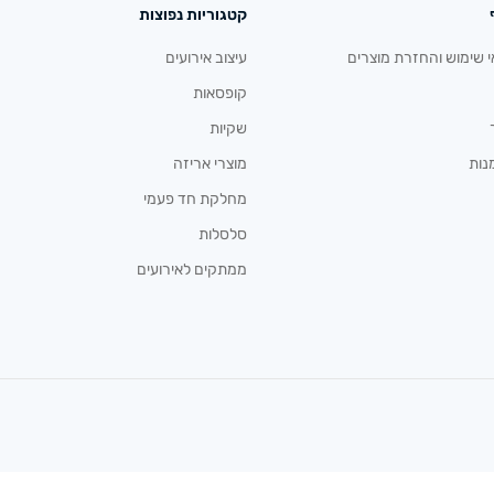
קטגוריות נפוצות
י שימוש והחזרת מוצרים
עיצוב אירועים
קופסאות
שקיות
נות
מוצרי אריזה
מחלקת חד פעמי
סלסלות
ממתקים לאירועים