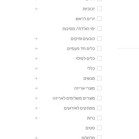
זכוכיות
זרים לראש
ימי הולדת/ מסיבות
כובעים ותיקים
כלים חד פעמיים
כלים למילוי
כללי
מגשים
מוצרי אריזה
מוצרים משלימים לאריזה
ממתקים לאירועים
נרות
סטים
סלסלות