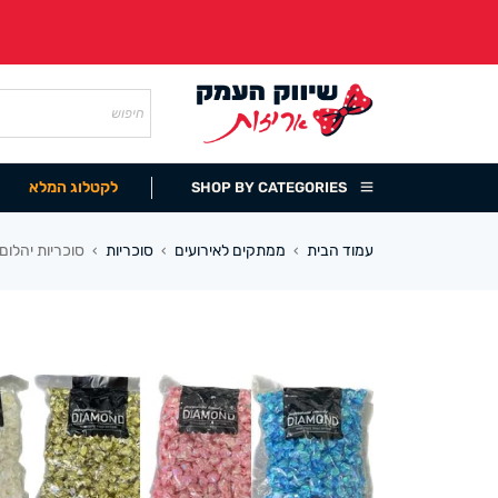
לקטלוג המלא
SHOP BY CATEGORIES
עמוד הבית
ממתקים לאירועים
סוכריות
סוכריות יהלום בצבע
›
›
›