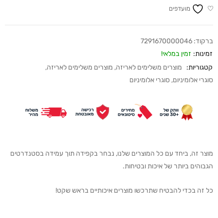
מועדפים
ברקוד:
7291670000046
זמינות:
זמין במלאי!
קטגוריות:
מוצרים משלימים לאריזה
,
מוצרים משלימים לאריזה
,
סוגרי אלומיניום
,
סוגרי אלומיניום
מוצר זה, ביחד עם כל המוצרים שלנו, נבחר בקפידה תוך עמידה בסטנדרטים
הגבוהים ביותר של איכות ובטיחות.
כל זה בכדי להבטיח שתרכשו מוצרים איכותיים בראש שקט!