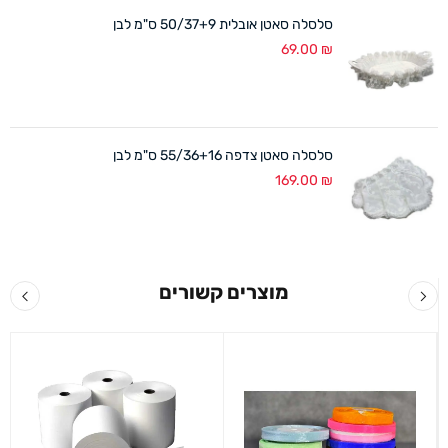
סלסלה סאטן אובלית 50/37+9 ס"מ לבן
69.00
₪
סלסלה סאטן צדפה 55/36+16 ס"מ לבן
169.00
₪
מוצרים קשורים