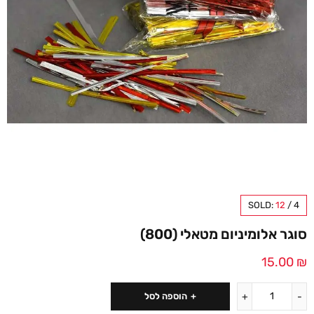
SOLD:
12
/
4
סוגר אלומיניום מטאלי (800)
15.00
₪
הוספה לסל