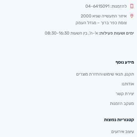
להזמנות: 04-6415091
איזור התעשייה שגיא 2000
צומת כפר ברוך – מגדל העמק
ימים ושעות פעילות:
א’-ה’, בין השעות 08:30-16:30
מידע נוסף
תקנון, תנאי שימוש והחזרת מוצרים
אודותנו
יצירת קשר
מעקב הזמנות
קטגוריות נפוצות
עיצוב אירועים