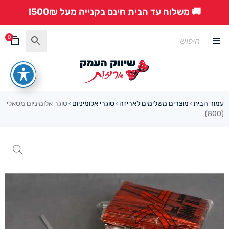
🚚 משלוח עד הבית חינם בקנייה מעל 500₪!
0
עמוד הבית
מוצרים משלימים לאריזה
סוגרי אלומיניום
סוגר אלומיניום מטאלי
›
›
›
(800)