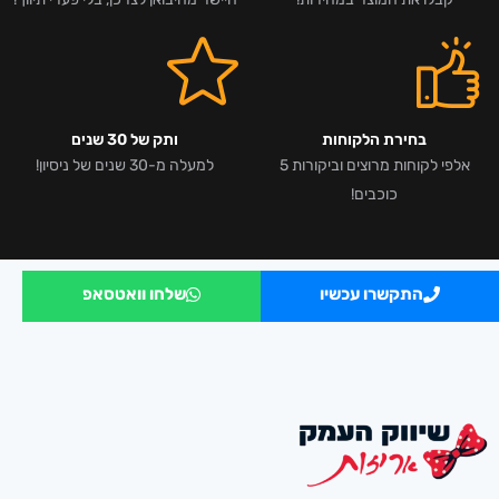
בחירת הלקוחות
ותק של 30 שנים
אלפי לקוחות מרוצים וביקורות 5
למעלה מ-30 שנים של ניסיון!
כוכבים!
התקשרו עכשיו
שלחו וואטסאפ