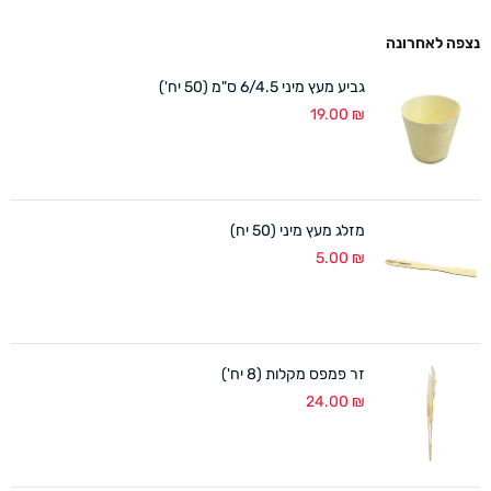
נצפה לאחרונה
גביע מעץ מיני 6/4.5 ס"מ (50 יח')
19.00
₪
מזלג מעץ מיני (50 יח)
5.00
₪
זר פמפס מקלות (8 יח')
24.00
₪