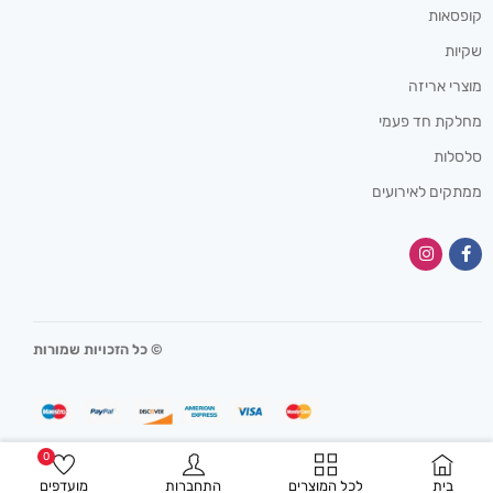
קופסאות
שקיות
מוצרי אריזה
מחלקת חד פעמי
סלסלות
ממתקים לאירועים
© כל הזכויות שמורות
0
בית
לכל המוצרים
התחברות
מועדפים