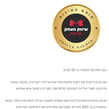
עם ניסיון של למעלה מ-30 שנים,
אנו גאים להוביל את הענף ולספק פתרונות אריזה, דקורציה, שקיות, עיצובי
אירועים, מוצרי אריזה לעסקים, סלסלאות, מוצרים בעיצוב אישי ואחסון.
אנחנו מזמינים אותכם להתרשם מאולם התצוגה הגדול והמרשים ביותר בצפון
המשתרע על 800 מטרים, וממנו אנו משרתים את לקוחותנו הפרטיים