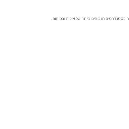
ה בסטנדרטים הגבוהים ביותר של איכות ובטיחות.