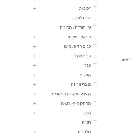
זכוכיות
זרים לראש
ימי הולדת/ מסיבות
כובעים ותיקים
כלים חד פעמיים
כלים למילוי
ר מצווה
,
כללי
מגשים
מוצרי אריזה
מוצרים משלימים לאריזה
ממתקים לאירועים
נרות
סטים
סלסלות