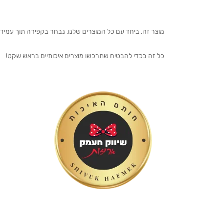
מוצר זה, ביחד עם כל המוצרים שלנו, נבחר בקפידה תוך עמיד
כל זה בכדי להבטיח שתרכשו מוצרים איכותיים בראש שקט!