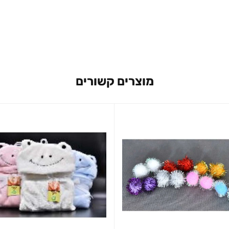
מוצרים קשורים