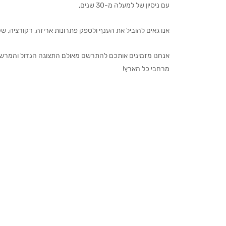
עם ניסיון של למעלה מ-30 שנים,
אנו גאים להוביל את הענף ולספק פתרונות אריזה, דקורציה, שקיו
מרחבי כל הארץ!