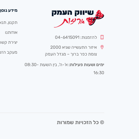
מידע נוסף
תקנון, תנא
אודותנו
להזמנות: 04-6415091
יצירת קשר
איזור התעשייה שגיא 2000
מעקב הזמ
צומת כפר ברוך – מגדל העמק
ימים ושעות פעילות:
א’-ה’, בין השעות 08:30-
16:30
© כל הזכויות שמורות