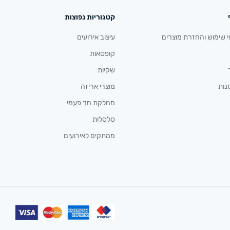
קטגוריות נפוצות
י שימוש והחזרת מוצרים
עיצוב אירועים
קופסאות
שקיות
נות
מוצרי אריזה
מחלקת חד פעמי
סלסלות
ממתקים לאירועים