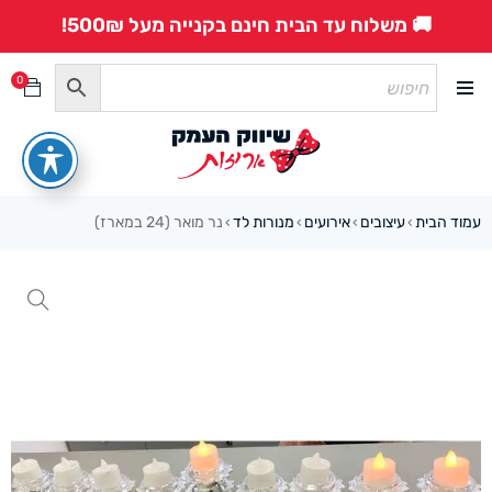
🚚 משלוח עד הבית חינם בקנייה מעל 500₪!
0
עמוד הבית
עיצובים
אירועים
מנורות לד
נר מואר (24 במארז)
›
›
›
›