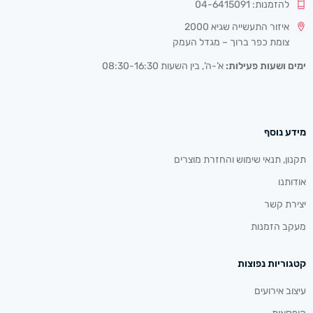
להזמנות: 04-6415091
איזור התעשייה שגיא 2000
צומת כפר ברוך – מגדל העמק
ימים ושעות פעילות:
א’-ה’, בין השעות 08:30-16:30
מידע נוסף
תקנון, תנאי שימוש והחזרת מוצרים
אודותנו
יצירת קשר
מעקב הזמנות
קטגוריות נפוצות
עיצוב אירועים