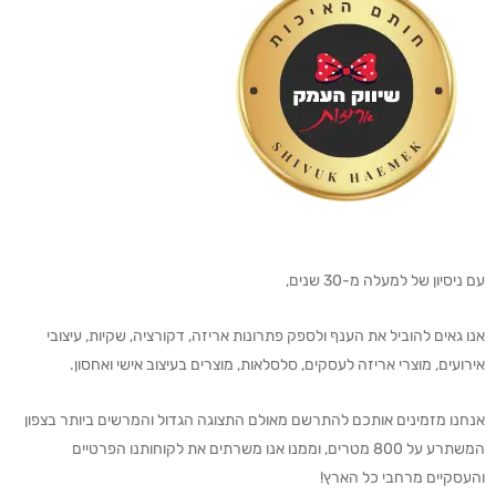
עם ניסיון של למעלה מ-30 שנים,
אנו גאים להוביל את הענף ולספק פתרונות אריזה, דקורציה, שקיות, עיצובי
אירועים, מוצרי אריזה לעסקים, סלסלאות, מוצרים בעיצוב אישי ואחסון.
אנחנו מזמינים אותכם להתרשם מאולם התצוגה הגדול והמרשים ביותר בצפון
המשתרע על 800 מטרים, וממנו אנו משרתים את לקוחותנו הפרטיים
והעסקיים מרחבי כל הארץ!