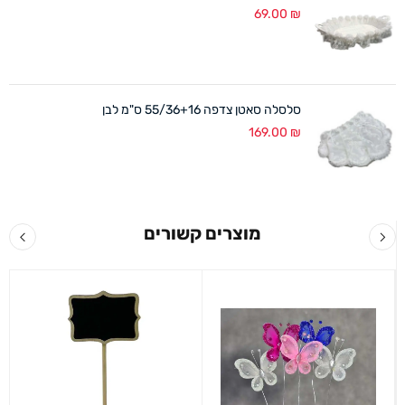
69.00
₪
סלסלה סאטן צדפה 55/36+16 ס"מ לבן
169.00
₪
מוצרים קשורים