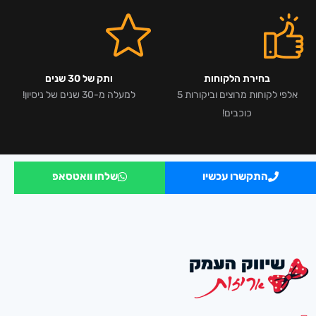
בחירת הלקוחות
ותק של 30 שנים
אלפי לקוחות מרוצים וביקורות 5
למעלה מ-30 שנים של ניסיון!
כוכבים!
התקשרו עכשיו
שלחו וואטסאפ