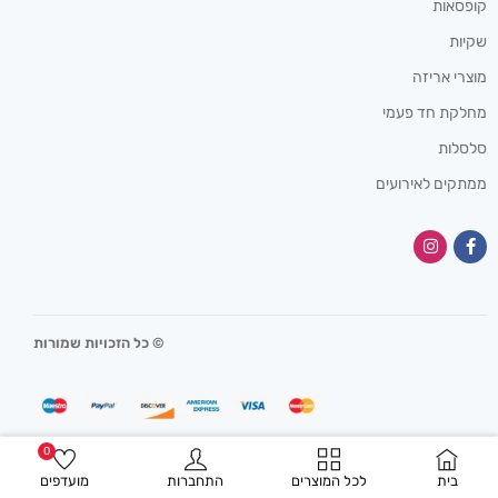
קופסאות
שקיות
מוצרי אריזה
מחלקת חד פעמי
סלסלות
ממתקים לאירועים
© כל הזכויות שמורות
0
בית
לכל המוצרים
התחברות
מועדפים