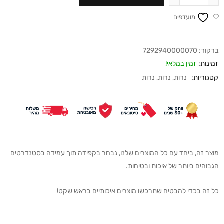
מועדפים
ברקוד:
7292940000070
זמינות:
זמין במלאי!
קטגוריות:
נרות
,
נרות
,
נרות
מוצר זה, ביחד עם כל המוצרים שלנו, נבחר בקפידה תוך עמידה בסטנדרטים
הגבוהים ביותר של איכות ובטיחות.
כל זה בכדי להבטיח שתרכשו מוצרים איכותיים בראש שקט!