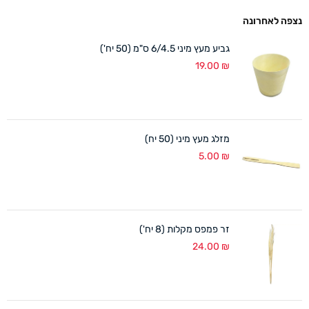
נצפה לאחרונה
גביע מעץ מיני 6/4.5 ס"מ (50 יח')
19.00
₪
מזלג מעץ מיני (50 יח)
5.00
₪
זר פמפס מקלות (8 יח')
24.00
₪