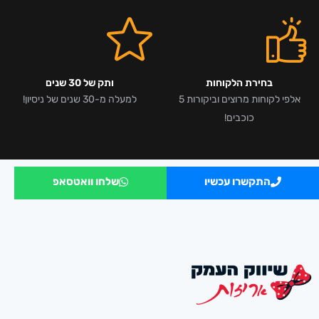
בחירת הלקוחות
ותק של 30 שנים
אלפי לקוחות מרוצים וביקורות 5
למעלה מ-30 שנים של ניסיון!
כוכבים!
התקשרו עכשיו
שלחו וואטסאפ