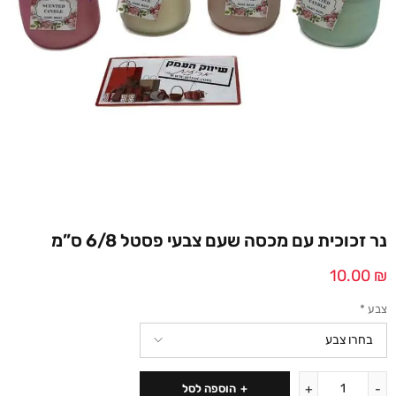
נר זכוכית עם מכסה שעם צבעי פסטל 6/8 ס”מ
10.00
₪
צבע
*
הוספה לסל