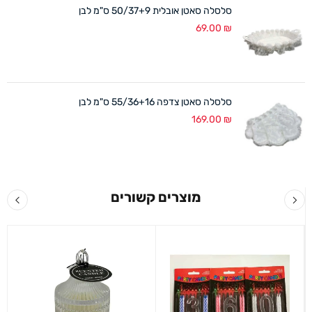
סלסלה סאטן אובלית 50/37+9 ס"מ לבן
69.00
₪
סלסלה סאטן צדפה 55/36+16 ס"מ לבן
169.00
₪
מוצרים קשורים