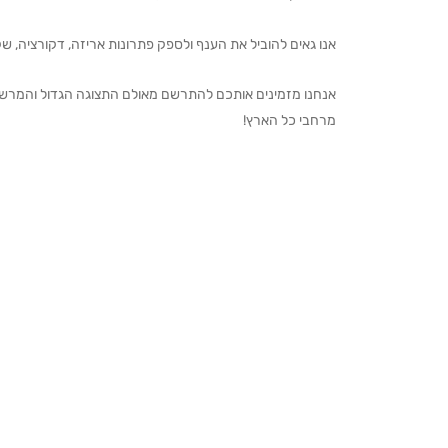
אנו גאים להוביל את הענף ולספק פתרונות אריזה, דקורציה, שקיו
מרחבי כל הארץ!