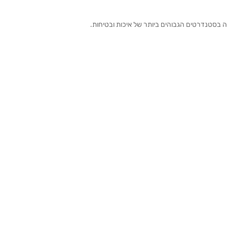
ה בסטנדרטים הגבוהים ביותר של איכות ובטיחות.