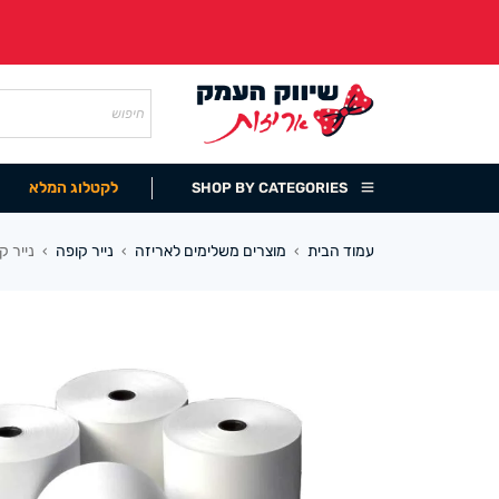
לקטלוג המלא
SHOP BY CATEGORIES
עמוד הבית
מוצרים משלימים לאריזה
נייר קופה
נייר קופה 080
›
›
›