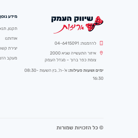
מידע נוסף
תקנון, תנא
אודותנו
להזמנות: 04-6415091
יצירת קשר
איזור התעשייה שגיא 2000
מעקב הזמ
צומת כפר ברוך – מגדל העמק
ימים ושעות פעילות:
א’-ה’, בין השעות 08:30-
16:30
© כל הזכויות שמורות