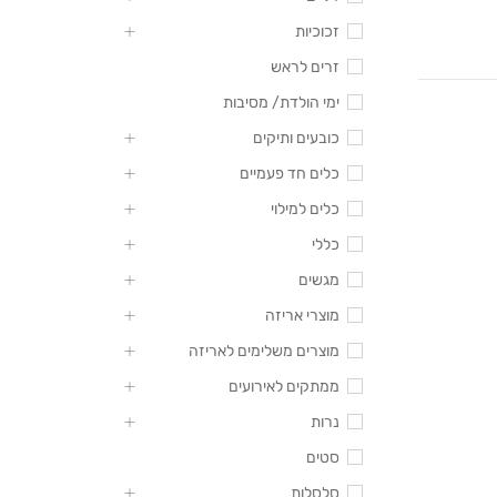
זכוכיות
זרים לראש
ימי הולדת/ מסיבות
כובעים ותיקים
כלים חד פעמיים
כלים למילוי
כללי
מגשים
מוצרי אריזה
מוצרים משלימים לאריזה
ממתקים לאירועים
נרות
סטים
סלסלות