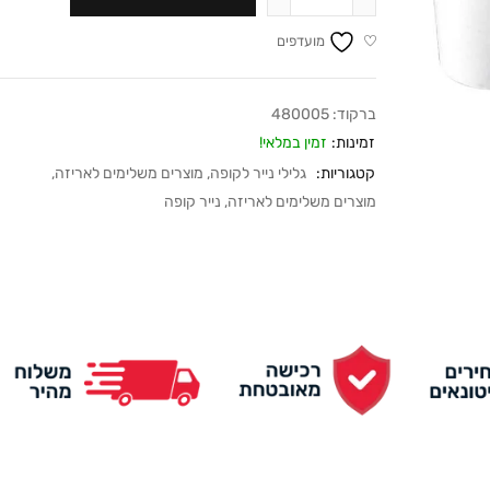
מועדפים
ברקוד:
480005
זמינות:
זמין במלאי!
קטגוריות:
גלילי נייר לקופה
,
מוצרים משלימים לאריזה
,
מוצרים משלימים לאריזה
,
נייר קופה