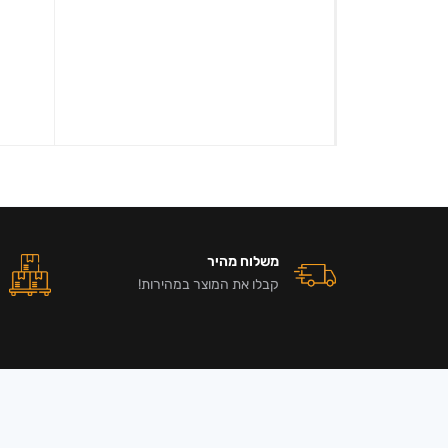
משלוח מהיר
קבלו את המוצר במהירות!