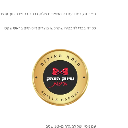
מוצר זה, ביחד עם כל המוצרים שלנו, נבחר בקפידה תוך עמיד
כל זה בכדי להבטיח שתרכשו מוצרים איכותיים בראש שקט!
עם ניסיון של למעלה מ-30 שנים,