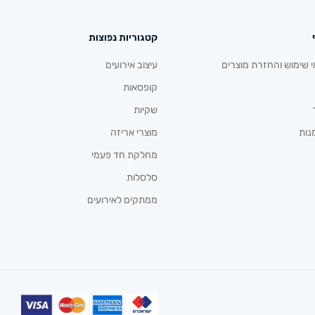
קטגוריות נפוצות
י שימוש והחזרת מוצרים
עיצוב אירועים
קופסאות
שקיות
נות
מוצרי אריזה
מחלקת חד פעמי
סלסלות
ממתקים לאירועים