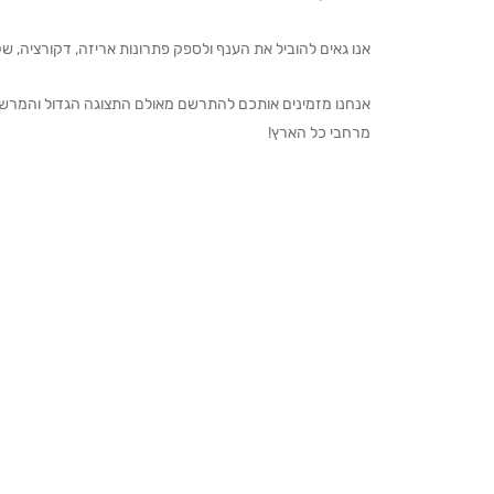
אנו גאים להוביל את הענף ולספק פתרונות אריזה, דקורציה, שקיו
מרחבי כל הארץ!