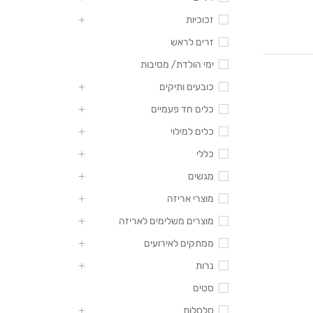
זכוכיות
זרים לראש
ימי הולדת/ מסיבות
כובעים ותיקים
כלים חד פעמיים
כלים למילוי
כללי
מגשים
מוצרי אריזה
מוצרים משלימים לאריזה
ממתקים לאירועים
נרות
סטים
סלסלות