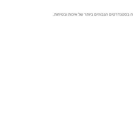
ה בסטנדרטים הגבוהים ביותר של איכות ובטיחות.