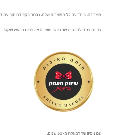
מוצר זה, ביחד עם כל המוצרים שלנו, נבחר בקפידה תוך עמיד
כל זה בכדי להבטיח שתרכשו מוצרים איכותיים בראש שקט!
עם ניסיון של למעלה מ-30 שנים,