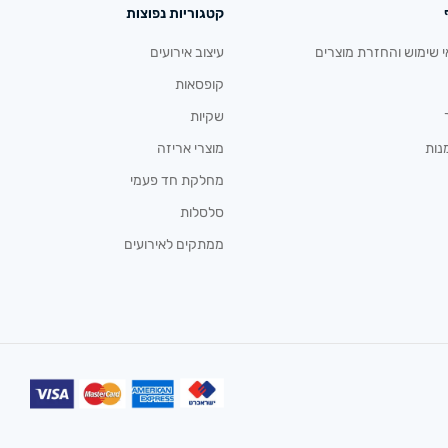
קטגוריות נפוצות
י שימוש והחזרת מוצרים
עיצוב אירועים
קופסאות
שקיות
נות
מוצרי אריזה
מחלקת חד פעמי
סלסלות
ממתקים לאירועים