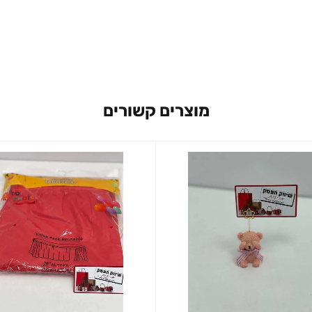
מוצרים קשורים