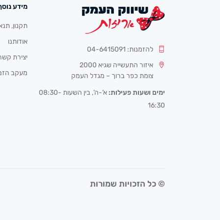
מידע נוסף
תקנון, תנא
אודותנו
להזמנות: 04-6415091
יצירת קשר
איזור התעשייה שגיא 2000
מעקב הזמ
צומת כפר ברוך – מגדל העמק
ימים ושעות פעילות:
א’-ה’, בין השעות 08:30-
16:30
© כל הזכויות שמורות