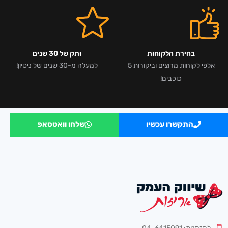
בחירת הלקוחות
ותק של 30 שנים
אלפי לקוחות מרוצים וביקורות 5
למעלה מ-30 שנים של ניסיון!
כוכבים!
התקשרו עכשיו
שלחו וואטסאפ