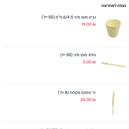
נצפה לאחרונה
גביע מעץ מיני 6/4.5 ס"מ (50 יח')
19.00
₪
מזלג מעץ מיני (50 יח)
5.00
₪
זר פמפס מקלות (8 יח')
24.00
₪