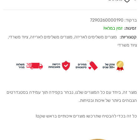
ברקוד:
7290260000190
זמינות:
זמין במלאי!
קטגוריות:
מוצרים משלימים לאריזה
,
מוצרים משלימים לאריזה
,
ציוד משרדי
,
ציוד משרדי
מוצר זה, ביחד עם כל המוצרים שלנו, נבחר בקפידה תוך עמידה בסטנדרטים
הגבוהים ביותר של איכות ובטיחות.
כל זה בכדי להבטיח שתרכשו מוצרים איכותיים בראש שקט!