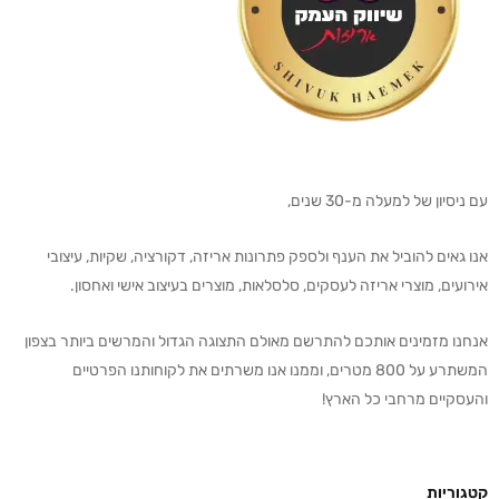
עם ניסיון של למעלה מ-30 שנים,
אנו גאים להוביל את הענף ולספק פתרונות אריזה, דקורציה, שקיות, עיצובי
אירועים, מוצרי אריזה לעסקים, סלסלאות, מוצרים בעיצוב אישי ואחסון.
אנחנו מזמינים אותכם להתרשם מאולם התצוגה הגדול והמרשים ביותר בצפון
המשתרע על 800 מטרים, וממנו אנו משרתים את לקוחותנו הפרטיים
והעסקיים מרחבי כל הארץ!
קטגוריות