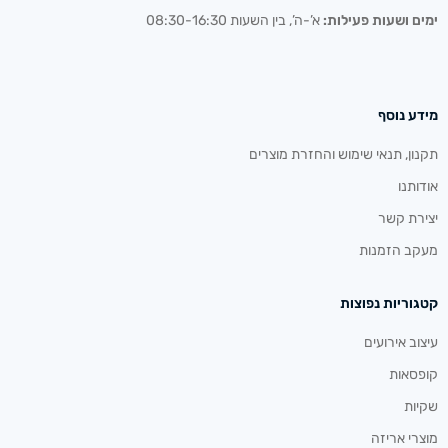
ימים ושעות פעילות:
א’-ה’, בין השעות 08:30-16:30
מידע נוסף
תקנון, תנאי שימוש והחזרת מוצרים
אודותנו
יצירת קשר
מעקב הזמנות
קטגוריות נפוצות
עיצוב אירועים
קופסאות
שקיות
מוצרי אריזה