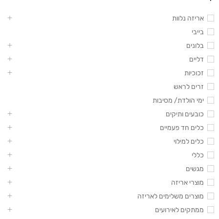
אריזה נלוות
בייבי
בלונים
דליים
זכוכיות
זרים לראש
ימי הולדת/ מסיבות
כובעים ותיקים
כלים חד פעמיים
כלים למילוי
כללי
מגשים
מוצרי אריזה
מוצרים משלימים לאריזה
ממתקים לאירועים