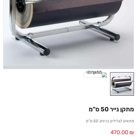
מתקן נייר 50 ס”מ
מתאים לגלילים ברוחב 50 ס”מ
470.00
₪