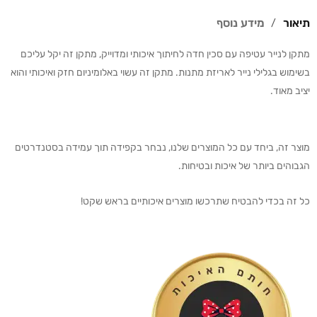
תיאור
מידע נוסף
מתקן לנייר עטיפה עם סכין חדה לחיתוך איכותי ומדוייק, מתקן זה יקל עליכם
בשימוש בגלילי נייר לאריזת מתנות. מתקן זה עשוי באלומיניום חזק ואיכותי והוא
יציב מאוד.
מוצר זה, ביחד עם כל המוצרים שלנו, נבחר בקפידה תוך עמידה בסטנדרטים
הגבוהים ביותר של איכות ובטיחות.
כל זה בכדי להבטיח שתרכשו מוצרים איכותיים בראש שקט!