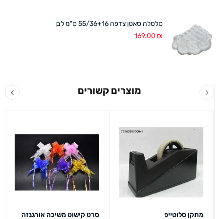
סלסלה סאטן צדפה 55/36+16 ס"מ לבן
169.00
₪
מוצרים קשורים
מתקן סלוטייפ
סרט קישוט משיכה אורגנזה