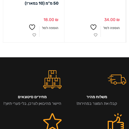
50 מ"מ (10 במארז)
18.00
₪
34.00
₪
הוספה לסל
הוספה לסל
משלוח מהיר
מחירים סיטונאים
קבלו את המוצר במהירות!
היישר מהיבואן לצרכן, בלי פערי תיווך!