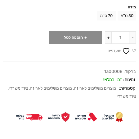
מידה
50 ס''מ
70 ס''מ
הוספה לסל
מועדפים
ברקוד:
1300008
זמינות:
זמין במלאי!
קטגוריות:
מוצרים משלימים לאריזה
,
מוצרים משלימים לאריזה
,
ציוד משרדי
,
ציוד משרדי