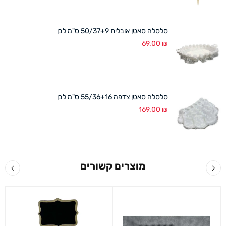
סלסלה סאטן אובלית 50/37+9 ס"מ לבן
69.00
₪
סלסלה סאטן צדפה 55/36+16 ס"מ לבן
169.00
₪
מוצרים קשורים