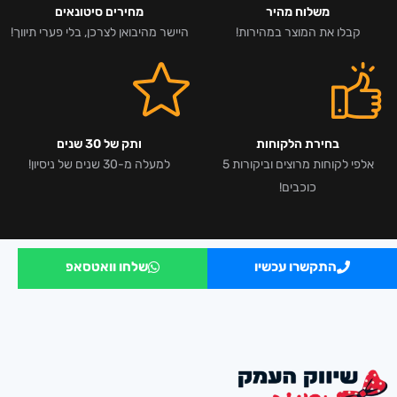
משלוח מהיר
מחירים סיטונאים
קבלו את המוצר במהירות!
היישר מהיבואן לצרכן, בלי פערי תיווך!
בחירת הלקוחות
ותק של 30 שנים
אלפי לקוחות מרוצים וביקורות 5
למעלה מ-30 שנים של ניסיון!
כוכבים!
התקשרו עכשיו
שלחו וואטסאפ