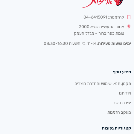
להזמנות: 04-6415091
איזור התעשייה שגיא 2000
צומת כפר ברוך – מגדל העמק
ימים ושעות פעילות:
א’-ה’, בין השעות 08:30-16:30
מידע נוסף
תקנון, תנאי שימוש והחזרת מוצרים
אודותנו
יצירת קשר
מעקב הזמנות
קטגוריות נפוצות