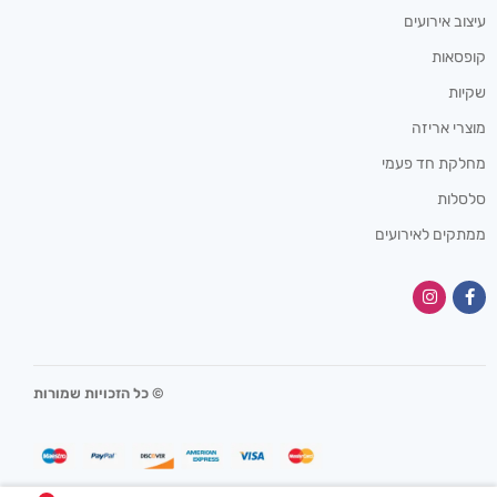
עיצוב אירועים
קופסאות
שקיות
מוצרי אריזה
מחלקת חד פעמי
סלסלות
ממתקים לאירועים
© כל הזכויות שמורות