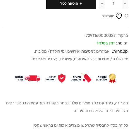
הוספה לסל
מועדפים
ברקוד:
7291160000327
זמינות:
זמין במלאי!
קטגוריות:
אביזרים למסיבות
,
אירועים
,
ימי הולדת/ מסיבות
,
ימי הולדת/ מסיבות
,
עיצוב אירועים
,
עיצובים
,
עיצובים ואביזרים
מוצר זה, ביחד עם כל המוצרים שלנו, נבחר בקפידה תוך עמידה בסטנדרטים
הגבוהים ביותר של איכות ובטיחות.
כל זה בכדי להבטיח שתרכשו מוצרים איכותיים בראש שקט!