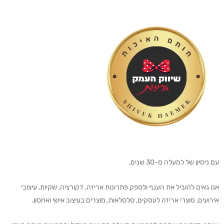
עם ניסיון של למעלה מ-30 שנים,
אנו גאים להוביל את הענף ולספק פתרונות אריזה, דקורציה, שקיות, עיצובי
אירועים, מוצרי אריזה לעסקים, סלסלאות, מוצרים בעיצוב אישי ואחסון.