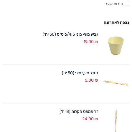
תיבות אוצר
נצפה לאחרונה
גביע מעץ מיני 6/4.5 ס"מ (50 יח')
19.00
₪
מזלג מעץ מיני (50 יח)
5.00
₪
זר פמפס מקלות (8 יח')
24.00
₪