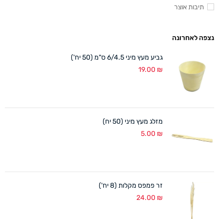
תיבות אוצר
נצפה לאחרונה
גביע מעץ מיני 6/4.5 ס"מ (50 יח')
19.00
₪
מזלג מעץ מיני (50 יח)
5.00
₪
זר פמפס מקלות (8 יח')
24.00
₪