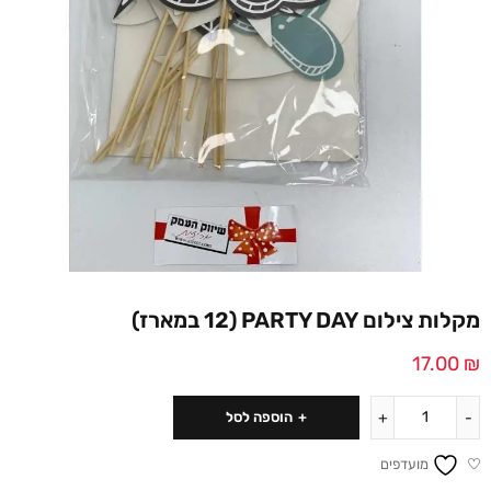
מקלות צילום PARTY DAY (12 במארז)
17.00
₪
הוספה לסל
מועדפים