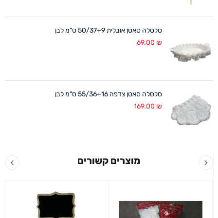
סלסלה סאטן אובלית 50/37+9 ס"מ לבן
69.00
₪
סלסלה סאטן צדפה 55/36+16 ס"מ לבן
169.00
₪
מוצרים קשורים