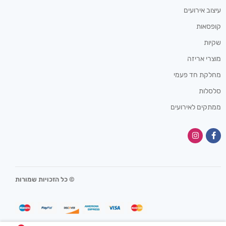
עיצוב אירועים
קופסאות
שקיות
מוצרי אריזה
מחלקת חד פעמי
סלסלות
ממתקים לאירועים
© כל הזכויות שמורות