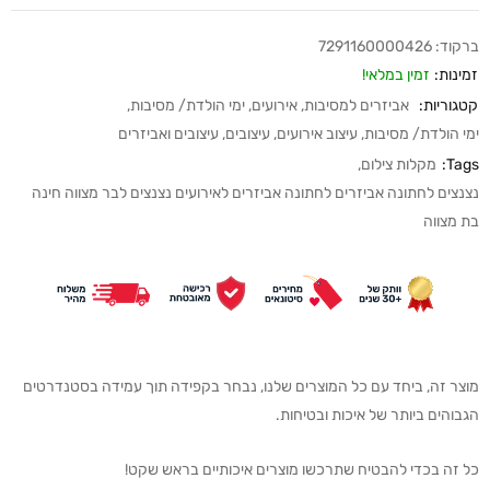
ברקוד:
7291160000426
זמינות:
זמין במלאי!
קטגוריות:
אביזרים למסיבות
,
אירועים
,
ימי הולדת/ מסיבות
,
ימי הולדת/ מסיבות
,
עיצוב אירועים
,
עיצובים
,
עיצובים ואביזרים
Tags:
מקלות צילום
,
נצנצים לחתונה אביזרים לחתונה אביזרים לאירועים נצנצים לבר מצווה חינה
בת מצווה
מוצר זה, ביחד עם כל המוצרים שלנו, נבחר בקפידה תוך עמידה בסטנדרטים
הגבוהים ביותר של איכות ובטיחות.
כל זה בכדי להבטיח שתרכשו מוצרים איכותיים בראש שקט!