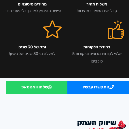
משלוח מהיר
מחירים סיטונאים
קבלו את המוצר במהירות!
היישר מהיבואן לצרכן, בלי פערי תיווך!
בחירת הלקוחות
ותק של 30 שנים
אלפי לקוחות מרוצים וביקורות 5
למעלה מ-30 שנים של ניסיון!
כוכבים!
התקשרו עכשיו
שלחו וואטסאפ