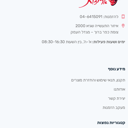
להזמנות: 04-6415091
איזור התעשייה שגיא 2000
צומת כפר ברוך – מגדל העמק
ימים ושעות פעילות:
א’-ה’, בין השעות 08:30-16:30
מידע נוסף
תקנון, תנאי שימוש והחזרת מוצרים
אודותנו
יצירת קשר
מעקב הזמנות
קטגוריות נפוצות