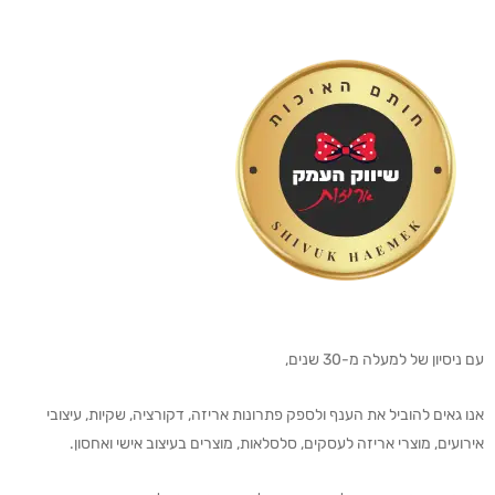
עם ניסיון של למעלה מ-30 שנים,
אנו גאים להוביל את הענף ולספק פתרונות אריזה, דקורציה, שקיות, עיצובי
אירועים, מוצרי אריזה לעסקים, סלסלאות, מוצרים בעיצוב אישי ואחסון.