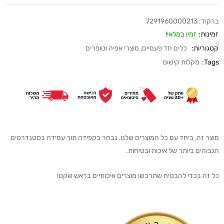
ברקוד:
7291960000213
זמינות:
זמין במלאי!
קטגוריות:
כלים חד פעמיים
,
מוצרי אפיה וטופרים
Tags:
מקלות קישוט
מוצר זה, ביחד עם כל המוצרים שלנו, נבחר בקפידה תוך עמידה בסטנדרטים
הגבוהים ביותר של איכות ובטיחות.
כל זה בכדי להבטיח שתרכשו מוצרים איכותיים בראש שקט!