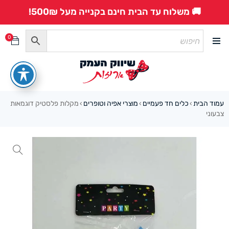
🚚 משלוח עד הבית חינם בקנייה מעל 500₪!
0
עמוד הבית
כלים חד פעמיים
מוצרי אפיה וטופרים
מקלות פלסטיק דוגמאות
›
›
›
צבעוני