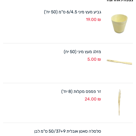
גביע מעץ מיני 6/4.5 ס"מ (50 יח')
19.00
₪
מזלג מעץ מיני (50 יח)
5.00
₪
זר פמפס מקלות (8 יח')
24.00
₪
סלסלה סאטן אובלית 50/37+9 ס"מ לבן