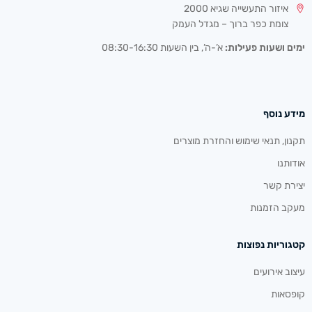
איזור התעשייה שגיא 2000
צומת כפר ברוך – מגדל העמק
ימים ושעות פעילות:
א’-ה’, בין השעות 08:30-16:30
מידע נוסף
תקנון, תנאי שימוש והחזרת מוצרים
אודותנו
יצירת קשר
מעקב הזמנות
קטגוריות נפוצות
עיצוב אירועים
קופסאות