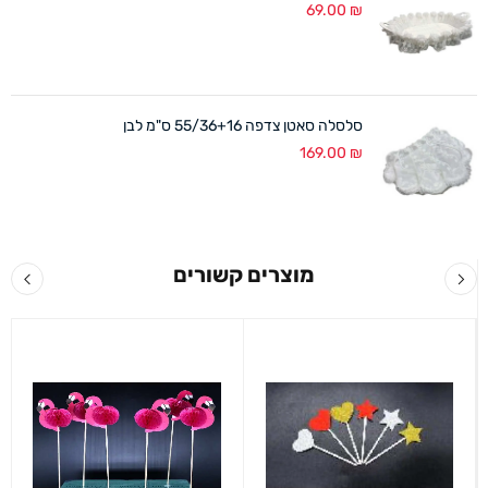
69.00
₪
סלסלה סאטן צדפה 55/36+16 ס"מ לבן
169.00
₪
מוצרים קשורים