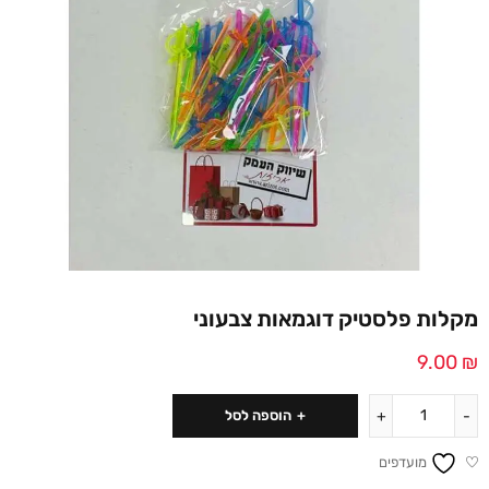
מקלות פלסטיק דוגמאות צבעוני
9.00
₪
הוספה לסל
מועדפים