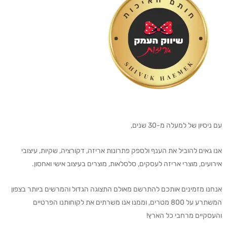
עם ניסיון של למעלה מ-30 שנים,
אנו גאים להוביל את הענף ולספק פתרונות אריזה, דקורציה, שקיות, עיצובי
אירועים, מוצרי אריזה לעסקים, סלסלאות, מוצרים בעיצוב אישי ואחסון.
אנחנו מזמינים אותכם להתרשם מאולם התצוגה הגדול והמרשים ביותר בצפון
המשתרע על 800 מטרים, וממנו אנו משרתים את לקוחותנו הפרטיים
והעסקיים מרחבי כל הארץ!