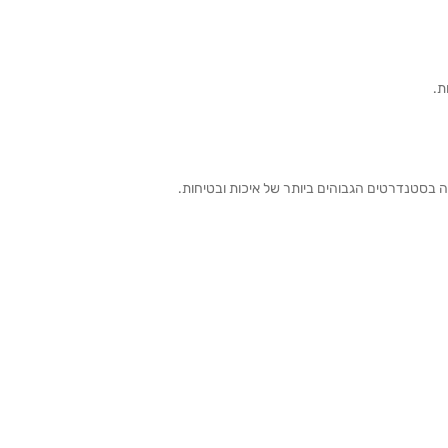
ת.
ה בסטנדרטים הגבוהים ביותר של איכות ובטיחות.