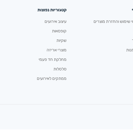
קטגוריות נפוצות
י שימוש והחזרת מוצרים
עיצוב אירועים
קופסאות
שקיות
נות
מוצרי אריזה
מחלקת חד פעמי
סלסלות
ממתקים לאירועים