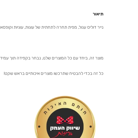
תיאור
נייר דוליס עגול, מפית תחרה לתחתית של עוגות, עוגיות וקופסאו
מוצר זה, ביחד עם כל המוצרים שלנו, נבחר בקפידה תוך עמיד
כל זה בכדי להבטיח שתרכשו מוצרים איכותיים בראש שקט!