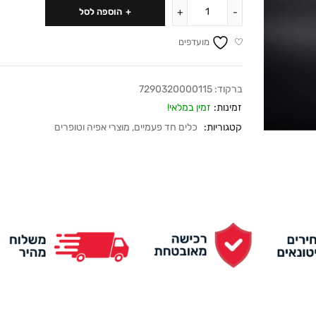
הוספה לסל
מועדפים
ברקוד:
7290320000115
זמינות:
זמין במלאי!
קטגוריות:
כלים חד פעמיים
,
מוצרי אפיה וטופרים