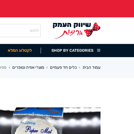
לקטלוג המלא
SHOP BY CATEGORIES
עמוד הבית
כלים חד פעמיים
מוצרי אפיה וטופרים
מפית תח
›
›
›