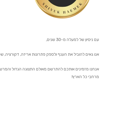
עם ניסיון של למעלה מ-30 שנים,
אנו גאים להוביל את הענף ולספק פתרונות אריזה, דקורציה, שקיו
מרחבי כל הארץ!