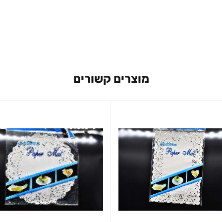
מוצרים קשורים