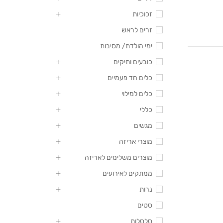
זכוכיות
זרים לראש
ימי הולדת/ מסיבות
כובעים ותיקים
כלים חד פעמיים
כלים למילוי
כללי
מגשים
מוצרי אריזה
מוצרים משלימים לאריזה
ממתקים לאירועים
נרות
סטים
סלסלות