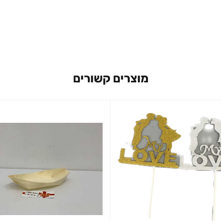
מוצרים קשורים