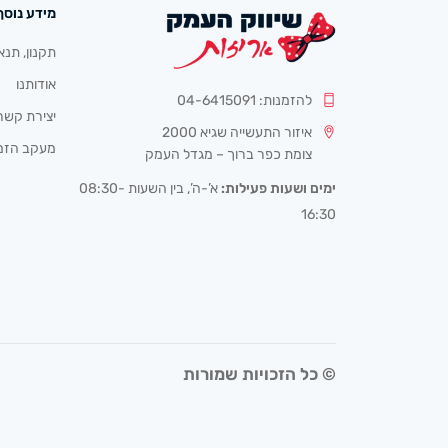
מידע נוסף
תקנון, תנא
אודותנו
להזמנות: 04-6415091
יצירת קשר
איזור התעשייה שגיא 2000
מעקב הזמ
צומת כפר ברוך – מגדל העמק
ימים ושעות פעילות:
א’-ה’, בין השעות 08:30-
16:30
© כל הזכויות שמורות