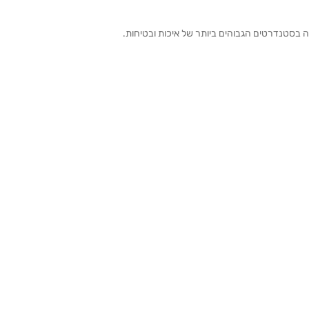
ה בסטנדרטים הגבוהים ביותר של איכות ובטיחות.