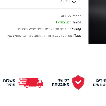
מועדפים
ברקוד:
40029
זמינות:
זמין במלאי!
קטגוריות:
כלים חד פעמיים
,
מוצרי אפיה וטופרים
Tags:
מפית נייר
,
מפית תחרה
,
עיצוב קינוחים
,
תחתית מנייר