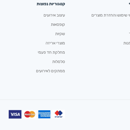
קטגוריות נפוצות
י שימוש והחזרת מוצרים
עיצוב אירועים
קופסאות
שקיות
נות
מוצרי אריזה
מחלקת חד פעמי
סלסלות
ממתקים לאירועים