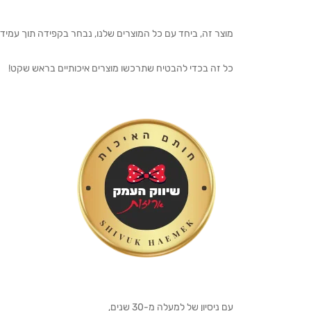
מוצר זה, ביחד עם כל המוצרים שלנו, נבחר בקפידה תוך עמיד
כל זה בכדי להבטיח שתרכשו מוצרים איכותיים בראש שקט!
עם ניסיון של למעלה מ-30 שנים,