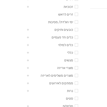
זכוכיות
זרים לראש
ימי הולדת/ מסיבות
כובעים ותיקים
כלים חד פעמיים
כלים למילוי
כללי
מגשים
מוצרי אריזה
מוצרים משלימים לאריזה
ממתקים לאירועים
נרות
סטים
סלסלות