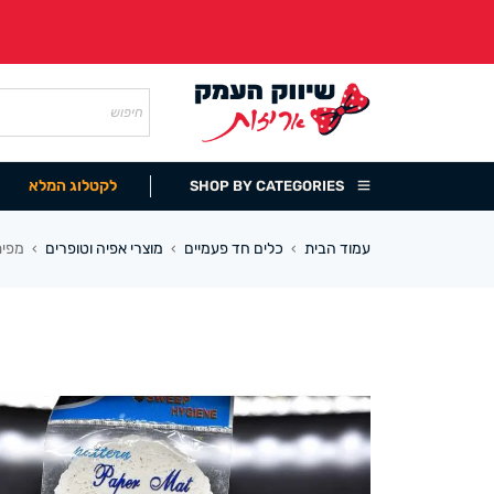
לקטלוג המלא
SHOP BY CATEGORIES
עמוד הבית
כלים חד פעמיים
מוצרי אפיה וטופרים
מפית תח
›
›
›