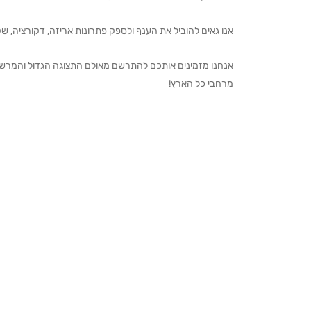
אנו גאים להוביל את הענף ולספק פתרונות אריזה, דקורציה, שקיו
מרחבי כל הארץ!