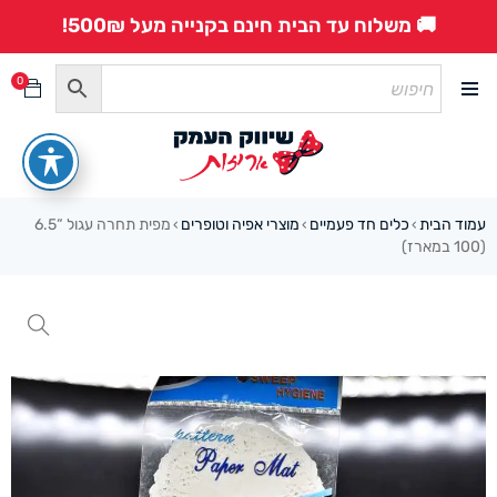
🚚 משלוח עד הבית חינם בקנייה מעל 500₪!
0
עמוד הבית
כלים חד פעמיים
מוצרי אפיה וטופרים
מפית תחרה עגול “6.5
›
›
›
(100 במארז)