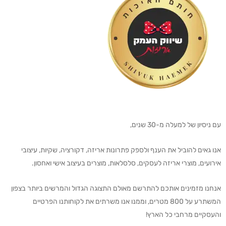
עם ניסיון של למעלה מ-30 שנים,
אנו גאים להוביל את הענף ולספק פתרונות אריזה, דקורציה, שקיות, עיצובי
אירועים, מוצרי אריזה לעסקים, סלסלאות, מוצרים בעיצוב אישי ואחסון.
אנחנו מזמינים אותכם להתרשם מאולם התצוגה הגדול והמרשים ביותר בצפון
המשתרע על 800 מטרים, וממנו אנו משרתים את לקוחותנו הפרטיים
והעסקיים מרחבי כל הארץ!