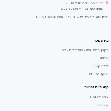
איזור התעשייה שגיא 2000
צומת כפר ברוך – מגדל העמק
ימים ושעות פעילות:
א’-ה’, בין השעות 08:30-16:30
מידע נוסף
תקנון, תנאי שימוש והחזרת מוצרים
אודותנו
יצירת קשר
מעקב הזמנות
קטגוריות נפוצות
עיצוב אירועים
קופסאות