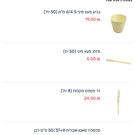
גביע מעץ מיני 6/4.5 ס"מ (50 יח')
19.00
₪
מזלג מעץ מיני (50 יח)
5.00
₪
זר פמפס מקלות (8 יח')
24.00
₪
סלסלה סאטן אובלית 50/37+9 ס"מ לבן