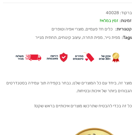
ברקוד:
40028
זמינות:
זמין במלאי!
קטגוריות:
כלים חד פעמיים
,
מוצרי אפיה וטופרים
Tags:
מפית נייר
,
מפית תחרה
,
עיצוב קינוחים
,
תחתית מנייר
מוצר זה, ביחד עם כל המוצרים שלנו, נבחר בקפידה תוך עמידה בסטנדרטים
הגבוהים ביותר של איכות ובטיחות.
כל זה בכדי להבטיח שתרכשו מוצרים איכותיים בראש שקט!