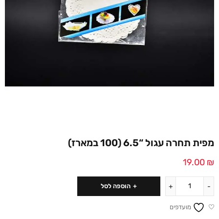
מפית תחרה עגול “6.5 (100 במארז)
19.00
₪
הוספה לסל
מועדפים