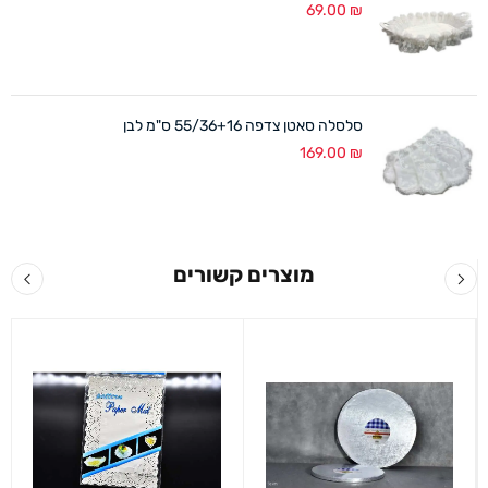
69.00
₪
סלסלה סאטן צדפה 55/36+16 ס"מ לבן
169.00
₪
מוצרים קשורים