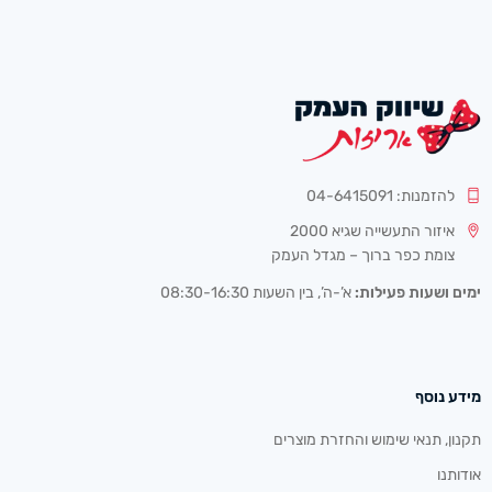
להזמנות: 04-6415091
איזור התעשייה שגיא 2000
צומת כפר ברוך – מגדל העמק
ימים ושעות פעילות:
א’-ה’, בין השעות 08:30-16:30
מידע נוסף
תקנון, תנאי שימוש והחזרת מוצרים
אודותנו