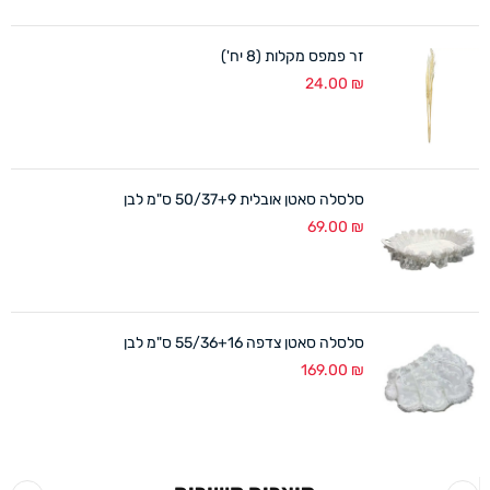
זר פמפס מקלות (8 יח')
24.00
₪
סלסלה סאטן אובלית 50/37+9 ס"מ לבן
69.00
₪
סלסלה סאטן צדפה 55/36+16 ס"מ לבן
169.00
₪