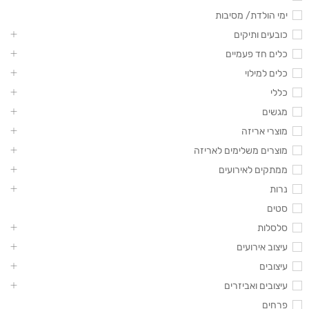
ימי הולדת/ מסיבות
כובעים ותיקים
כלים חד פעמיים
כלים למילוי
כללי
מגשים
מוצרי אריזה
מוצרים משלימים לאריזה
ממתקים לאירועים
נרות
סטים
סלסלות
עיצוב אירועים
עיצובים
עיצובים ואביזרים
פרחים