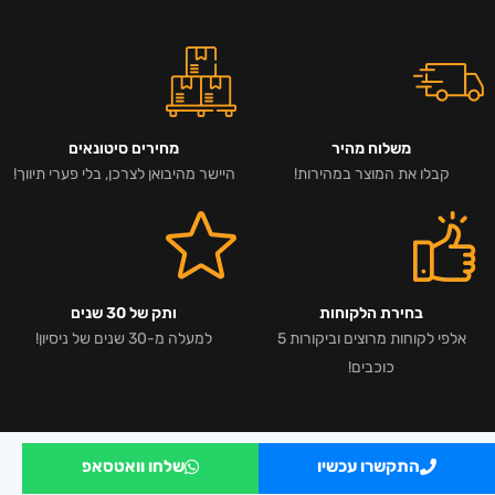
משלוח מהיר
מחירים סיטונאים
קבלו את המוצר במהירות!
היישר מהיבואן לצרכן, בלי פערי תיווך!
בחירת הלקוחות
ותק של 30 שנים
אלפי לקוחות מרוצים וביקורות 5
למעלה מ-30 שנים של ניסיון!
כוכבים!
התקשרו עכשיו
שלחו וואטסאפ