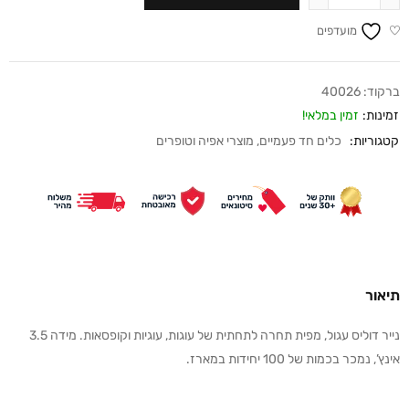
מועדפים
ברקוד:
40026
זמינות:
זמין במלאי!
קטגוריות:
כלים חד פעמיים
,
מוצרי אפיה וטופרים
תיאור
נייר דוליס עגול, מפית תחרה לתחתית של עוגות, עוגיות וקופסאות. מידה 3.5
אינץ’, נמכר בכמות של 100 יחידות במארז.