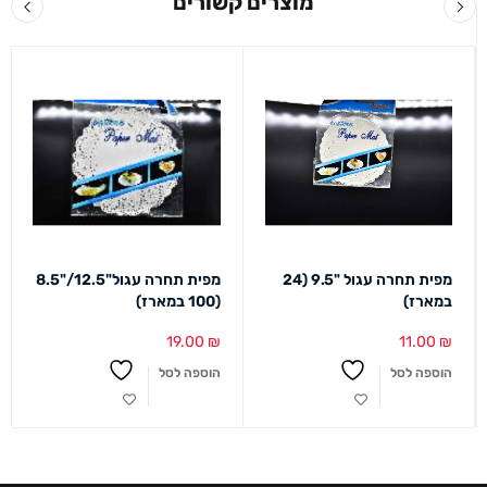
מוצרים קשורים
מפית תחרה עגול "9.5 (24
מפית תחרה עגול"12.5/"8.5
במארז)
(100 במארז)
19.00
₪
11.00
₪
הוספה לסל
הוספה לסל