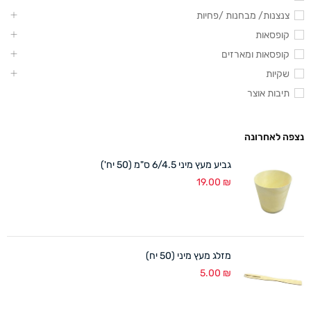
צנצנות/ מבחנות /פחיות
קופסאות
קופסאות ומארזים
שקיות
תיבות אוצר
נצפה לאחרונה
גביע מעץ מיני 6/4.5 ס"מ (50 יח')
19.00
₪
מזלג מעץ מיני (50 יח)
5.00
₪