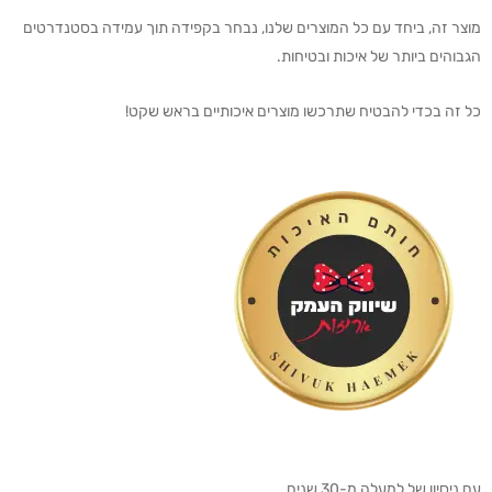
מוצר זה, ביחד עם כל המוצרים שלנו, נבחר בקפידה תוך עמידה בסטנדרטים
הגבוהים ביותר של איכות ובטיחות.
כל זה בכדי להבטיח שתרכשו מוצרים איכותיים בראש שקט!
עם ניסיון של למעלה מ-30 שנים,