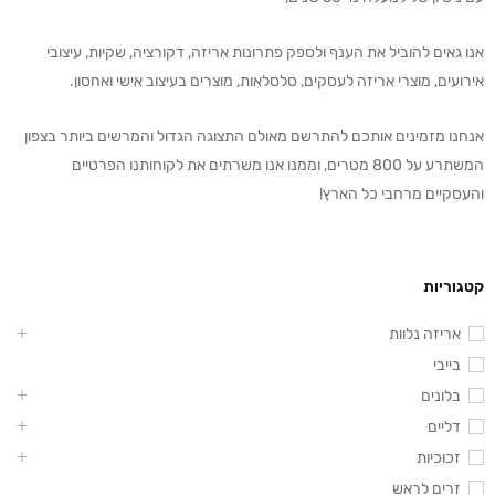
אנו גאים להוביל את הענף ולספק פתרונות אריזה, דקורציה, שקיות, עיצובי
אירועים, מוצרי אריזה לעסקים, סלסלאות, מוצרים בעיצוב אישי ואחסון.
אנחנו מזמינים אותכם להתרשם מאולם התצוגה הגדול והמרשים ביותר בצפון
המשתרע על 800 מטרים, וממנו אנו משרתים את לקוחותנו הפרטיים
והעסקיים מרחבי כל הארץ!
קטגוריות
אריזה נלוות
בייבי
בלונים
דליים
זכוכיות
זרים לראש