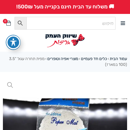
🚚 משלוח עד הבית חינם בקנייה מעל 500₪!
0
עמוד הבית
כלים חד פעמיים
מוצרי אפיה וטופרים
מפית תחרה עגול “3.5
›
›
›
(100 במארז)