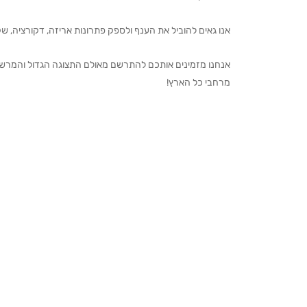
אנו גאים להוביל את הענף ולספק פתרונות אריזה, דקורציה, שקיו
מרחבי כל הארץ!