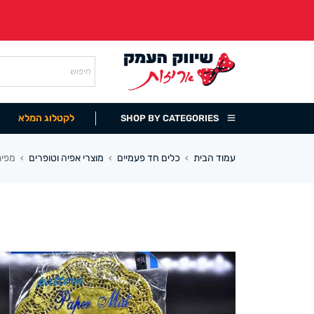
לקטלוג המלא
SHOP BY CATEGORIES
עמוד הבית
כלים חד פעמיים
מוצרי אפיה וטופרים
מפית תח
›
›
›