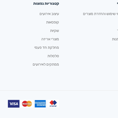
קטגוריות נפוצות
י שימוש והחזרת מוצרים
עיצוב אירועים
קופסאות
שקיות
נות
מוצרי אריזה
מחלקת חד פעמי
סלסלות
ממתקים לאירועים