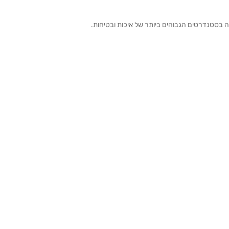
ה בסטנדרטים הגבוהים ביותר של איכות ובטיחות.