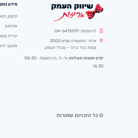
מידע נוסף
תקנון, תנא
אודותנו
להזמנות: 04-6415091
יצירת קשר
איזור התעשייה שגיא 2000
מעקב הזמ
צומת כפר ברוך – מגדל העמק
ימים ושעות פעילות:
א’-ה’, בין השעות 08:30-
16:30
© כל הזכויות שמורות