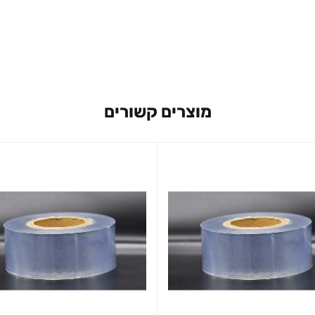
מוצרים קשורים