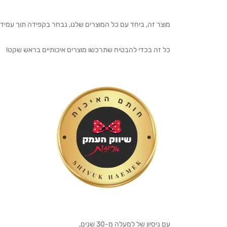
מוצר זה, ביחד עם כל המוצרים שלנו, נבחר בקפידה תוך עמיד
כל זה בכדי להבטיח שתרכשו מוצרים איכותיים בראש שקט!
עם ניסיון של למעלה מ-30 שנים,