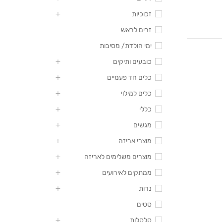
זכוכיות
זרים לראש
ימי הולדת/ מסיבות
כובעים ותיקים
כלים חד פעמיים
כלים למילוי
כללי
מגשים
מוצרי אריזה
מוצרים משלימים לאריזה
ממתקים לאירועים
נרות
סטים
סלסלות