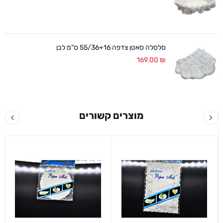
סלסלה סאטן צדפה 55/36+16 ס"מ לבן
169.00
₪
מוצרים קשורים