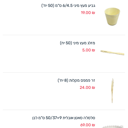
גביע מעץ מיני 6/4.5 ס"מ (50 יח')
19.00
₪
מזלג מעץ מיני (50 יח)
5.00
₪
זר פמפס מקלות (8 יח')
24.00
₪
סלסלה סאטן אובלית 50/37+9 ס"מ לבן
69.00
₪