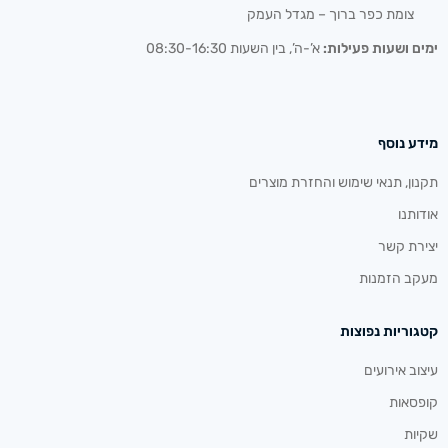
צומת כפר ברוך – מגדל העמק
ימים ושעות פעילות:
א’-ה’, בין השעות 08:30-16:30
מידע נוסף
תקנון, תנאי שימוש והחזרת מוצרים
אודותנו
יצירת קשר
מעקב הזמנות
קטגוריות נפוצות
עיצוב אירועים
קופסאות
שקיות