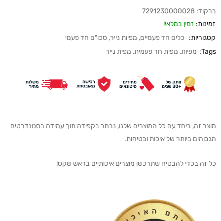
ברקוד:
7291230000028
זמינות:
זמין במלאי!
קטגוריות:
כלים חד פעמיים
,
מפיות נייר
,
סכו"ם חד פעמי
Tags:
מפיות
,
מפית חד פעמית
,
מפית נייר
מוצר זה, ביחד עם כל המוצרים שלנו, נבחר בקפידה תוך עמידה בסטנדרטים
הגבוהים ביותר של איכות ובטיחות.
כל זה בכדי להבטיח שתרכשו מוצרים איכותיים בראש שקט!