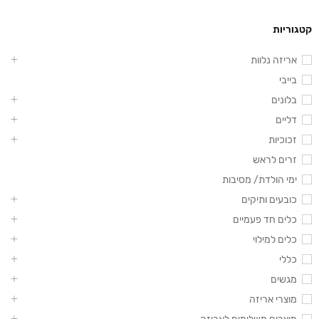
קטגוריות
אריזה נלוות
בייבי
בלונים
דליים
זכוכיות
זרים לראש
ימי הולדת/ מסיבות
כובעים ותיקים
כלים חד פעמיים
כלים למילוי
כללי
מגשים
מוצרי אריזה