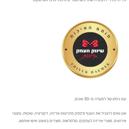
עם ניסיון של למעלה מ-30 שנים,
אנו גאים להוביל את הענף ולספק פתרונות אריזה, דקורציה, שקיות, עיצובי
אירועים, מוצרי אריזה לעסקים, סלסלאות, מוצרים בעיצוב אישי ואחסון.