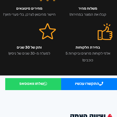
משלוח מהיר
מחירים סיטונאים
קבלו את המוצר במהירות!
היישר מהיבואן לצרכן, בלי פערי תיווך!
בחירת הלקוחות
ותק של 30 שנים
אלפי לקוחות מרוצים וביקורות 5
למעלה מ-30 שנים של ניסיון!
כוכבים!
התקשרו עכשיו
שלחו וואטסאפ