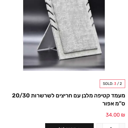
SOLD:
3
/
2
מעמד קטיפה מלבן עם חריצים לשרשרות 20/30
ס”מ אפור
34.00
₪