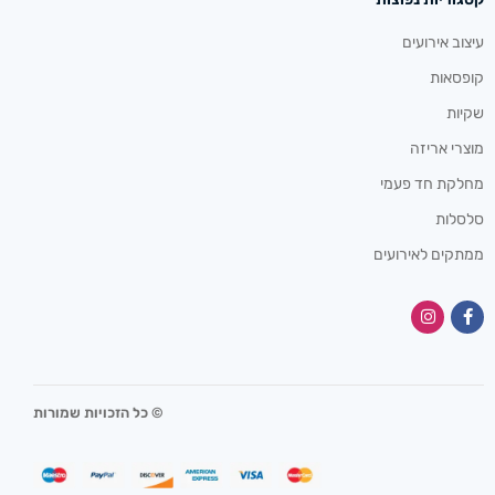
עיצוב אירועים
קופסאות
שקיות
מוצרי אריזה
מחלקת חד פעמי
סלסלות
ממתקים לאירועים
© כל הזכויות שמורות