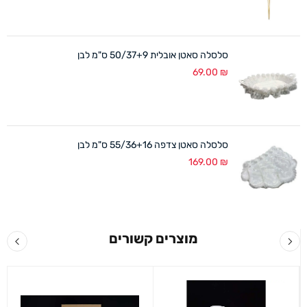
סלסלה סאטן אובלית 50/37+9 ס"מ לבן
69.00
₪
סלסלה סאטן צדפה 55/36+16 ס"מ לבן
169.00
₪
מוצרים קשורים