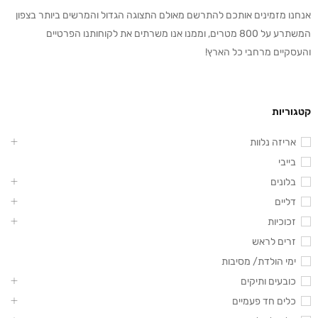
אנחנו מזמינים אותכם להתרשם מאולם התצוגה הגדול והמרשים ביותר בצפון
המשתרע על 800 מטרים, וממנו אנו משרתים את לקוחותנו הפרטיים
והעסקיים מרחבי כל הארץ!
קטגוריות
אריזה נלוות
בייבי
בלונים
דליים
זכוכיות
זרים לראש
ימי הולדת/ מסיבות
כובעים ותיקים
כלים חד פעמיים