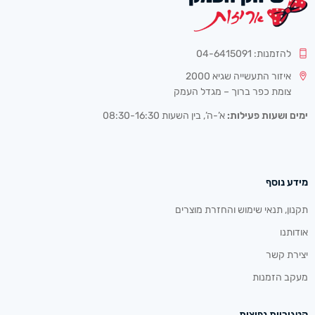
להזמנות: 04-6415091
איזור התעשייה שגיא 2000
צומת כפר ברוך – מגדל העמק
ימים ושעות פעילות:
א’-ה’, בין השעות 08:30-16:30
מידע נוסף
תקנון, תנאי שימוש והחזרת מוצרים
אודותנו
יצירת קשר
מעקב הזמנות
קטגוריות נפוצות