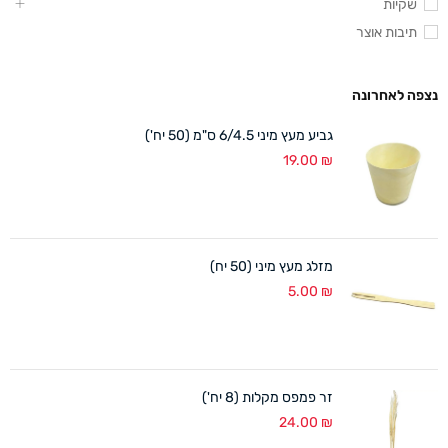
שקיות
תיבות אוצר
נצפה לאחרונה
גביע מעץ מיני 6/4.5 ס"מ (50 יח')
19.00
₪
מזלג מעץ מיני (50 יח)
5.00
₪
זר פמפס מקלות (8 יח')
24.00
₪