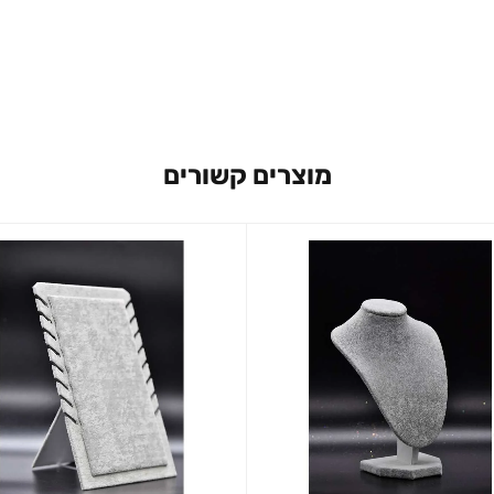
מוצרים קשורים