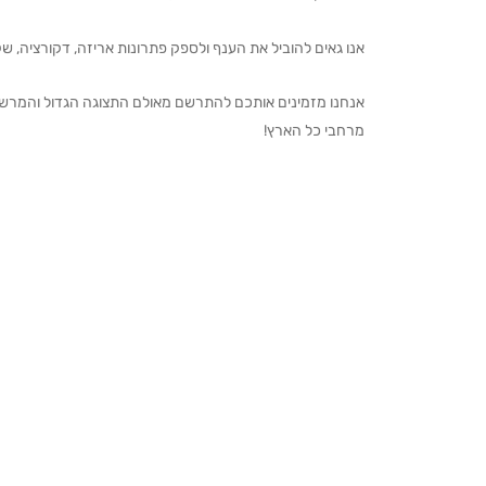
אנו גאים להוביל את הענף ולספק פתרונות אריזה, דקורציה, שקיו
מרחבי כל הארץ!