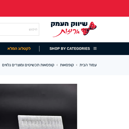
לקטלוג המלא
SHOP BY CATEGORIES
עמוד הבית
קופסאות
קופסאות תכשיטים ומוצרים נלווים
›
›