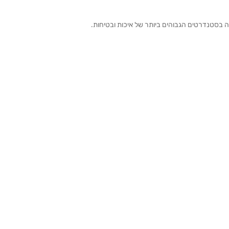
ה בסטנדרטים הגבוהים ביותר של איכות ובטיחות.