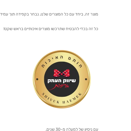
מוצר זה, ביחד עם כל המוצרים שלנו, נבחר בקפידה תוך עמיד
כל זה בכדי להבטיח שתרכשו מוצרים איכותיים בראש שקט!
עם ניסיון של למעלה מ-30 שנים,