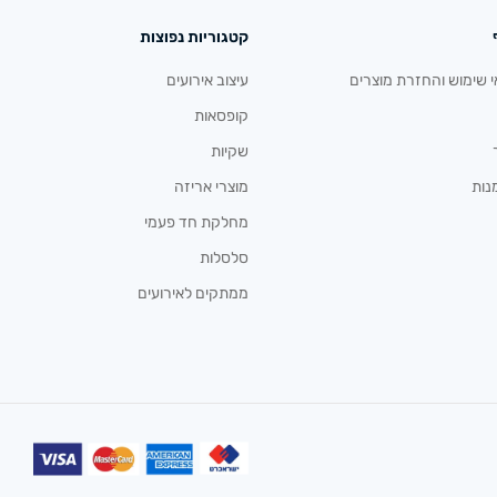
קטגוריות נפוצות
י שימוש והחזרת מוצרים
עיצוב אירועים
קופסאות
שקיות
נות
מוצרי אריזה
מחלקת חד פעמי
סלסלות
ממתקים לאירועים