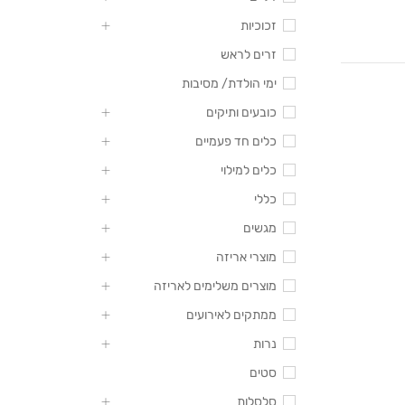
זכוכיות
זרים לראש
ימי הולדת/ מסיבות
כובעים ותיקים
כלים חד פעמיים
כלים למילוי
כללי
מגשים
מוצרי אריזה
מוצרים משלימים לאריזה
ממתקים לאירועים
נרות
סטים
סלסלות