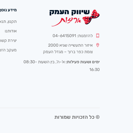
מידע נוסף
תקנון, תנא
אודותנו
להזמנות: 04-6415091
יצירת קשר
איזור התעשייה שגיא 2000
מעקב הזמ
צומת כפר ברוך – מגדל העמק
ימים ושעות פעילות:
א’-ה’, בין השעות 08:30-
16:30
© כל הזכויות שמורות