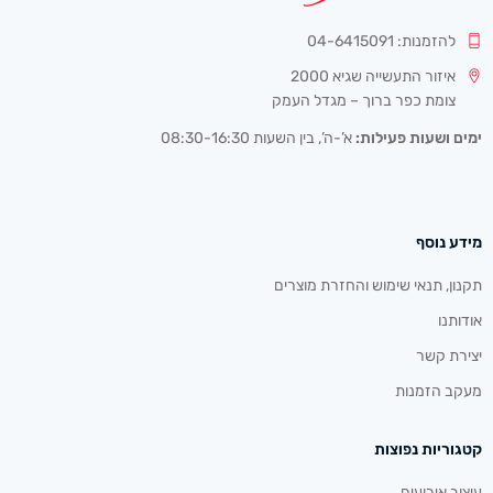
להזמנות: 04-6415091
איזור התעשייה שגיא 2000
צומת כפר ברוך – מגדל העמק
ימים ושעות פעילות:
א’-ה’, בין השעות 08:30-16:30
מידע נוסף
תקנון, תנאי שימוש והחזרת מוצרים
אודותנו
יצירת קשר
מעקב הזמנות
קטגוריות נפוצות
עיצוב אירועים