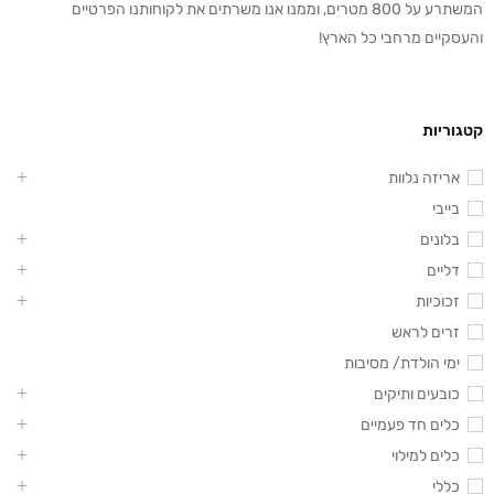
המשתרע על 800 מטרים, וממנו אנו משרתים את לקוחותנו הפרטיים
והעסקיים מרחבי כל הארץ!
קטגוריות
אריזה נלוות
בייבי
בלונים
דליים
זכוכיות
זרים לראש
ימי הולדת/ מסיבות
כובעים ותיקים
כלים חד פעמיים
כלים למילוי
כללי