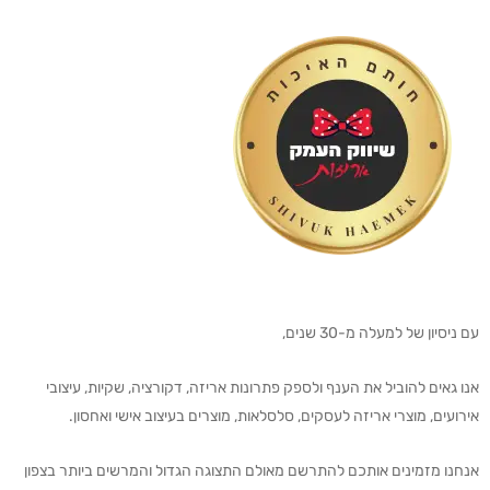
עם ניסיון של למעלה מ-30 שנים,
אנו גאים להוביל את הענף ולספק פתרונות אריזה, דקורציה, שקיות, עיצובי
אירועים, מוצרי אריזה לעסקים, סלסלאות, מוצרים בעיצוב אישי ואחסון.
אנחנו מזמינים אותכם להתרשם מאולם התצוגה הגדול והמרשים ביותר בצפון