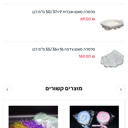
סלסלה סאטן אובלית 50/37+9 ס"מ לבן
69.00
₪
סלסלה סאטן צדפה 55/36+16 ס"מ לבן
169.00
₪
מוצרים קשורים