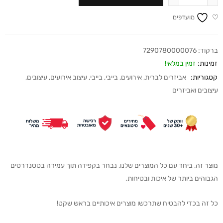
מועדפים
ברקוד:
7290780000076
זמינות:
זמין במלאי!
קטגוריות:
אביזרים לברית
,
אירועים
,
בייבי
,
בייבי
,
עיצוב אירועים
,
עיצובים
,
עיצובים ואביזרים
מוצר זה, ביחד עם כל המוצרים שלנו, נבחר בקפידה תוך עמידה בסטנדרטים
הגבוהים ביותר של איכות ובטיחות.
כל זה בכדי להבטיח שתרכשו מוצרים איכותיים בראש שקט!