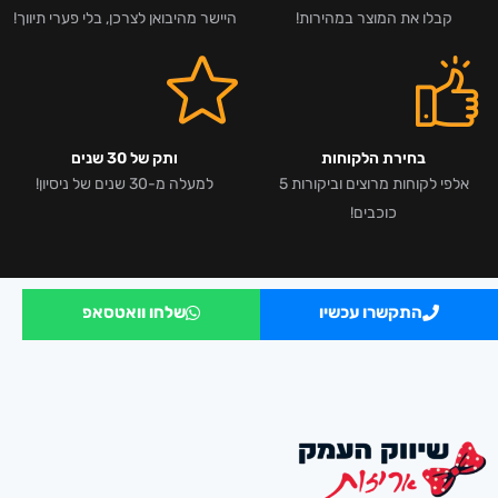
קבלו את המוצר במהירות!
היישר מהיבואן לצרכן, בלי פערי תיווך!
בחירת הלקוחות
ותק של 30 שנים
אלפי לקוחות מרוצים וביקורות 5
למעלה מ-30 שנים של ניסיון!
כוכבים!
התקשרו עכשיו
שלחו וואטסאפ