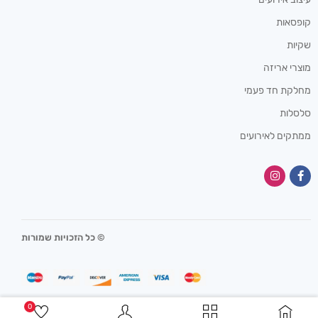
קופסאות
שקיות
מוצרי אריזה
מחלקת חד פעמי
סלסלות
ממתקים לאירועים
© כל הזכויות שמורות
0