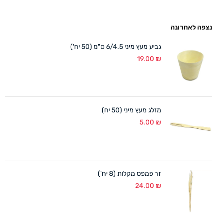
נצפה לאחרונה
גביע מעץ מיני 6/4.5 ס"מ (50 יח')
19.00
₪
מזלג מעץ מיני (50 יח)
5.00
₪
זר פמפס מקלות (8 יח')
24.00
₪