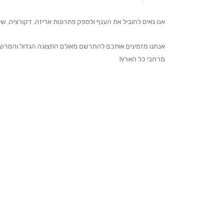
אנו גאים להוביל את הענף ולספק פתרונות אריזה, דקורציה, שקיו
מרחבי כל הארץ!