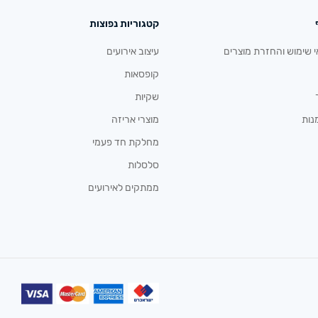
קטגוריות נפוצות
י שימוש והחזרת מוצרים
עיצוב אירועים
קופסאות
שקיות
נות
מוצרי אריזה
מחלקת חד פעמי
סלסלות
ממתקים לאירועים