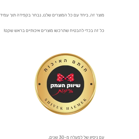
מוצר זה, ביחד עם כל המוצרים שלנו, נבחר בקפידה תוך עמיד
כל זה בכדי להבטיח שתרכשו מוצרים איכותיים בראש שקט!
עם ניסיון של למעלה מ-30 שנים,