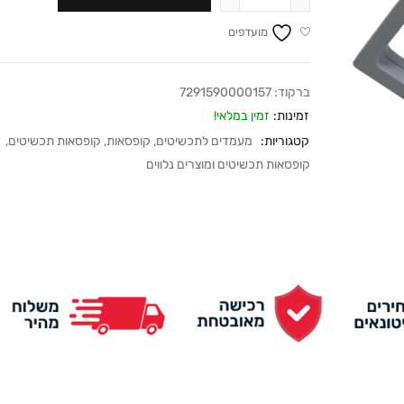
מועדפים
ברקוד:
7291590000157
זמינות:
זמין במלאי!
קטגוריות:
מעמדים לתכשיטים
,
קופסאות
,
קופסאות תכשיטים
,
קופסאות תכשיטים ומוצרים נלווים