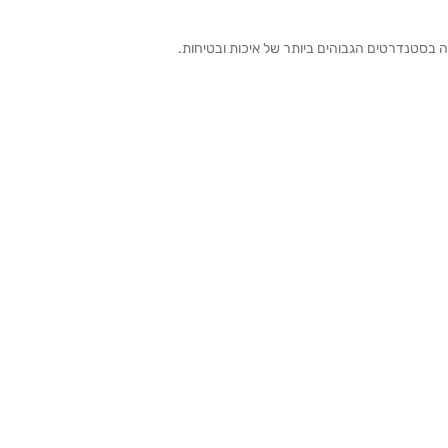
ה בסטנדרטים הגבוהים ביותר של איכות ובטיחות.