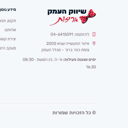
מידע נוסף
תקנון, תנא
אודותנו
להזמנות: 04-6415091
יצירת קשר
איזור התעשייה שגיא 2000
מעקב הזמ
צומת כפר ברוך – מגדל העמק
ימים ושעות פעילות:
א’-ה’, בין השעות 08:30-
16:30
© כל הזכויות שמורות