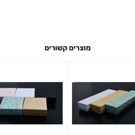
מוצרים קשורים