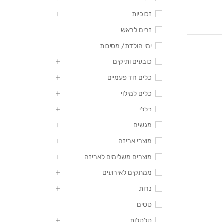
זכוכיות
זרים לראש
ימי הולדת/ מסיבות
כובעים ותיקים
כלים חד פעמיים
כלים למילוי
כללי
מגשים
מוצרי אריזה
מוצרים משלימים לאריזה
ממתקים לאירועים
נרות
סטים
סלסלות