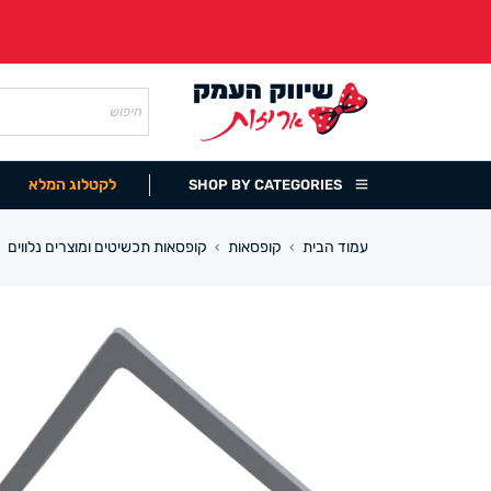
לקטלוג המלא
SHOP BY CATEGORIES
עמוד הבית
קופסאות
קופסאות תכשיטים ומוצרים נלווים
›
›