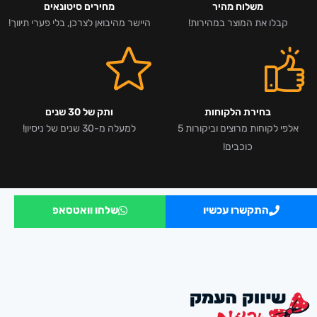
משלוח מהיר
מחירים סיטונאים
קבלו את המוצר במהירות!
היישר מהיבואן לצרכן, בלי פערי תיווך!
בחירת הלקוחות
ותק של 30 שנים
אלפי לקוחות מרוצים וביקורות 5
למעלה מ-30 שנים של ניסיון!
כוכבים!
התקשרו עכשיו
שלחו וואטסאפ