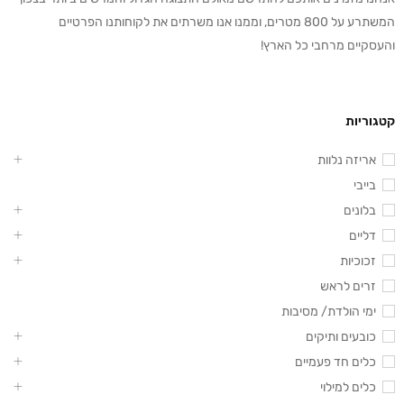
המשתרע על 800 מטרים, וממנו אנו משרתים את לקוחותנו הפרטיים
והעסקיים מרחבי כל הארץ!
קטגוריות
אריזה נלוות
בייבי
בלונים
דליים
זכוכיות
זרים לראש
ימי הולדת/ מסיבות
כובעים ותיקים
כלים חד פעמיים
כלים למילוי