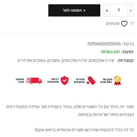
הוספה לסל
מועדפים
ברקוד:
7290650000045
זמינות:
זמין במלאי!
קטגוריות:
יצירה ואלבומים
,
יצירה ואלבומים
,
עיצובים
,
עיצובים ואביזרים
מוצר זה, ביחד עם כל המוצרים שלנו, נבחר בקפידה תוך עמידה בסטנדרטים
הגבוהים ביותר של איכות ובטיחות.
כל זה בכדי להבטיח שתרכשו מוצרים איכותיים בראש שקט!