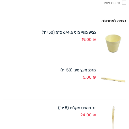
תיבות אוצר
נצפה לאחרונה
גביע מעץ מיני 6/4.5 ס"מ (50 יח')
19.00
₪
מזלג מעץ מיני (50 יח)
5.00
₪
זר פמפס מקלות (8 יח')
24.00
₪