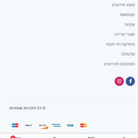
עיצוב אירועים
קופסאות
שקיות
מוצרי אריזה
מחלקת חד פעמי
סלסלות
ממתקים לאירועים
© כל הזכויות שמורות