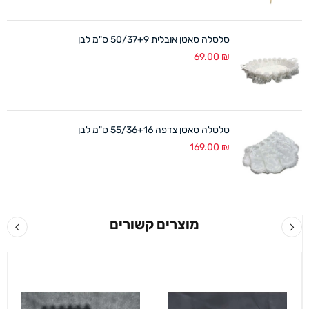
סלסלה סאטן אובלית 50/37+9 ס"מ לבן
69.00
₪
סלסלה סאטן צדפה 55/36+16 ס"מ לבן
169.00
₪
מוצרים קשורים