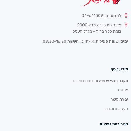
להזמנות: 04-6415091
איזור התעשייה שגיא 2000
צומת כפר ברוך – מגדל העמק
ימים ושעות פעילות:
א’-ה’, בין השעות 08:30-16:30
מידע נוסף
תקנון, תנאי שימוש והחזרת מוצרים
אודותנו
יצירת קשר
מעקב הזמנות
קטגוריות נפוצות