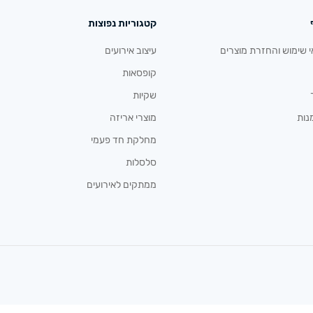
קטגוריות נפוצות
י שימוש והחזרת מוצרים
עיצוב אירועים
קופסאות
שקיות
נות
מוצרי אריזה
מחלקת חד פעמי
סלסלות
ממתקים לאירועים