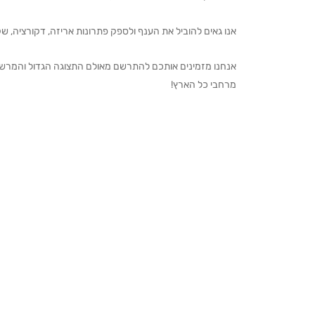
אנו גאים להוביל את הענף ולספק פתרונות אריזה, דקורציה, שקיו
מרחבי כל הארץ!