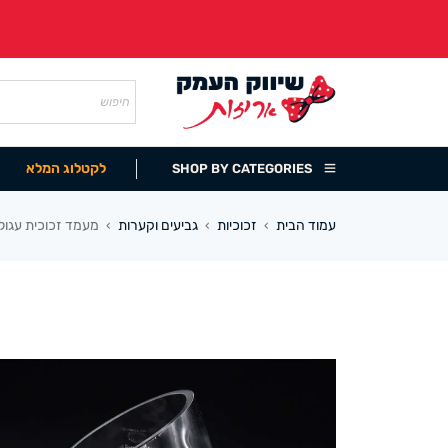
לקטלוג המלא
SHOP BY CATEGORIES
עמוד הבית
זכוכיות
גביעים וקערות
מעמד זכוכית עגול
›
›
›