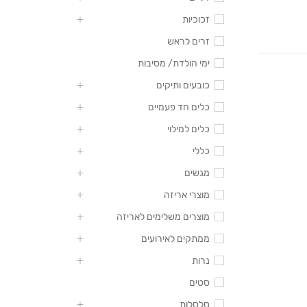
זכוכיות
זרים לראש
ימי הולדת/ מסיבות
כובעים ותיקים
כלים חד פעמיים
כלים למילוי
כללי
מגשים
מוצרי אריזה
מוצרים משלימים לאריזה
ממתקים לאירועים
נרות
סטים
סלסלות