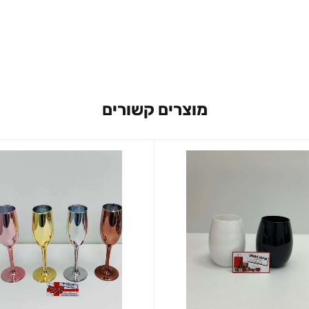
מוצרים קשורים