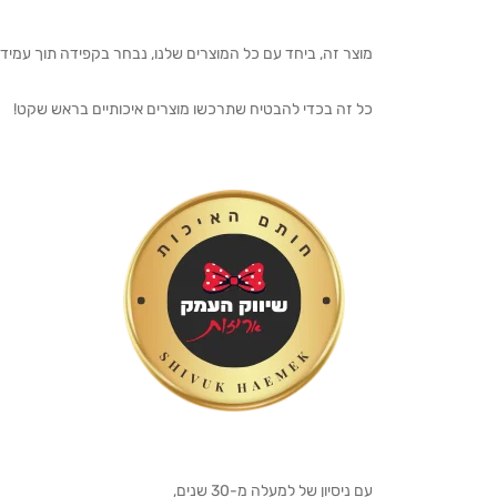
מוצר זה, ביחד עם כל המוצרים שלנו, נבחר בקפידה תוך עמיד
כל זה בכדי להבטיח שתרכשו מוצרים איכותיים בראש שקט!
עם ניסיון של למעלה מ-30 שנים,