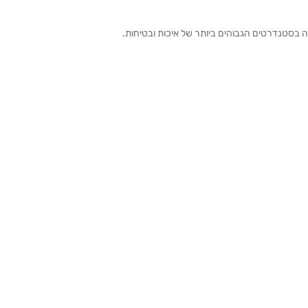
ה בסטנדרטים הגבוהים ביותר של איכות ובטיחות.