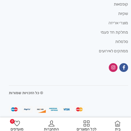
קופסאות
שקיות
מוצרי אריזה
מחלקת חד פעמי
סלסלות
ממתקים לאירועים
© כל הזכויות שמורות
0
בית
לכל המוצרים
התחברות
מועדפים