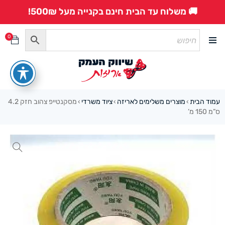
🚚 משלוח עד הבית חינם בקנייה מעל 500₪!
0
עמוד הבית
מוצרים משלימים לאריזה
ציוד משרדי
מסקנטייפ צהוב חזק 4.2
›
›
›
ס”מ 150 מ’