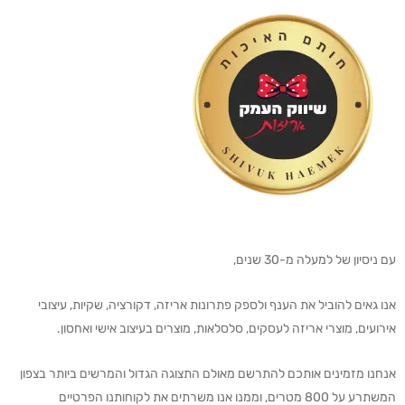
עם ניסיון של למעלה מ-30 שנים,
אנו גאים להוביל את הענף ולספק פתרונות אריזה, דקורציה, שקיות, עיצובי
אירועים, מוצרי אריזה לעסקים, סלסלאות, מוצרים בעיצוב אישי ואחסון.
אנחנו מזמינים אותכם להתרשם מאולם התצוגה הגדול והמרשים ביותר בצפון
המשתרע על 800 מטרים, וממנו אנו משרתים את לקוחותנו הפרטיים