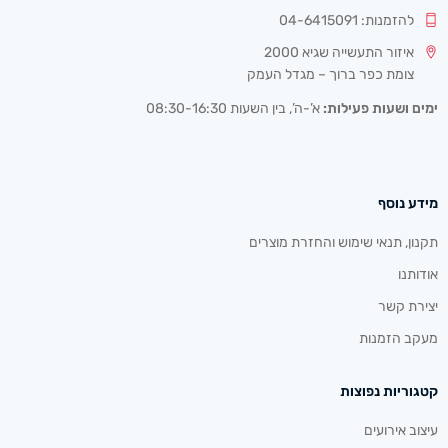
להזמנות: 04-6415091
איזור התעשייה שגיא 2000
צומת כפר ברוך – מגדל העמק
ימים ושעות פעילות:
א’-ה’, בין השעות 08:30-16:30
מידע נוסף
תקנון, תנאי שימוש והחזרת מוצרים
אודותנו
יצירת קשר
מעקב הזמנות
קטגוריות נפוצות
עיצוב אירועים