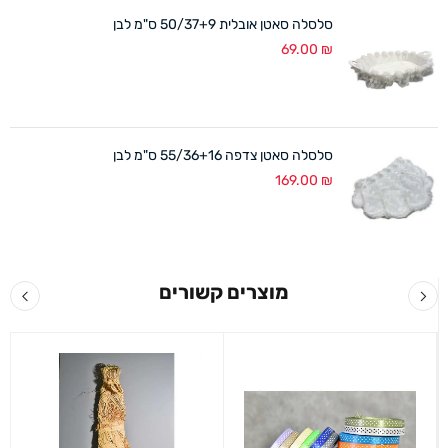
סלסלה סאטן אובלית 50/37+9 ס"מ לבן
69.00
₪
סלסלה סאטן צדפה 55/36+16 ס"מ לבן
169.00
₪
מוצרים קשורים