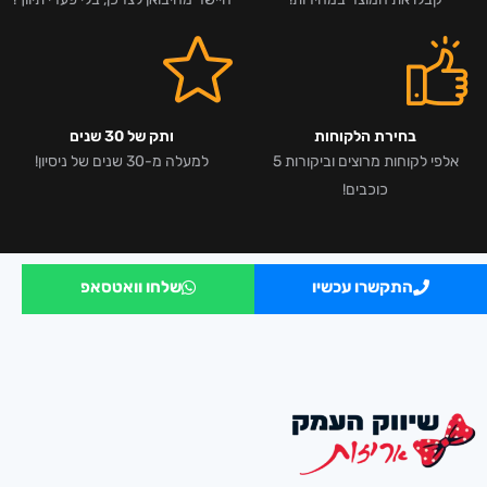
בחירת הלקוחות
ותק של 30 שנים
אלפי לקוחות מרוצים וביקורות 5
למעלה מ-30 שנים של ניסיון!
כוכבים!
התקשרו עכשיו
שלחו וואטסאפ