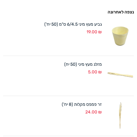
נצפה לאחרונה
גביע מעץ מיני 6/4.5 ס"מ (50 יח')
19.00
₪
מזלג מעץ מיני (50 יח)
5.00
₪
זר פמפס מקלות (8 יח')
24.00
₪