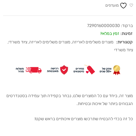
מועדפים
ברקוד:
7290160000030
זמינות:
זמין במלאי!
קטגוריות:
מוצרים משלימים לאריזה
,
מוצרים משלימים לאריזה
,
ציוד משרדי
,
ציוד משרדי
מוצר זה, ביחד עם כל המוצרים שלנו, נבחר בקפידה תוך עמידה בסטנדרטים
הגבוהים ביותר של איכות ובטיחות.
כל זה בכדי להבטיח שתרכשו מוצרים איכותיים בראש שקט!